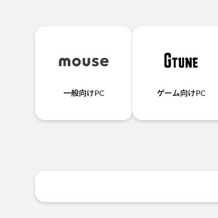
一般向けPC
ゲーム向けPC