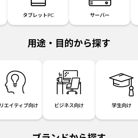
タブレットPC
サーバー
用途・目的から探す
リエイティブ向け
ビジネス向け
学生向け
ブランドから探す