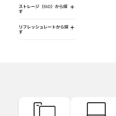
ストレージ（SSD）から探
す
リフレッシュレートから探
す