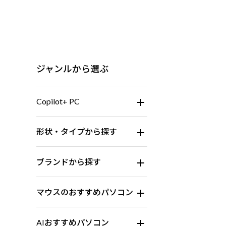
ジャンルから選ぶ
Copilot+ PC
形状・タイプから探す
ブランドから探す
マウスのおすすめパソコン
AIおすすめパソコン