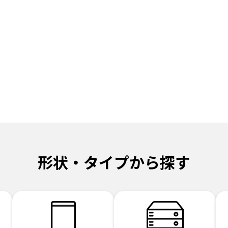
形状・タイプから探す