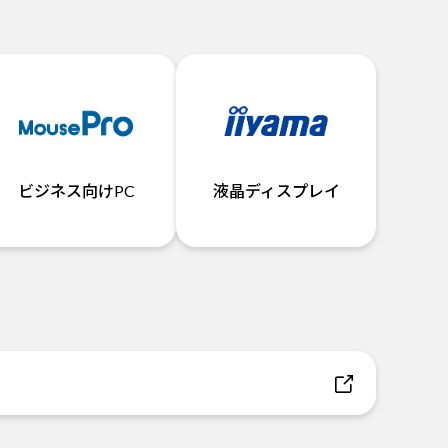
ビジネス向けPC
液晶ディスプレイ