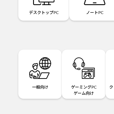
デスクトップPC
ノートPC
一般向け
ゲーミングPC
ク
ゲーム向け