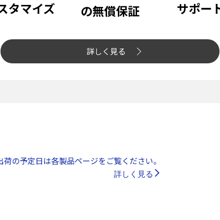
スタマイズ
サポー
の無償保証
詳しく見る
出荷の予定日は各製品ページをご覧ください。
詳しく見る