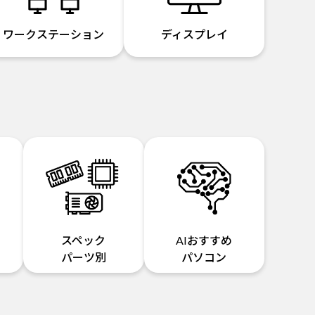
ワークステーション
ディスプレイ
スペック
AIおすすめ
パーツ別
パソコン