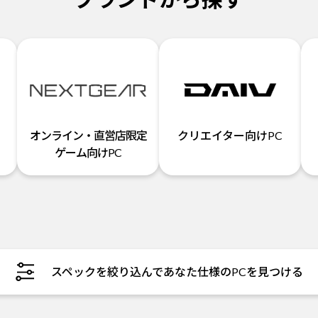
オンライン・直営店限定
クリエイター向けPC
ゲーム向けPC
スペックを絞り込んであなた仕様のPCを見つける