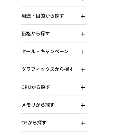
用途・目的から探す
価格から探す
セール・キャンペーン
グラフィックスから探す
CPUから探す
メモリから探す
OSから探す