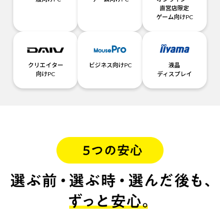
直営店限定
ゲーム向けPC
クリエイター
ビジネス向けPC
液晶
向けPC
ディスプレイ