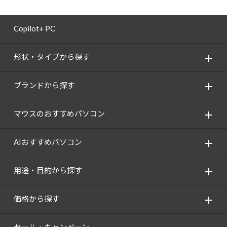
Copilot+ PC
形状・タイプから探す
ブランドから探す
マウスのおすすめパソコン
AIおすすめパソコン
用途・目的から探す
価格から探す