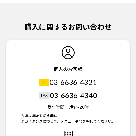
購入に関するお問い合わせ
個人のお客様
03-6636-4321
TEL
03-6636-4340
FAX
受付時間：
9時～20時
※年末年始を除き無休
※ガイダンスに従って、メニュー番号を押してください。