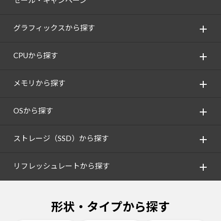
セール・キャンペーン
グラフィックスから探す
CPUから探す
メモリから探す
OSから探す
ストレージ（SSD）から探す
リフレッシュレートから探す
形状・タイプから探す