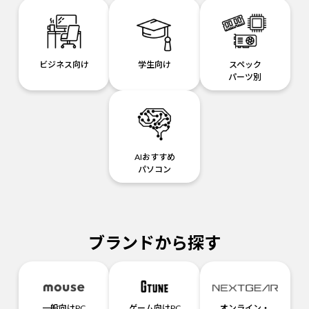
ビジネス向け
学生向け
スペック
パーツ別
AIおすすめ
パソコン
ブランドから探す
一般向けPC
ゲーム向けPC
オンライン・