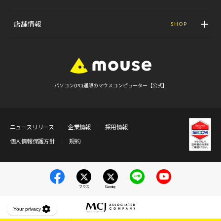
店舗情報
SHOP
パソコン(PC)通販のマウスコンピューター【公式】
ニュースリリース
企業情報
採用情報
個人情報保護方針
規約
マウス
Gaming