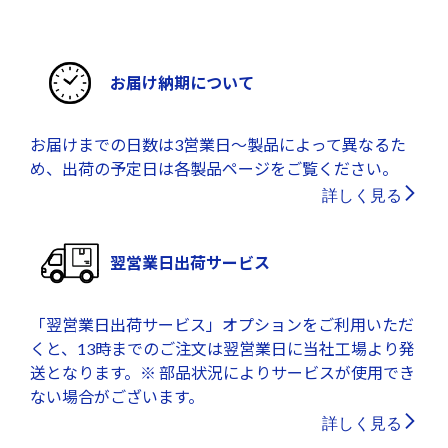
お届け納期について
お届けまでの日数は3営業日～製品によって異なるた
め、出荷の予定日は各製品ページをご覧ください。
詳しく見る
翌営業日出荷サービス
「翌営業日出荷サービス」オプションをご利用いただ
くと、13時までのご注文は翌営業日に当社工場より発
送となります。※ 部品状況によりサービスが使用でき
ない場合がございます。
詳しく見る