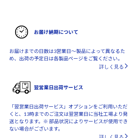
お届け納期について
お届けまでの日数は3営業日～製品によって異なるた
め、出荷の予定日は各製品ページをご覧ください。
詳しく見る
翌営業日出荷サービス
「翌営業日出荷サービス」オプションをご利用いただ
くと、13時までのご注文は翌営業日に当社工場より発
送となります。※ 部品状況によりサービスが使用でき
ない場合がございます。
詳しく見る