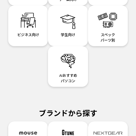
ビジネス向け
学生向け
スペック
パーツ別
AIおすすめ
パソコン
ブランドから探す