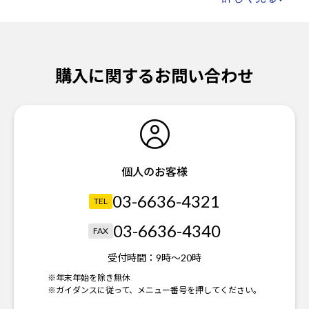
購入に関するお問い合わせ
個人のお客様
03-6636-4321
TEL
03-6636-4340
FAX
受付時間：
9時～20時
※年末年始を除き無休
※ガイダンスに従って、メニュー番号を押してください。