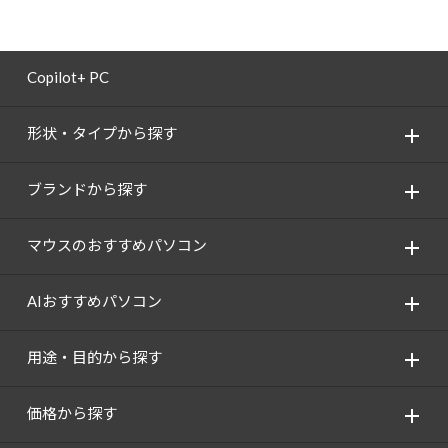
Copilot+ PC
形状・タイプから探す
ブランドから探す
マウスのおすすめパソコン
AIおすすめパソコン
用途・目的から探す
価格から探す