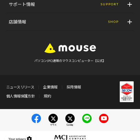
サポート情報
SUPPORT
店舗情報
SHOP
パソコン(PC)通販のマウスコンピューター【公式】
ニュースリリース
企業情報
採用情報
個人情報保護方針
規約
マウス
Gaming