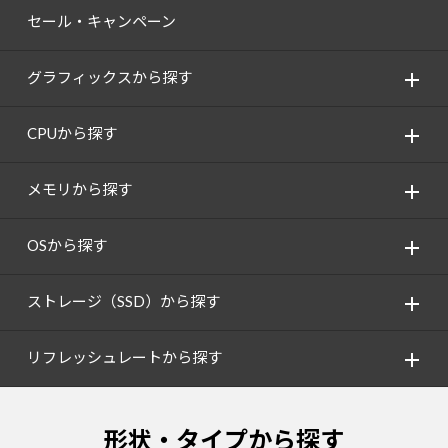
セール・キャンペーン
グラフィックスから探す
CPUから探す
メモリから探す
OSから探す
ストレージ（SSD）から探す
リフレッシュレートから探す
形状・タイプから探す