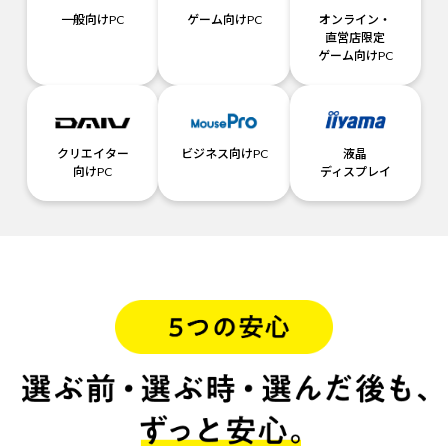
一般向けPC
ゲーム向けPC
オンライン・
直営店限定
ゲーム向けPC
クリエイター
ビジネス向けPC
液晶
向けPC
ディスプレイ