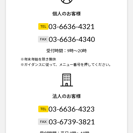
個人のお客様
03-6636-4321
TEL
03-6636-4340
FAX
受付時間：
9時～20時
※年末年始を除き無休
※ガイダンスに従って、メニュー番号を押してください。
法人のお客様
03-6636-4323
TEL
03-6739-3821
FAX