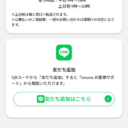
受付時間：
平日 9時～18時
土日祝 9時～20時
※土日祝は個人窓口へ転送されます。
※公費払いのご相談等、一部のお問い合わせは週明けの対応になり
ます。
友だち追加
QRコードから「友だち追加」すると「mouse お客様サポ
ート」から相談いただけます。
友だち追加はこちら