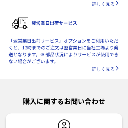
詳しく見る
翌営業日出荷サービス
「翌営業日出荷サービス」オプションをご利用いただ
くと、13時までのご注文は翌営業日に当社工場より発
送となります。※ 部品状況によりサービスが使用でき
ない場合がございます。
詳しく見る
購入に関するお問い合わせ