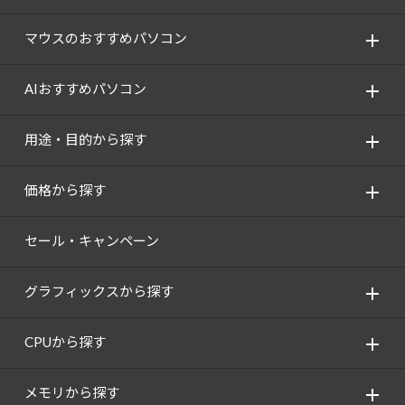
Windows 11
|
Copilot+ PC
Windows 11
|
Copilot+ PC
マウスのおすすめパソコン
AIおすすめパソコン
用途・目的から探す
価格から探す
セール・キャンペーン
グラフィックスから探す
CPUから探す
メモリから探す