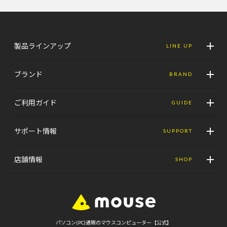
製品ラインアップ
LINE UP
ブランド
BRAND
ご利用ガイド
GUIDE
サポート情報
SUPPORT
店舗情報
SHOP
パソコン(PC)通販のマウスコンピューター【公式】