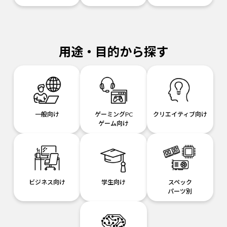
用途・目的から探す
一般向け
ゲーミングPC
クリエイティブ向け
ゲーム向け
ビジネス向け
学生向け
スペック
パーツ別