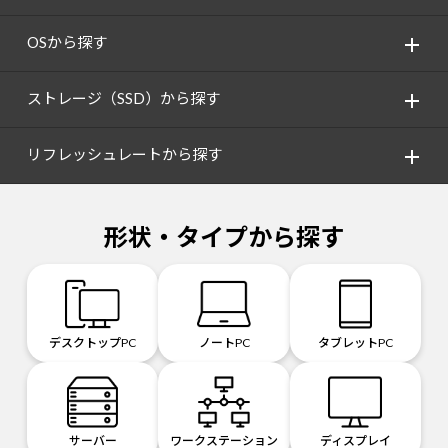
OSから探す
ストレージ（SSD）から探す
リフレッシュレートから探す
形状・タイプから探す
デスクトップPC
ノートPC
タブレットPC
サーバー
ワークステーション
ディスプレイ