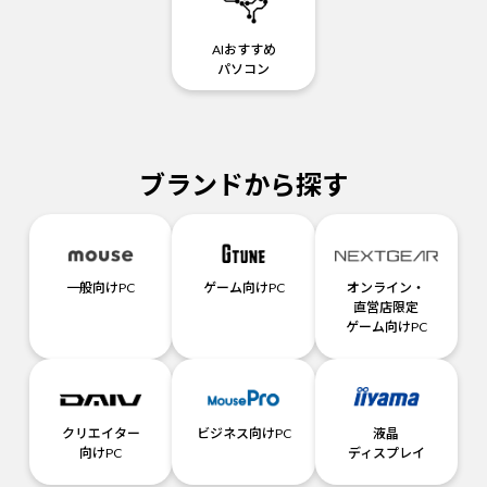
AIおすすめ
パソコン
ブランドから探す
一般向けPC
ゲーム向けPC
オンライン・
直営店限定
ゲーム向けPC
クリエイター
ビジネス向けPC
液晶
向けPC
ディスプレイ