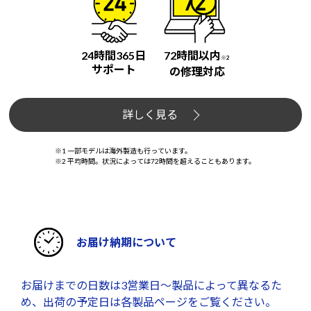
24時間365日
72時間以内
※2
サポート
の修理対応
詳しく見る
※1 一部モデルは海外製造も行っています。
※2 平均時間。状況によっては72時間を超えることもあります。
お届け納期について
お届けまでの日数は3営業日～製品によって異なるた
め、出荷の予定日は各製品ページをご覧ください。