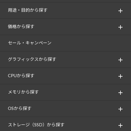
用途・目的から探す
価格から探す
セール・キャンペーン
グラフィックスから探す
CPUから探す
メモリから探す
OSから探す
ストレージ（SSD）から探す