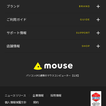
ブランド
BRAND
ご利用ガイド
GUIDE
サポート情報
SUPPORT
店舗情報
SHOP
パソコン(PC)通販のマウスコンピューター【公式】
ニュースリリース
企業情報
採用情報
個人情報保護方針
規約