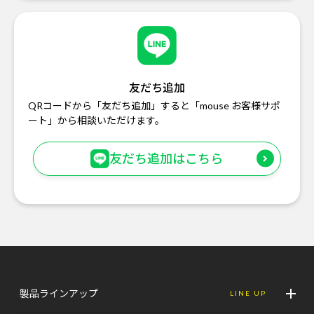
友だち追加
QRコードから「友だち追加」すると「mouse お客様サポ
ート」から相談いただけます。
友だち追加はこちら
製品ラインアップ
LINE UP