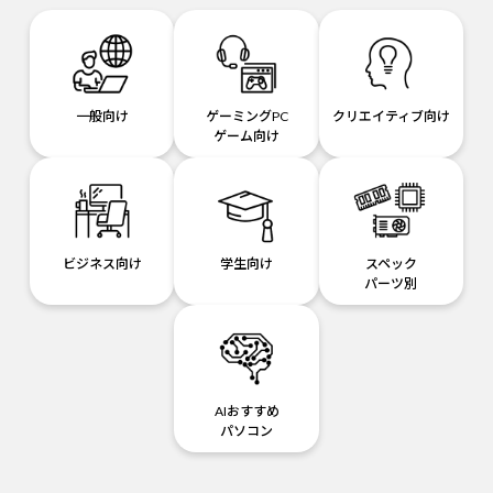
一般向け
ゲーミングPC
クリエイティブ向け
ゲーム向け
ビジネス向け
学生向け
スペック
パーツ別
AIおすすめ
パソコン