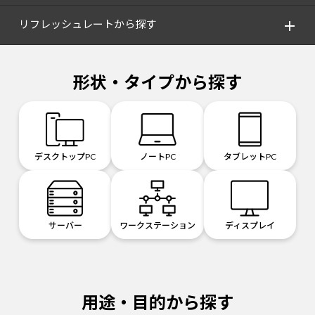
リフレッシュレートから探す
形状・タイプから探す
デスクトップPC
ノートPC
タブレットPC
サーバー
ワークステーション
ディスプレイ
用途・目的から探す