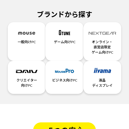
ブランドから探す
一般向けPC
ゲーム向けPC
オンライン・
直営店限定
ゲーム向けPC
クリエイター
ビジネス向けPC
液晶
向けPC
ディスプレイ