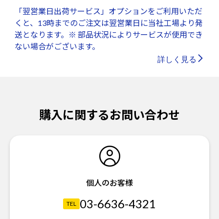
「翌営業日出荷サービス」オプションをご利用いただ
くと、13時までのご注文は翌営業日に当社工場より発
送となります。※ 部品状況によりサービスが使用でき
ない場合がございます。
詳しく見る
購入に関するお問い合わせ
個人のお客様
03-6636-4321
TEL