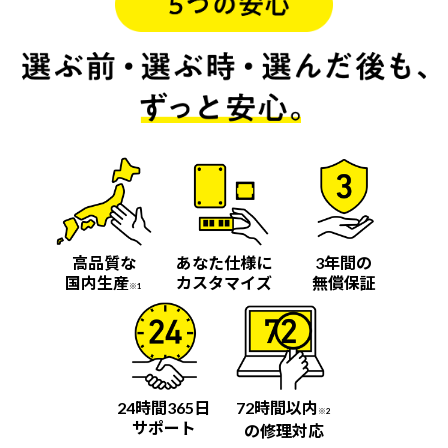
高品質な
あなた仕様に
3年間の
国内生産
カスタマイズ
無償保証
※1
24時間365日
72時間以内
※2
サポート
の修理対応