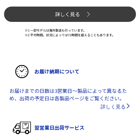
詳しく見る
※1 一部モデルは海外製造も行っています。
※2 平均時間。状況によっては72時間を超えることもあります。
お届け納期について
お届けまでの日数は3営業日～製品によって異なるた
め、出荷の予定日は各製品ページをご覧ください。
詳しく見る
翌営業日出荷サービス