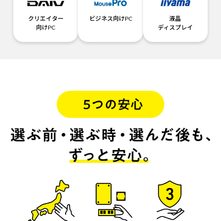
クリエイター
ビジネス向けPC
液晶
向けPC
ディスプレイ