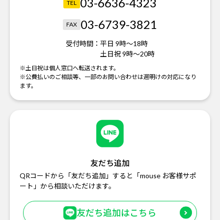
03-6636-4323
TEL
03-6739-3821
FAX
受付時間：
平日 9時～18時
土日祝 9時～20時
※土日祝は個人窓口へ転送されます。
※公費払いのご相談等、一部のお問い合わせは週明けの対応になり
ます。
友だち追加
QRコードから「友だち追加」すると「mouse お客様サポ
ート」から相談いただけます。
友だち追加はこちら