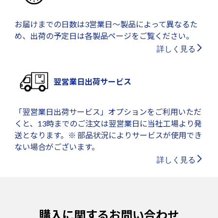
お届けまでの日数は3営業日～製品によって異なるた
め、出荷の予定日は各製品ページをご覧ください。
詳しく見る
翌営業日出荷サービス
「翌営業日出荷サービス」オプションをご利用いただ
くと、13時までのご注文は翌営業日に当社工場より発
送となります。※ 部品状況によりサービスが使用でき
ない場合がございます。
詳しく見る
購入に関するお問い合わせ