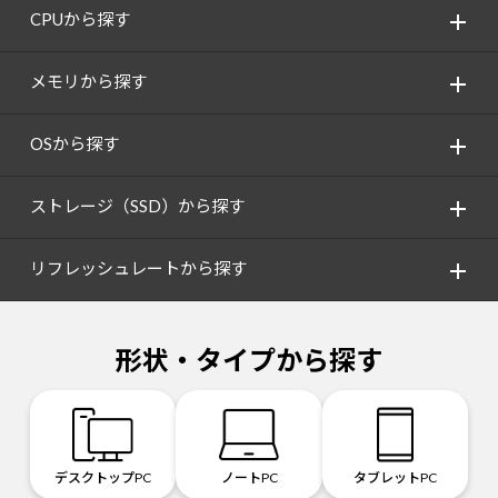
CPUから探す
メモリから探す
OSから探す
ストレージ（SSD）から探す
リフレッシュレートから探す
形状・タイプから探す
デスクトップPC
ノートPC
タブレットPC