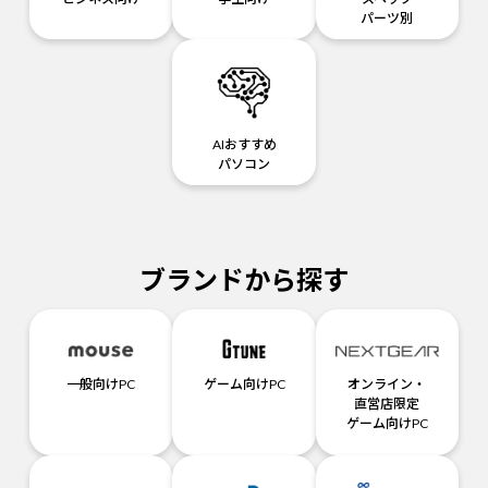
パーツ別
AIおすすめ
パソコン
ブランドから探す
一般向けPC
ゲーム向けPC
オンライン・
直営店限定
ゲーム向けPC