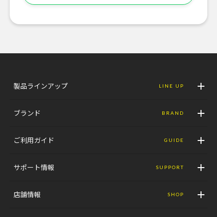
製品ラインアップ
LINE UP
ブランド
BRAND
ご利用ガイド
GUIDE
サポート情報
SUPPORT
店舗情報
SHOP