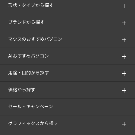
形状・タイプから探す
ブランドから探す
マウスのおすすめパソコン
AIおすすめパソコン
用途・目的から探す
価格から探す
セール・キャンペーン
グラフィックスから探す