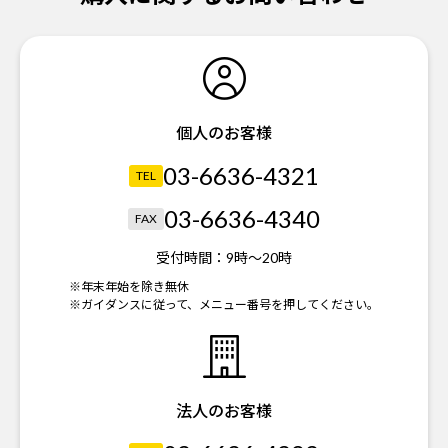
個人のお客様
03-6636-4321
TEL
03-6636-4340
FAX
受付時間：
9時～20時
※年末年始を除き無休
※ガイダンスに従って、メニュー番号を押してください。
法人のお客様