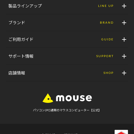
製品ラインアップ
LINE UP
ブランド
BRAND
ご利用ガイド
GUIDE
サポート情報
SUPPORT
店舗情報
SHOP
パソコン(PC)通販のマウスコンピューター【公式】