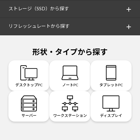
ストレージ（SSD）から探す
リフレッシュレートから探す
形状・タイプから探す
デスクトップPC
ノートPC
タブレットPC
サーバー
ワークステーション
ディスプレイ