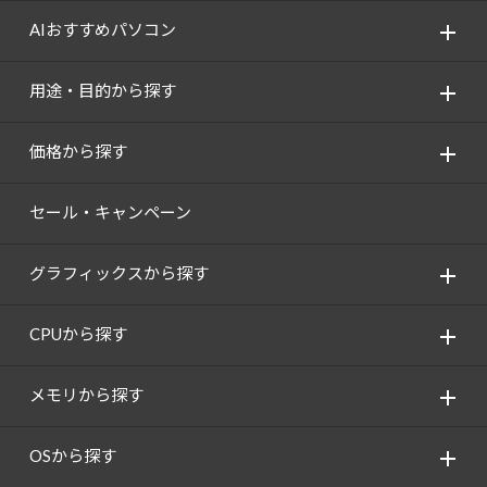
AIおすすめパソコン
用途・目的から探す
価格から探す
セール・キャンペーン
グラフィックスから探す
CPUから探す
メモリから探す
OSから探す