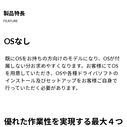
Windows 11
|
Copilot+ PC
Windows 11
|
Copilot+ PC
製品特長
FEATURE
OSなし
既にOSをお持ちの方向けのモデルになり、OSが付
属しない分お求めやすくなります。お客様にてOS
を用意していただき、OSや各種ドライバソフトの
インストール及びセットアップをお客様ご自身で
行っていただく必要があります。
優れた作業性を実現する最大４つ