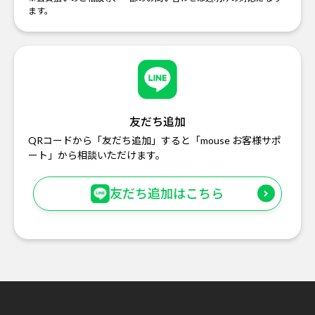
ます。
友だち追加
QRコードから「友だち追加」すると「mouse お客様サポ
ート」から相談いただけます。
友だち追加はこちら