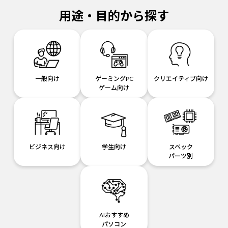
用途・目的から探す
一般向け
ゲーミングPC
クリエイティブ向け
ゲーム向け
ビジネス向け
学生向け
スペック
パーツ別
AIおすすめ
パソコン