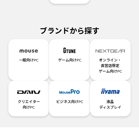
ブランドから探す
一般向けPC
ゲーム向けPC
オンライン・
直営店限定
ゲーム向けPC
クリエイター
ビジネス向けPC
液晶
向けPC
ディスプレイ