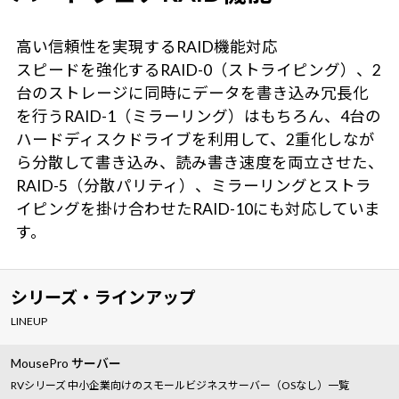
高い信頼性を実現するRAID機能対応
スピードを強化するRAID-0（ストライピング）、2
台のストレージに同時にデータを書き込み冗長化
を行うRAID-1（ミラーリング）はもちろん、4台の
ハードディスクドライブを利用して、2重化しなが
ら分散して書き込み、読み書き速度を両立させた、
RAID-5（分散パリティ）、ミラーリングとストラ
イピングを掛け合わせたRAID-10にも対応していま
す。
シリーズ・ラインアップ
LINEUP
MousePro サーバー
RVシリーズ 中小企業向けのスモールビジネスサーバー（OSなし）一覧