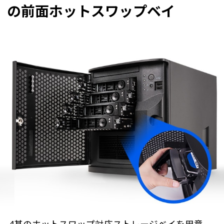
の前面ホットスワップベイ