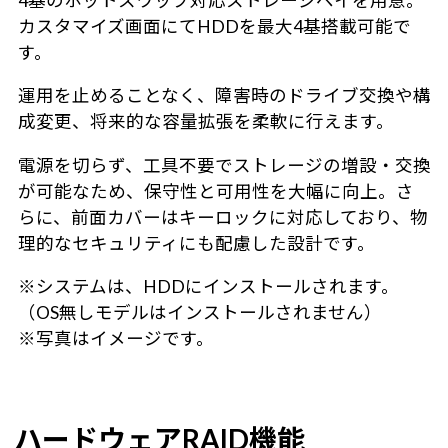
4基のホットスワップ対応ストレージベイを用意。
カスタマイズ画面にてHDDを最大4基搭載可能で
す。
運用を止めることなく、障害時のドライブ交換や構
成変更、将来的な容量拡張を柔軟に行えます。
電源を切らず、工具不要でストレージの増設・交換
が可能なため、保守性と可用性を大幅に向上。さ
らに、前面カバーはキーロックに対応しており、物
理的なセキュリティにも配慮した設計です。
※システムは、HDDにインストールされます。
（OS無しモデルはインストールされません）
※写真はイメージです。
ハードウェアRAID機能