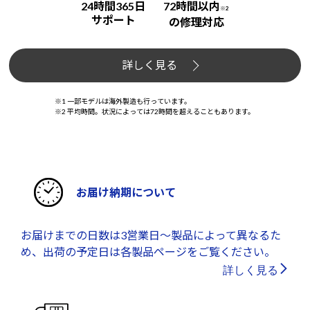
24時間365日
72時間以内
※2
サポート
の修理対応
詳しく見る
※1 一部モデルは海外製造も行っています。
※2 平均時間。状況によっては72時間を超えることもあります。
お届け納期について
お届けまでの日数は3営業日～製品によって異なるた
め、出荷の予定日は各製品ページをご覧ください。
詳しく見る