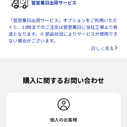
翌営業日出荷サービス
「翌営業日出荷サービス」オプションをご利用いただ
くと、13時までのご注文は翌営業日に当社工場より発
送となります。※ 部品状況によりサービスが使用でき
ない場合がございます。
詳しく見る
購入に関するお問い合わせ
個人のお客様