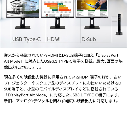
従来から搭載されているHDMIとD-SUB端子に加え「DisplayPort
Alt Mode」に対応したUSB3.1 TYPE-C端子を搭載。最大3画面の映
像出力に対応します。
現在多くの映像出力機器に採用されているHDMI端子のほか、古い
プロジェクターやスクエア型のディスプレイにお使いいただけるD-
SUB端子と、小型のモバイルディスプレイなどに搭載されている
「DisplayPort Alt Mode」に対応したUSB3.1 TYPE-C端子により、
新旧、アナログ/デジタルを問わず幅広い映像出力に対応します。