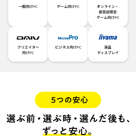
一般向けPC
ゲーム向けPC
オンライン・
直営店限定
ゲーム向けPC
クリエイター
ビジネス向けPC
液晶
向けPC
ディスプレイ