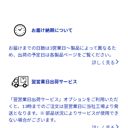
お届け納期について
お届けまでの日数は3営業日～製品によって異なるた
め、出荷の予定日は各製品ページをご覧ください。
詳しく見る
翌営業日出荷サービス
「翌営業日出荷サービス」オプションをご利用いただ
くと、13時までのご注文は翌営業日に当社工場より発
送となります。※ 部品状況によりサービスが使用でき
ない場合がございます。
詳しく見る