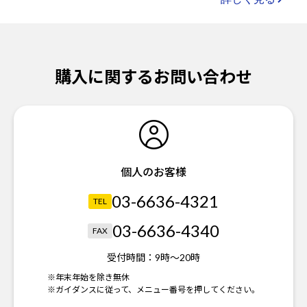
購入に関するお問い合わせ
個人のお客様
03-6636-4321
TEL
03-6636-4340
FAX
受付時間：
9時～20時
※年末年始を除き無休
※ガイダンスに従って、メニュー番号を押してください。