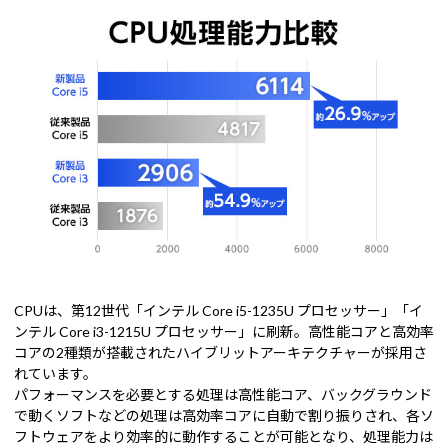
CPUは、第12世代「インテル Core i5-1235U プロセッサー」「イ
ンテル Core i3-1215U プロセッサー」に刷新。高性能コアと高効率
コアの2種類が搭載されたハイブリットアーキテクチャーが採用さ
れています。
パフォーマンスを必要とする処理は高性能コア、バックグラウンド
で動くソフトなどの処理は高効率コアに自動で割り振りされ、各ソ
フトウェアをより効率的に動作することが可能となり、処理能力は