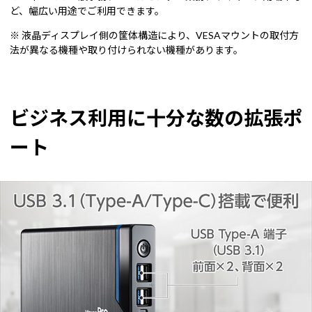
ど、幅広い用途でご利用できます。
※ 液晶ディスプレイ側の筐体構造により、VESAマウントの取付方
法が異なる機種や取り付けられない機種があります。
ビジネス利用に十分な数の拡張ポ
ート