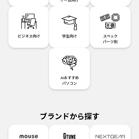
ゲーム向け
ビジネス向け
学生向け
スペック
パーツ別
AIおすすめ
パソコン
ブランドから探す