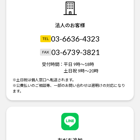
法人のお客様
03-6636-4323
TEL
03-6739-3821
FAX
受付時間：
平日 9時～18時
土日祝 9時～20時
※土日祝は個人窓口へ転送されます。
※公費払いのご相談等、一部のお問い合わせは週明けの対応になり
ます。