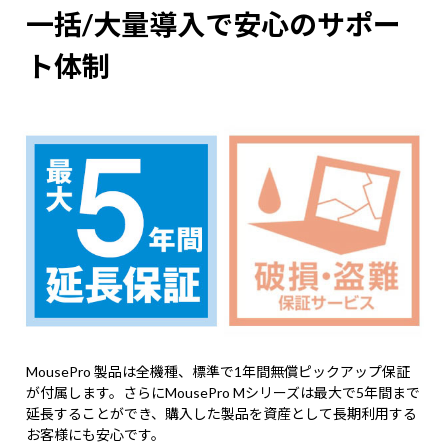
一括/大量導入で安心のサポー
ト体制
MousePro 製品は全機種、標準で1年間無償ピックアップ保証
が付属します。さらにMousePro Mシリーズは最大で5年間まで
延長することができ、購入した製品を資産として長期利用する
お客様にも安心です。