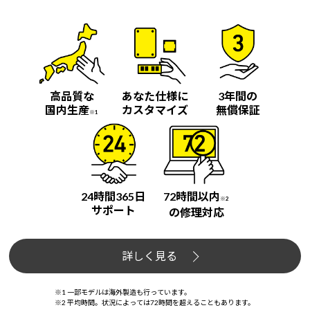
高品質な
あなた仕様に
3年間の
国内生産
カスタマイズ
無償保証
※1
24時間365日
72時間以内
※2
サポート
の修理対応
詳しく見る
※1 一部モデルは海外製造も行っています。
※2 平均時間。状況によっては72時間を超えることもあります。