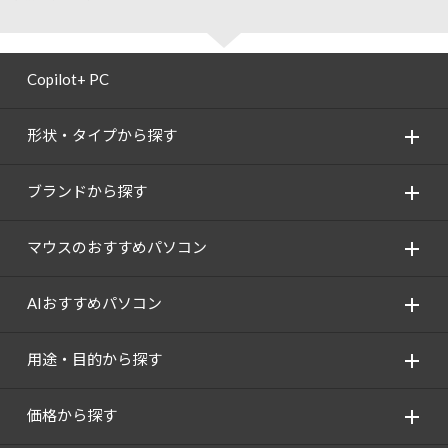
Copilot+ PC
形状・タイプから探す
ブランドから探す
マウスのおすすめパソコン
AIおすすめパソコン
用途・目的から探す
価格から探す