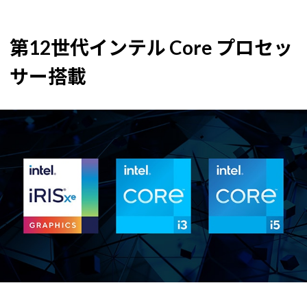
第12世代インテル Core プロセッ
サー搭載