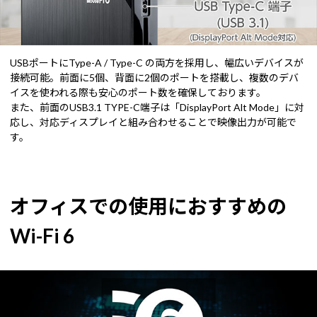
USBポートにType-A / Type-C の両方を採用し、幅広いデバイスが
接続可能。前面に5個、背面に2個のポートを搭載し、複数のデバ
イスを使われる際も安心のポート数を確保しております。
また、前面のUSB3.1 TYPE-C端子は「DisplayPort Alt Mode」に対
応し、対応ディスプレイと組み合わせることで映像出力が可能で
す。
オフィスでの使用におすすめの
Wi-Fi 6