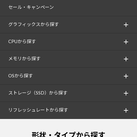
セール・キャンペーン
グラフィックスから探す
CPUから探す
メモリから探す
OSから探す
ストレージ（SSD）から探す
リフレッシュレートから探す
形状・タイプから探す