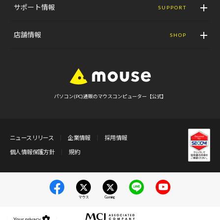
サポート情報
SUPPORT
店舗情報
SHOP
パソコン(PC)通販のマウスコンピューター【公式】
ニュースリリース
企業情報
採用情報
個人情報保護方針
規約
マウス
Gaming