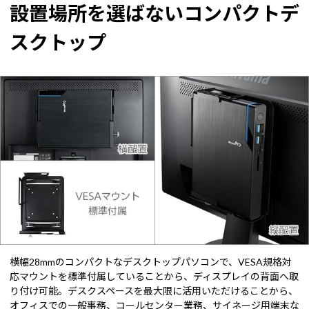
設置場所を選ばないコンパクトデ
スクトップ
横幅28mmのコンパクトなデスクトップパソコンで、VESA規格対
応マウントを標準付属していることから、ディスプレイの背面へ取
り付け可能。デスクスペースを最大限に活用いただけることから、
オフィスでの一般事務、コールセンター業務、サイネージ用端末な