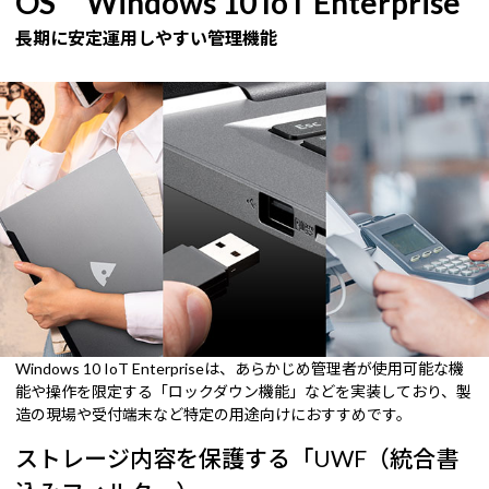
OS Windows 10 IoT Enterprise
長期に安定運用しやすい管理機能
Windows 10 IoT Enterpriseは、あらかじめ管理者が使用可能な機
能や操作を限定する「ロックダウン機能」などを実装しており、製
造の現場や受付端末など特定の用途向けにおすすめです。
ストレージ内容を保護する「UWF（統合書