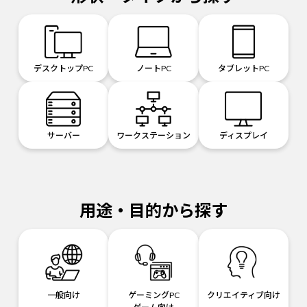
デスクトップPC
ノートPC
タブレットPC
サーバー
ワークステーション
ディスプレイ
用途・目的から探す
一般向け
ゲーミングPC
クリエイティブ向け