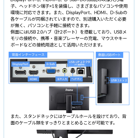
子、ヘッドホン端子×1を装備し、さまざまなパソコンや使用
環境に対応できます。また、DisplayPort、HDMI、D-Subの
各ケーブルが同梱されていますので、別途購入いただく必要
が無く、パソコンと手軽に接続できます。
側面にはUSB 2.0ハブ（計2ポート）を搭載しており、USBメ
モリの接続や、携帯・音楽プレーヤーの充電、マウスやキー
ボードなどの接続用途として活用いただけます。
また、スタンドネックにはケーブルホールを設けており、背
面のケーブル類をすっきりとまとめることが可能です。