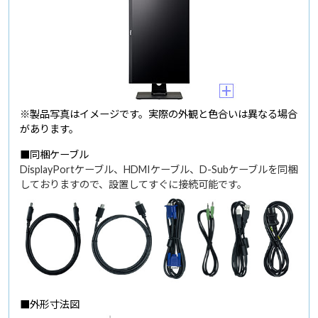
※製品写真はイメージです。実際の外観と色合いは異なる場合
があります。
■同梱ケーブル
DisplayPortケーブル、HDMIケーブル、D-Subケーブルを同梱
しておりますので、設置してすぐに接続可能です。
■外形寸法図