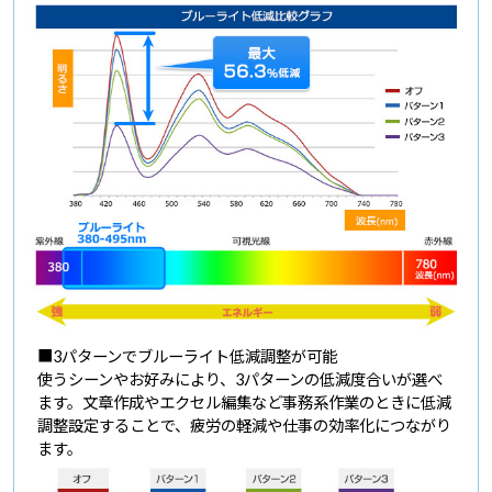
■3パターンでブルーライト低減調整が可能
使うシーンやお好みにより、3パターンの低減度合いが選べ
ます。文章作成やエクセル編集など事務系作業のときに低減
調整設定することで、疲労の軽減や仕事の効率化につながり
ます。