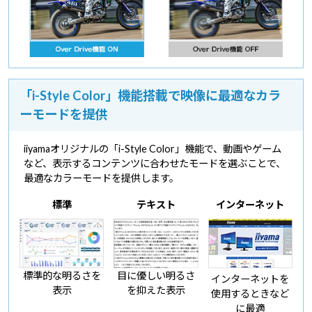
「i-Style Color」機能搭載で映像に最適なカラ
ーモードを提供
iiyamaオリジナルの「i-Style Color」機能で、動画やゲーム
など、表示するコンテンツに合わせたモードを選ぶことで、
最適なカラーモードを提供します。
標準
テキスト
インターネット
標準的な明るさを
目に優しい明るさ
インターネットを
表示
を抑えた表示
使用するときなど
に最適