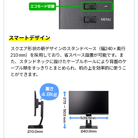
スマートデザイン
スクエア形状の新デザインのスタンドベース（幅240 × 奥行
210 mm）を採用しており、省スペース設置が可能です。ま
た、スタンドネックに設けたケーブルホールにより背面のケ
ーブル類をすっきりとまとめられ、机の上を効率的に使うこ
とができます。