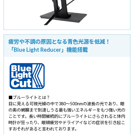
疲労や不調の原因となる青色光源を低減！
「Blue Light Reducer」機能搭載
■ブルーライトとは？
目に見える可視光線の中で380～500nmの波長の光であり、眼
の奥の網膜まで到達しうる最も強いエネルギーをもつ強い光の
ことです。長い時間継続的にブルーライトにさらされると体内
時計が狂ったり、眼精疲労やドライアイなどの症状を引き起こ
すおそれがあると言われております。