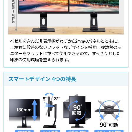
ベゼルを含んだ非表示幅がわずか6.2mmのパネルとともに、
上左右に段差のないフラットなデザインを採用。複数台のモ
ニターをフラットに並べて使用できるので、すっきりとした
印象の使用環境を整えられます。
スマートデザイン 4つの特長