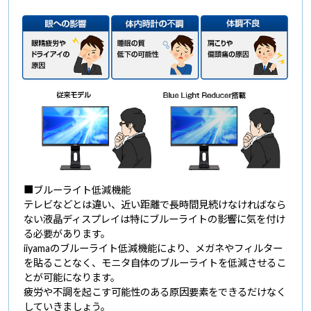
■ブルーライト低減機能
テレビなどとは違い、近い距離で長時間見続けなければなら
ない液晶ディスプレイは特にブルーライトの影響に気を付け
る必要があります。
iiyamaのブルーライト低減機能により、メガネやフィルター
を貼ることなく、モニタ自体のブルーライトを低減させるこ
とが可能になります。
疲労や不調を起こす可能性のある原因要素をできるだけなく
していきましょう。