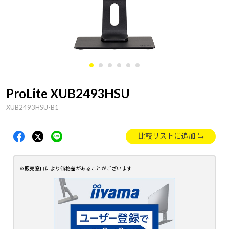
ProLite XUB2493HSU
XUB2493HSU-B1
比較リストに追加