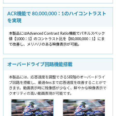
ACR機能で 80,000,000：1のハイコントラスト
を実現
本製品にはAdvanced Contrast Ratio機能でパネルスペック
値【1000：1】のコントラスト比を【80,000,000：1】にま
で改善し、メリハリのある映像表示が可能。
オーバードライブ回路機能搭載
本製品には、応答速度を調整できる5段階のオーバードライ
ブ回路を搭載し、最速4msまで応答速度を改善することがで
きます。動画表示時に残像感が少なく、鮮やかな映像表示で
クオリティの高い動画表現が可能です。