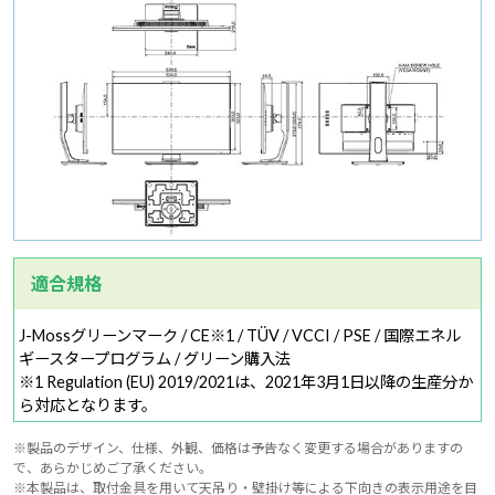
適合規格
J-Mossグリーンマーク / CE※1 / TÜV / VCCI / PSE / 国際エネル
ギースタープログラム / グリーン購入法
※1 Regulation (EU) 2019/2021は、2021年3月1日以降の生産分か
ら対応となります。
※製品のデザイン、仕様、外観、価格は予告なく変更する場合がありますの
で、あらかじめご了承ください。
※本製品は、取付金具を用いて天吊り・壁掛け等による下向きの表示用途を目