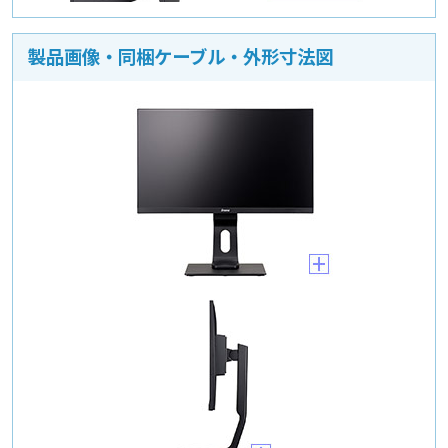
製品画像・同梱ケーブル・外形寸法図