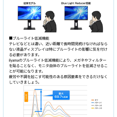
■ブルーライト低減機能
テレビなどとは違い、近い距離で長時間見続けなければなら
ない液晶ディスプレイは特にブルーライトの影響に気を付け
る必要があります。
iiyamaのブルーライト低減機能により、メガネやフィルター
を貼ることなく、モニタ自体のブルーライトを低減させるこ
とが可能になります。
疲労や不調を起こす可能性のある原因要素をできるだけなく
していきましょう。