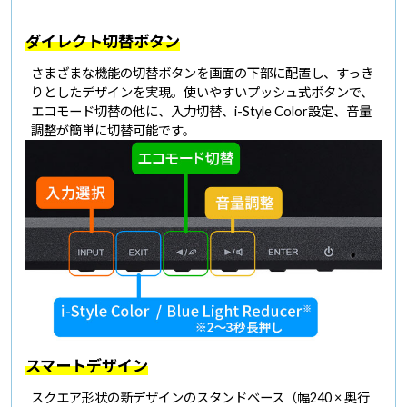
ダイレクト切替ボタン
さまざまな機能の切替ボタンを画面の下部に配置し、すっき
りとしたデザインを実現。使いやすいプッシュ式ボタンで、
エコモード切替の他に、入力切替、i-Style Color設定、音量
調整が簡単に切替可能です。
スマートデザイン
スクエア形状の新デザインのスタンドベース（幅240 × 奥行