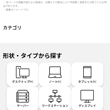
・ 当ページの掲載内容および価格は、在庫などの都合により予告無く変更または終了となる場
合があります。
・ 画像はイメージです。
カテゴリ
形状・タイプから探す
デスクトップPC
ノートPC
タブレットPC
サーバー
ワークステーション
ディスプレイ