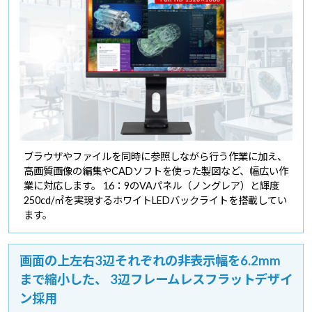
ブラウザやファイルを同時に参照しながら行う作業に加え、
高画質画像の編集やCADソフトを使った製図など、幅広い作
業に対応します。 16：9のVAパネル（ノングレア）と輝度
250cd/㎡を実現するホワイトLEDバックライトを搭載してい
ます。
画面の上左右3辺それぞれの非表示幅を6.2mm
まで縮小した、
3辺フレームレスフラットデザイ
ン採用