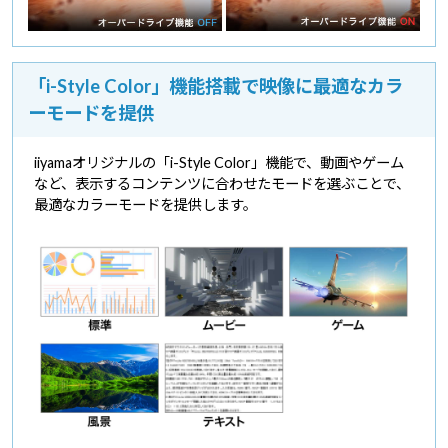
「i-Style Color」機能搭載で映像に最適なカラ
ーモードを提供
iiyamaオリジナルの「i-Style Color」機能で、動画やゲーム
など、表示するコンテンツに合わせたモードを選ぶことで、
最適なカラーモードを提供します。