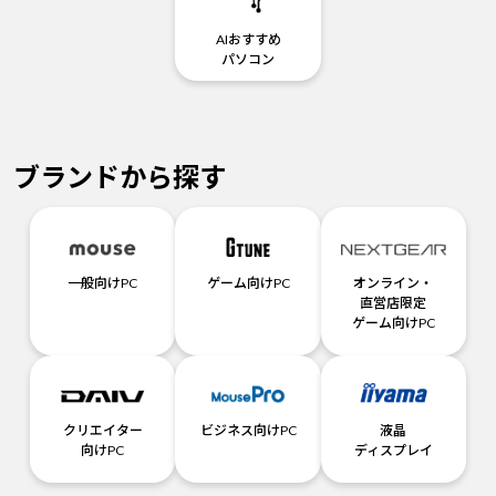
AIおすすめ
パソコン
ブランドから探す
一般向けPC
ゲーム向けPC
オンライン・
直営店限定
ゲーム向けPC
クリエイター
ビジネス向けPC
液晶
向けPC
ディスプレイ