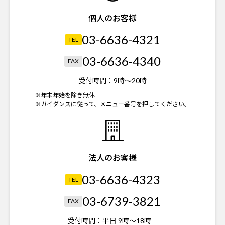
個人のお客様
03-6636-4321
TEL
03-6636-4340
FAX
受付時間：
9時～20時
※年末年始を除き無休
※ガイダンスに従って、メニュー番号を押してください。
法人のお客様
03-6636-4323
TEL
03-6739-3821
FAX
受付時間：
平日 9時～18時