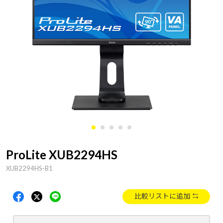
ProLite XUB2294HS
XUB2294HS-B1
比較リストに追加