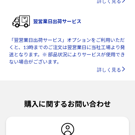
詳しく見る
翌営業日出荷サービス
「翌営業日出荷サービス」オプションをご利用いただ
くと、13時までのご注文は翌営業日に当社工場より発
送となります。※ 部品状況によりサービスが使用でき
ない場合がございます。
詳しく見る
購入に関するお問い合わせ