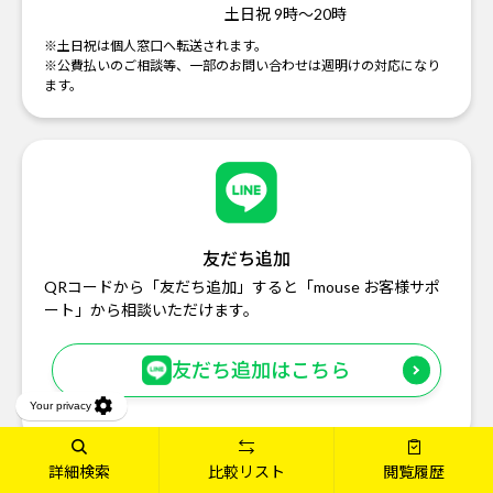
土日祝 9時～20時
※土日祝は個人窓口へ転送されます。
※公費払いのご相談等、一部のお問い合わせは週明けの対応になり
ます。
友だち追加
QRコードから「友だち追加」すると「mouse お客様サポ
ート」から相談いただけます。
友だち追加はこちら
詳細検索
比較リスト
閲覧履歴