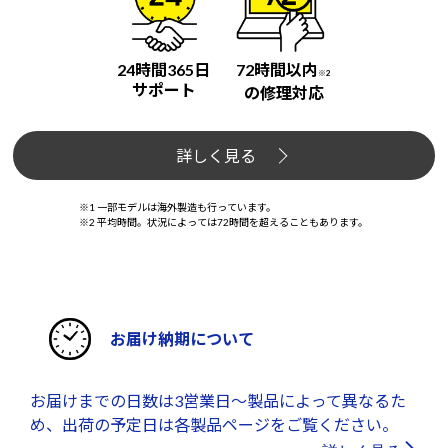
24時間365日
72時間以内
※2
サポート
の修理対応
詳しく見る
※1 一部モデルは海外製造も行っています。
※2 平均時間。状況によっては72時間を超えることもあります。
お届け納期について
お届けまでの日数は3営業日～製品によって異なるた
め、出荷の予定日は各製品ページをご覧ください。