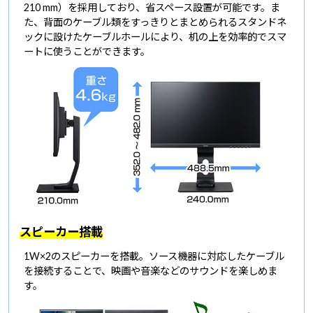
210 mm）を採用しており、省スペース設置が可能です。ま
た、背面のケーブル類をすっきりとまとめられるスタンドネ
ックに設けたケーブルホールにより、机の上を効率的でスマ
ートに使うことができます。
スピーカー搭載
1W×2のスピーカーを搭載。ソース機器に対応したケーブル
を接続することで、映画や音楽などのサウンドを楽しめま
す。