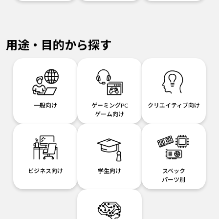
用途・目的から探す
一般向け
ゲーミングPC
クリエイティブ向け
ゲーム向け
ビジネス向け
学生向け
スペック
パーツ別