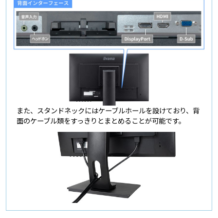
また、スタンドネックにはケーブルホールを設けており、背
面のケーブル類をすっきりとまとめることが可能です。