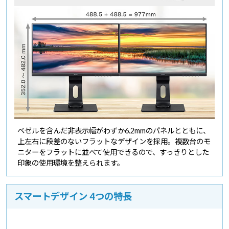
ベゼルを含んだ非表示幅がわずか6.2mmのパネルとともに、
上左右に段差のないフラットなデザインを採用。複数台のモ
ニターをフラットに並べて使用できるので、すっきりとした
印象の使用環境を整えられます。
スマートデザイン 4つの特長