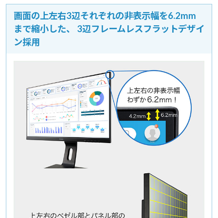
画面の上左右3辺それぞれの非表示幅を6.2mm
まで縮小した、
3辺フレームレスフラットデザイ
ン採用