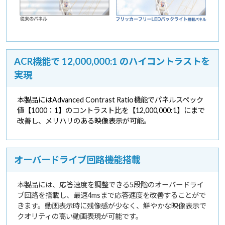
ACR機能で 12,000,000:1 のハイコントラストを
実現
本製品にはAdvanced Contrast Ratio機能でパネルスペック
値【1000：1】のコントラスト比を【12,000,000:1】にまで
改善し、メリハリのある映像表示が可能。
オーバードライブ回路機能搭載
本製品には、応答速度を調整できる5段階のオーバードライ
ブ回路を搭載し、最速4msまで応答速度を改善することがで
きます。動画表示時に残像感が少なく、鮮やかな映像表示で
クオリティの高い動画表現が可能です。