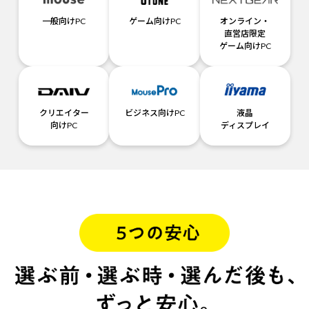
一般向けPC
ゲーム向けPC
オンライン・
直営店限定
ゲーム向けPC
クリエイター
ビジネス向けPC
液晶
向けPC
ディスプレイ