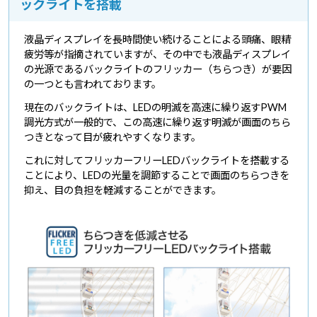
ックライトを搭載
液晶ディスプレイを長時間使い続けることによる頭痛、眼精
疲労等が指摘されていますが、その中でも液晶ディスプレイ
の光源であるバックライトのフリッカー（ちらつき）が要因
の一つとも言われております。
現在のバックライトは、LEDの明滅を高速に繰り返すPWM
調光方式が一般的で、この高速に繰り返す明滅が画面のちら
つきとなって目が疲れやすくなります。
これに対してフリッカーフリーLEDバックライトを搭載する
ことにより、LEDの光量を調節することで画面のちらつきを
抑え、目の負担を軽減することができます。