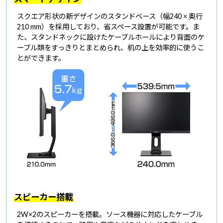
スクエア形状の新デザインのスタンドベース（幅240 × 奥行
210 mm）を採用しており、省スペース設置が可能です。ま
た、スタンドネックに設けたケーブルホールにより背面のケ
ーブル類をすっきりとまとめられ、机の上を効率的に使うこ
とができます。
スピーカー搭載
2W×2のスピーカーを搭載。ソース機器に対応したケーブル