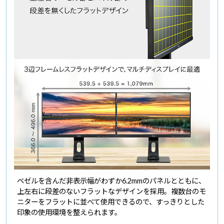
ベゼルを含んだ非表示幅がわずか6.2mmのパネルとともに、
上左右に段差のないフラットなデザインを採用。複数台のモ
ニターをフラットに並べて使用できるので、すっきりとした
印象の使用環境を整えられます。