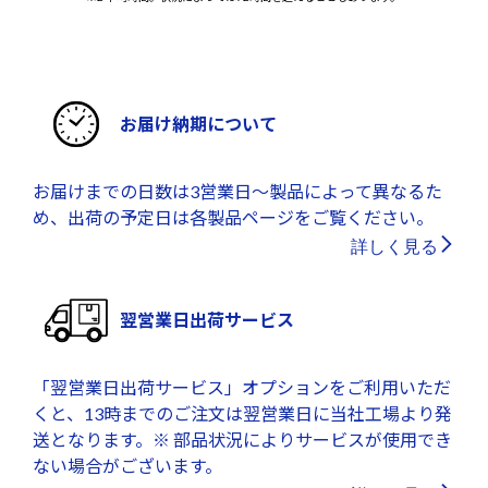
お届け納期について
お届けまでの日数は3営業日～製品によって異なるた
め、出荷の予定日は各製品ページをご覧ください。
詳しく見る
翌営業日出荷サービス
「翌営業日出荷サービス」オプションをご利用いただ
くと、13時までのご注文は翌営業日に当社工場より発
送となります。※ 部品状況によりサービスが使用でき
ない場合がございます。