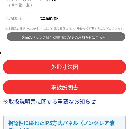
（画面縦回転）
保証期間
3年間保証
"
外形寸法図
取扱説明書
※取扱説明書に関する重要なお知らせ
視認性に優れたIPS方式パネル（ノングレア液