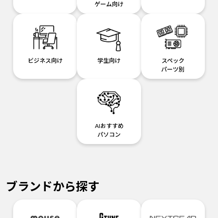
ゲーム向け
ビジネス向け
学生向け
スペック
パーツ別
AIおすすめ
パソコン
ブランドから探す