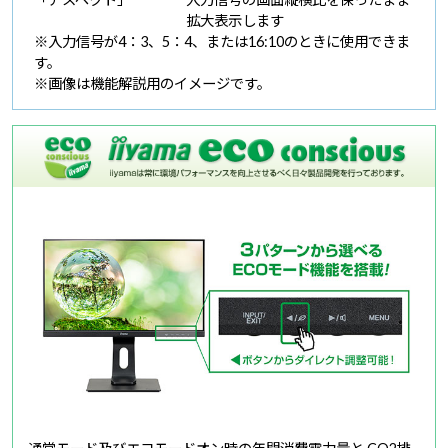
拡大表示します
※入力信号が4：3、5：4、または16:10のときに使用できま
す。
※画像は機能解説用のイメージです。