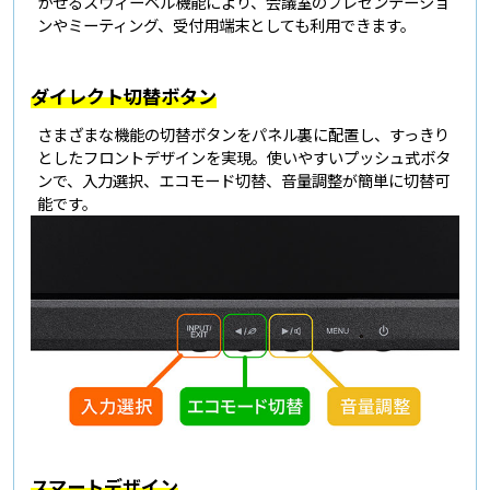
かせるスウィーベル機能により、会議室のプレゼンテーショ
ンやミーティング、受付用端末としても利用できます。
ダイレクト切替ボタン
さまざまな機能の切替ボタンをパネル裏に配置し、すっきり
としたフロントデザインを実現。使いやすいプッシュ式ボタ
ンで、入力選択、エコモード切替、音量調整が簡単に切替可
能です。
スマートデザイン