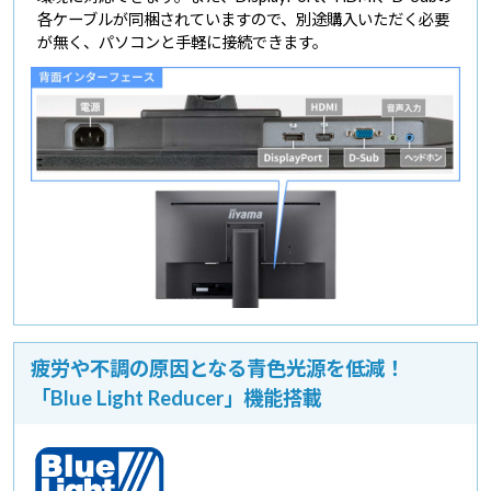
各ケーブルが同梱されていますので、別途購入いただく必要
が無く、パソコンと手軽に接続できます。
疲労や不調の原因となる青色光源を低減！
「Blue Light Reducer」機能搭載