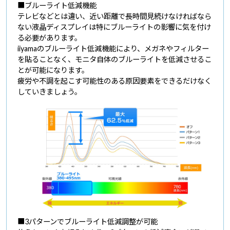
■ブルーライト低減機能
テレビなどとは違い、近い距離で長時間見続けなければなら
ない液晶ディスプレイは特にブルーライトの影響に気を付け
る必要があります。
iiyamaのブルーライト低減機能により、メガネやフィルター
を貼ることなく、モニタ自体のブルーライトを低減させるこ
とが可能になります。
疲労や不調を起こす可能性のある原因要素をできるだけなく
していきましょう。
■3パターンでブルーライト低減調整が可能