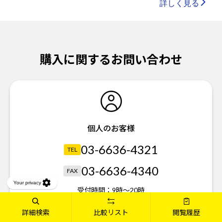
詳しく見る
購入に関するお問い合わせ
個人のお客様
03-6636-4321
TEL
03-6636-4340
FAX
受付時間：
9時～20時
※年末年始を除き無休
詳細検索
比較リスト
閲覧履歴
※ガイダンスに従って、メニュー番号を押してください。