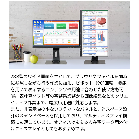
23.8型のワイド画面を生かして、ブラウザやファイルを同時
に参照しながら行う作業に加え、ピボット（90°回転）機能
を用いて表示するコンテンツや用途に合わせた使い方も可
能。表計算ソフト等の事務系業務から画像編集などのクリエ
イティブ作業まで、幅広い用途に対応します。
また、非表示幅の少ないフラットなパネルと、省スペース設
計のスタンドベースを採用しており、マルチディスプレイ構
築にも適しています。オフィスはもちろん在宅ワーク用外付
けディスプレイとしてもおすすめです。