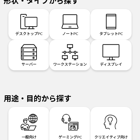
形状・タイプから探す
デスクトップPC
ノートPC
タブレットPC
サーバー
ワークステーション
ディスプレイ
用途・目的から探す
一般向け
ゲーミングPC
クリエイティブ向け