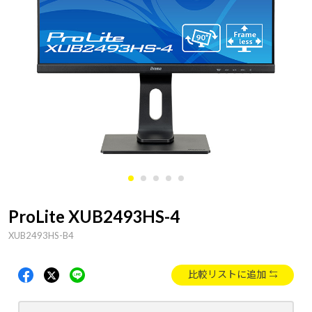
ProLite XUB2493HS-4
XUB2493HS-B4
比較リストに追加