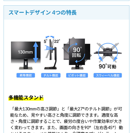
スマートデザイン 4つの特長
多機能スタンド
「最大130mmの高さ調節」と「最大27°のチルト調節」が可
能なため、見やすい高さと角度に調節できます。適度な高
さ・角度に調節することで、疲労の度合いや作業効率が大き
く変わってきます。また、画面の向きを90°（左右各45°）動