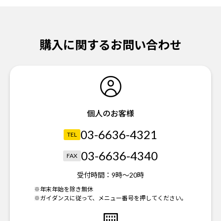
購入に関するお問い合わせ
個人のお客様
03-6636-4321
TEL
03-6636-4340
FAX
受付時間：
9時～20時
※年末年始を除き無休
※ガイダンスに従って、メニュー番号を押してください。