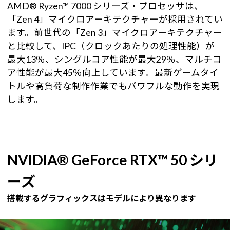
AMD® Ryzen™ 7000 シリーズ・プロセッサは、
「Zen 4」マイクロアーキテクチャーが採用されてい
ます。前世代の「Zen 3」マイクロアーキテクチャー
と比較して、IPC（クロックあたりの処理性能）が
最大13％、シングルコア性能が最大29％、マルチコ
ア性能が最大45％向上しています。最新ゲームタイ
トルや高負荷な制作作業でもパワフルな動作を実現
します。
NVIDIA® GeForce RTX™ 50 シリ
ーズ
搭載するグラフィックスはモデルにより異なります