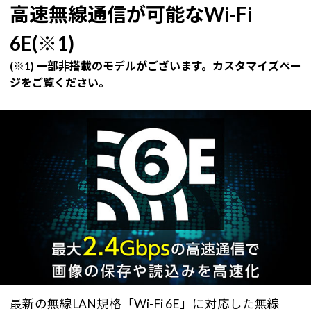
高速無線通信が可能なWi-Fi
6E(※1)
(※1) 一部非搭載のモデルがございます。カスタマイズペー
ジをご覧ください。
最新の無線LAN規格「Wi-Fi 6E」に対応した無線