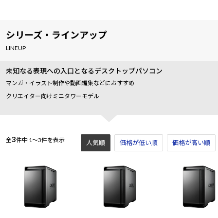
シリーズ・ラインアップ
LINEUP
未知なる表現への入口となるデスクトップパソコン
マンガ・イラスト制作や動画編集などにおすすめ
クリエイター向けミニタワーモデル
3
全
件中
1～3件を表示
人気順
価格が低い順
価格が高い順