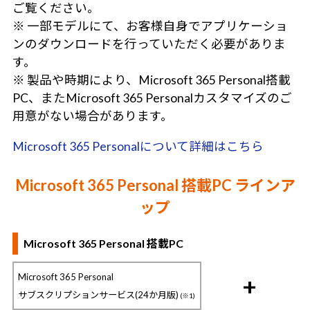
ご覧ください。
※ 一部モデルにて、お客様自身でアプリケーショ
ンのダウンロードを行っていただく必要がありま
す。
※ 製品や時期により、Microsoft 365 Personal搭載
PC、またMicrosoft 365 Personalカスタマイズのご
用意がない場合があります。
Microsoft 365 Personalについて詳細はこちら
Microsoft 365 Personal 搭載PC ラインア
ップ
Microsoft 365 Personal 搭載PC
Microsoft 365 Personal
+
サブスクリプションサービス(24か月版)
(※1)