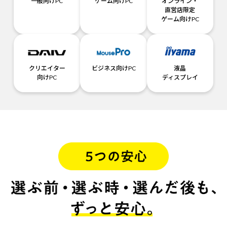
一般向けPC
ゲーム向けPC
オンライン・
直営店限定
ゲーム向けPC
クリエイター
ビジネス向けPC
液晶
向けPC
ディスプレイ