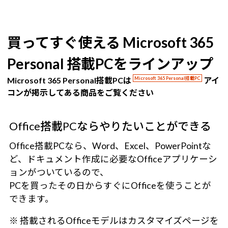
買ってすぐ使える Microsoft 365
Personal 搭載PCをラインアップ
Microsoft 365 Personal搭載PCは
Microsoft 365 Personal搭載PC
アイ
コンが掲示してある商品をご覧ください
Office搭載PCならやりたいことができる
Office搭載PCなら、Word、Excel、PowerPointな
ど、ドキュメント作成に必要なOfficeアプリケーシ
ョンがついているので、
PCを買ったその日からすぐにOfficeを使うことが
できます。
※ 搭載されるOfficeモデルはカスタマイズページを