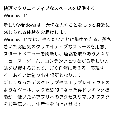
快適でクリエイティブなスペースを提供する
Windows 11
新しいWindowsは、大切な人やことをもっと身近に
感じられる体験をお届けします。
Windows 11では、やりたいことに集中できる、落ち
着いた雰囲気のクリエイティブなスペースを用意。
スタートメニューを刷新し、連絡を取りあう人々や
ニュース、ゲーム、コンテンツとつながる新しい方
法を提案することで、ごく自然に考える、表現す
る、あるいは創り出す場所となります。
新しくなったデスクトップやスナップレイアウトの
ようなツール、より直感的になった再ドッキング機
能が、使いたいアプリへのアクセスやマルチタスク
をお手伝いし、生産性を向上させます。