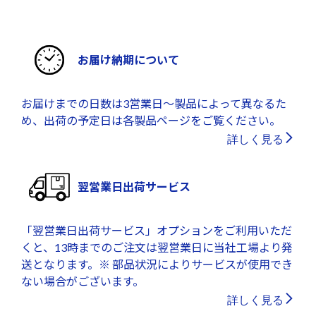
お届け納期について
お届けまでの日数は3営業日～製品によって異なるた
め、出荷の予定日は各製品ページをご覧ください。
詳しく見る
翌営業日出荷サービス
「翌営業日出荷サービス」オプションをご利用いただ
くと、13時までのご注文は翌営業日に当社工場より発
送となります。※ 部品状況によりサービスが使用でき
ない場合がございます。
詳しく見る