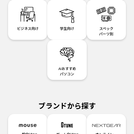
ビジネス向け
学生向け
スペック
パーツ別
AIおすすめ
パソコン
ブランドから探す