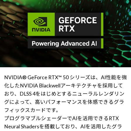
NVIDIA® GeForce RTX™ 50 シリーズは、AI性能を強
化したNVIDIA Blackwellアーキテクチャを採用して
おり、DLSS 4をはじめとするニューラルレンダリン
グによって、高いパフォーマンスを体感できるグラ
フィックスカードです。
プログラマブルシェーダーでAIを活用できるRTX
Neural Shadersを搭載しており、AIを活用したグラ