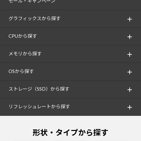
セール・キャンペーン
グラフィックスから探す
CPUから探す
メモリから探す
OSから探す
ストレージ（SSD）から探す
リフレッシュレートから探す
形状・タイプから探す