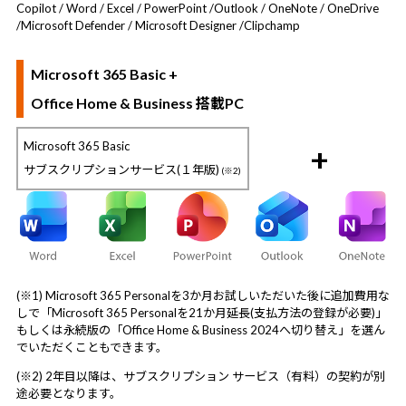
Copilot / Word / Excel / PowerPoint /
Outlook / OneNote / OneDrive
/
Microsoft Defender / Microsoft Designer /
Clipchamp
Microsoft 365 Basic +
Office Home & Business 搭載PC
Microsoft 365 Basic
+
サブスクリプションサービス(１年版)
(※2)
(※1) Microsoft 365 Personalを3か月お試しいただいた後に追加費用な
しで「Microsoft 365 Personalを21か月延長(支払方法の登録が必要)」
もしくは永続版の「Office Home & Business 2024へ切り替え」を選ん
でいただくこともできます。
(※2) 2年目以降は、サブスクリプション サービス（有料）の契約が別
途必要となります。