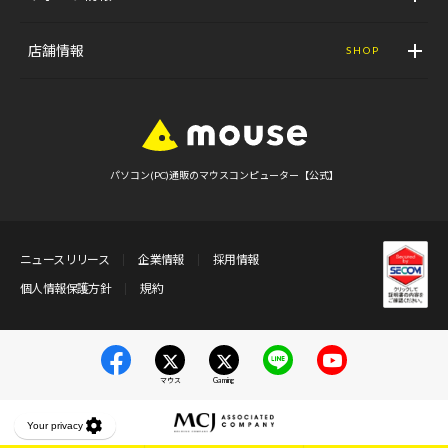
店舗情報
SHOP
パソコン(PC)通販のマウスコンピューター【公式】
ニュースリリース
企業情報
採用情報
個人情報保護方針
規約
マウス
Gaming