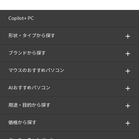
Copilot+ PC
形状・タイプから探す
ブランドから探す
マウスのおすすめパソコン
AIおすすめパソコン
用途・目的から探す
価格から探す