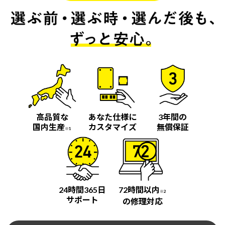
高品質な
あなた仕様に
3年間の
国内生産
カスタマイズ
無償保証
※1
24時間365日
72時間以内
※2
サポート
の修理対応