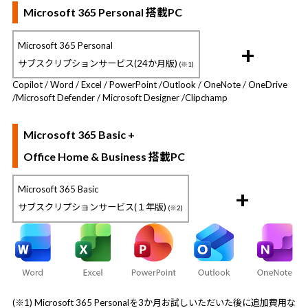
Microsoft 365 Personal 搭載PC
Microsoft 365 Personal
+
サブスクリプションサービス(24か月版)
(※1)
Copilot / Word / Excel / PowerPoint /
Outlook / OneNote / OneDrive
/
Microsoft Defender / Microsoft Designer /
Clipchamp
Microsoft 365 Basic +
Office Home & Business 搭載PC
Microsoft 365 Basic
+
サブスクリプションサービス(１年版)
(※2)
(※1) Microsoft 365 Personalを3か月お試しいただいた後に追加費用な