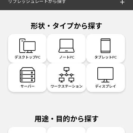
リフレッシュレートから探す
形状・タイプから探す
デスクトップPC
ノートPC
タブレットPC
サーバー
ワークステーション
ディスプレイ
用途・目的から探す