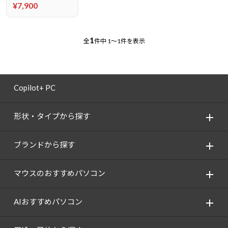
¥7,900
1
全
件中
1～1件を表示
Copilot+ PC
形状・タイプから探す
ブランドから探す
マウスのおすすめパソコン
AIおすすめパソコン