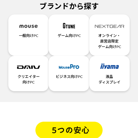
ブランドから探す
一般向けPC
ゲーム向けPC
オンライン・
直営店限定
ゲーム向けPC
クリエイター
ビジネス向けPC
液晶
向けPC
ディスプレイ