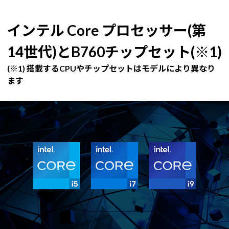
インテル Core プロセッサー(第
14世代)とB760チップセット(※1)
(※1) 搭載するCPUやチップセットはモデルにより異なり
ます