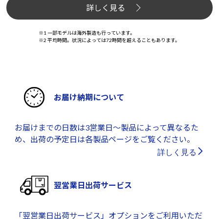
詳しく見る
※1 一部モデルは海外製造も行っています。
※2 平均時間。状況によっては72時間を超えることもあります。
お届け納期について
お届けまでの日数は3営業日～製品によって異なるた
め、出荷の予定日は各製品ページをご覧ください。
詳しく見る
翌営業日出荷サービス
「翌営業日出荷サービス」オプションをご利用いただ