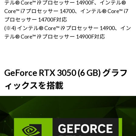
テル® Core™ i9 プロセッサー 14900F、インテル®
Core™ i7 プロセッサー 14700、インテル® Core™ i7
プロセッサー 14700F対応
(※4) インテル® Core™ i9 プロセッサー 14900、イン
テル® Core™ i9 プロセッサー 14900F対応
GeForce RTX 3050 (6 GB) グラフ
ィックスを搭載