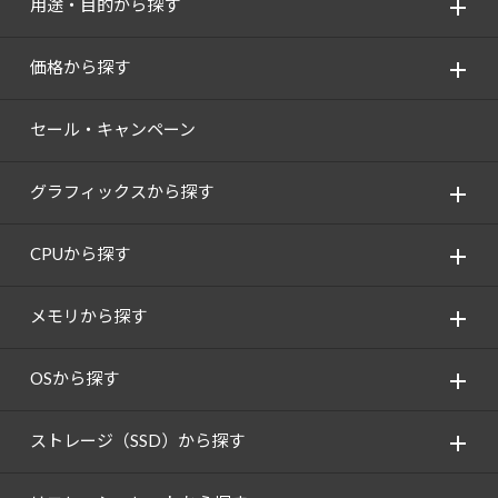
用途・目的から探す
価格から探す
セール・キャンペーン
グラフィックスから探す
CPUから探す
メモリから探す
OSから探す
ストレージ（SSD）から探す