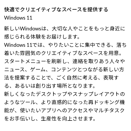
快適でクリエイティブなスペースを提供する
Windows 11
新しいWindowsは、大切な人やことをもっと身近に
感じられる体験をお届けします。
Windows 11では、やりたいことに集中できる、落ち
着いた雰囲気のクリエイティブなスペースを用意。
スタートメニューを刷新し、連絡を取りあう人々や
ニュース、ゲーム、コンテンツとつながる新しい方
法を提案することで、ごく自然に考える、表現す
る、あるいは創り出す場所となります。
新しくなったデスクトップやスナップレイアウトの
ようなツール、より直感的になった再ドッキング機
能が、使いたいアプリへのアクセスやマルチタスク
をお手伝いし、生産性を向上させます。