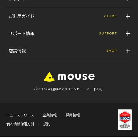
ご利用ガイド
GUIDE
サポート情報
SUPPORT
店舗情報
SHOP
パソコン(PC)通販のマウスコンピューター【公式】
ニュースリリース
企業情報
採用情報
個人情報保護方針
規約