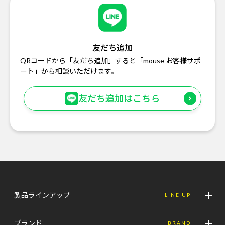
友だち追加
QRコードから「友だち追加」すると「mouse お客様サポ
ート」から相談いただけます。
友だち追加はこちら
製品ラインアップ
LINE UP
ブランド
BRAND