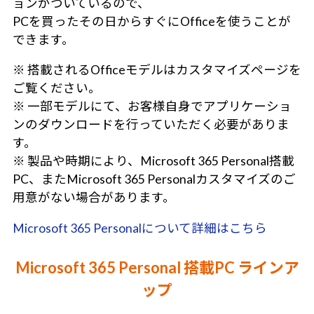
ョンがついているので、
PCを買ったその日からすぐにOfficeを使うことが
できます。
※ 搭載されるOfficeモデルはカスタマイズページを
ご覧ください。
※ 一部モデルにて、お客様自身でアプリケーショ
ンのダウンロードを行っていただく必要がありま
す。
※ 製品や時期により、Microsoft 365 Personal搭載
PC、またMicrosoft 365 Personalカスタマイズのご
用意がない場合があります。
Microsoft 365 Personalについて詳細はこちら
Microsoft 365 Personal 搭載PC ラインア
ップ