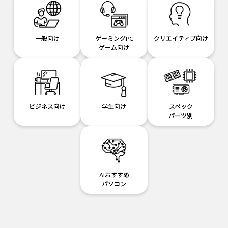
一般向け
ゲーミングPC
クリエイティブ向け
ゲーム向け
ビジネス向け
学生向け
スペック
パーツ別
AIおすすめ
パソコン