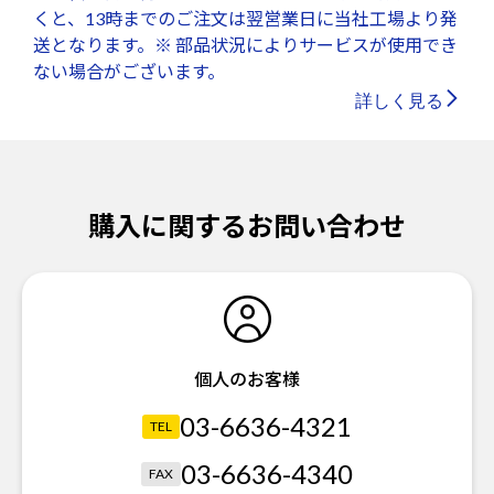
くと、13時までのご注文は翌営業日に当社工場より発
送となります。※ 部品状況によりサービスが使用でき
ない場合がございます。
詳しく見る
購入に関するお問い合わせ
個人のお客様
03-6636-4321
TEL
03-6636-4340
FAX