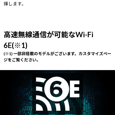
揮します。
高速無線通信が可能なWi-Fi
6E(※1)
(※1) 一部非搭載のモデルがございます。カスタマイズペー
ジをご覧ください。