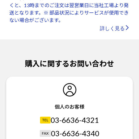
くと、13時までのご注文は翌営業日に当社工場より発
送となります。※ 部品状況によりサービスが使用でき
ない場合がございます。
詳しく見る
購入に関するお問い合わせ
個人のお客様
03-6636-4321
TEL
03-6636-4340
FAX