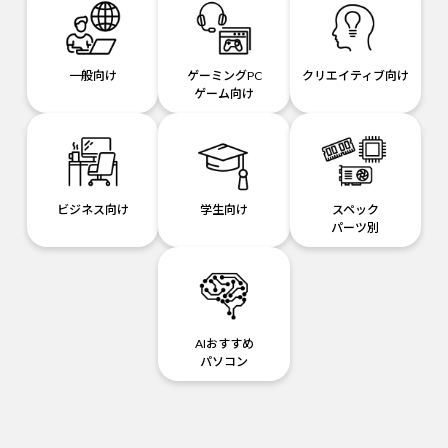
一般向け
ゲーミングPC
クリエイティブ向け
ゲーム向け
ビジネス向け
学生向け
スペック
パーツ別
AIおすすめ
パソコン