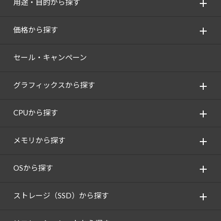
用途・目的から探す
価格から探す
セール・キャンペーン
グラフィックスから探す
CPUから探す
メモリから探す
OSから探す
ストレージ（SSD）から探す