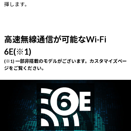
揮します。
高速無線通信が可能なWi-Fi
6E(※1)
(※1) 一部非搭載のモデルがございます。カスタマイズペー
ジをご覧ください。