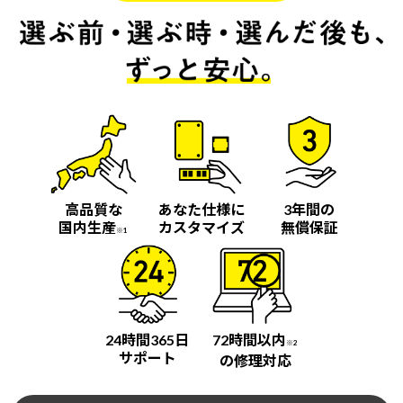
高品質な
あなた仕様に
3年間の
国内生産
カスタマイズ
無償保証
※1
24時間365日
72時間以内
※2
サポート
の修理対応