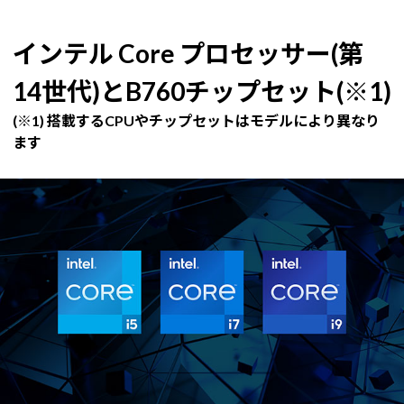
インテル Core プロセッサー(第
14世代)とB760チップセット(※1)
(※1) 搭載するCPUやチップセットはモデルにより異なり
ます