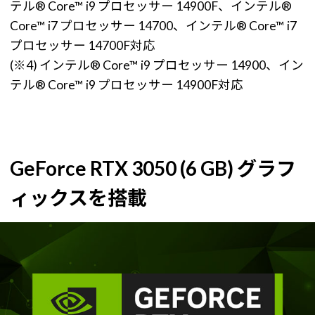
テル® Core™ i9 プロセッサー 14900F、インテル®
Core™ i7 プロセッサー 14700、インテル® Core™ i7
プロセッサー 14700F対応
(※4) インテル® Core™ i9 プロセッサー 14900、イン
テル® Core™ i9 プロセッサー 14900F対応
GeForce RTX 3050 (6 GB) グラフ
ィックスを搭載