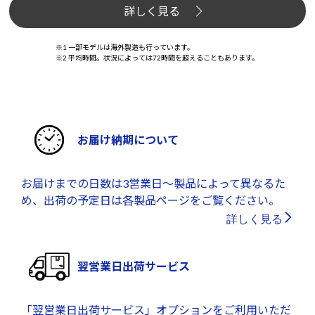
詳しく見る
※1 一部モデルは海外製造も行っています。
※2 平均時間。状況によっては72時間を超えることもあります。
お届け納期について
お届けまでの日数は3営業日～製品によって異なるた
め、出荷の予定日は各製品ページをご覧ください。
詳しく見る
翌営業日出荷サービス
「翌営業日出荷サービス」オプションをご利用いただ