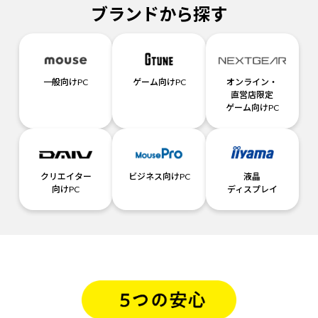
ブランドから探す
一般向けPC
ゲーム向けPC
オンライン・
直営店限定
ゲーム向けPC
クリエイター
ビジネス向けPC
液晶
向けPC
ディスプレイ