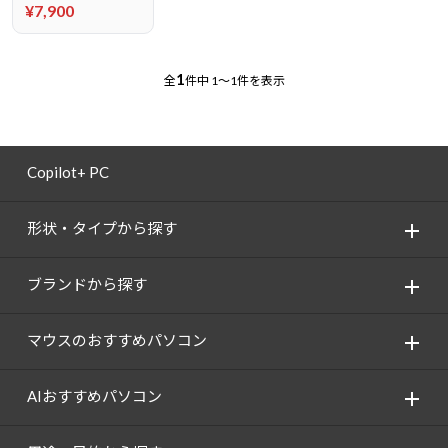
¥7,900
1
全
件中
1～1件を表示
Copilot+ PC
形状・タイプから探す
ブランドから探す
マウスのおすすめパソコン
AIおすすめパソコン