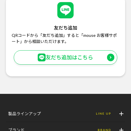
友だち追加
QRコードから「友だち追加」すると「mouse お客様サポ
ート」から相談いただけます。
友だち追加はこちら
製品ラインアップ
LINE UP
ブランド
BRAND