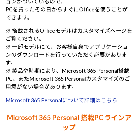
ョンがついているので、
PCを買ったその日からすぐにOfficeを使うことが
できます。
※ 搭載されるOfficeモデルはカスタマイズページを
ご覧ください。
※ 一部モデルにて、お客様自身でアプリケーショ
ンのダウンロードを行っていただく必要がありま
す。
※ 製品や時期により、Microsoft 365 Personal搭載
PC、またMicrosoft 365 Personalカスタマイズのご
用意がない場合があります。
Microsoft 365 Personalについて詳細はこちら
Microsoft 365 Personal 搭載PC ラインア
ップ