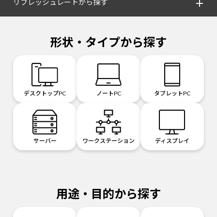
リフレッシュレートから探す
形状・タイプから探す
デスクトップPC
ノートPC
タブレットPC
サーバー
ワークステーション
ディスプレイ
用途・目的から探す