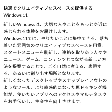
快適でクリエイティブなスペースを提供する
Windows 11
新しいWindowsは、大切な人やことをもっと身近に
感じられる体験をお届けします。
Windows 11では、やりたいことに集中できる、落ち
着いた雰囲気のクリエイティブなスペースを用意。
スタートメニューを刷新し、連絡を取りあう人々や
ニュース、ゲーム、コンテンツとつながる新しい方
法を提案することで、ごく自然に考える、表現す
る、あるいは創り出す場所となります。
新しくなったデスクトップやスナップレイアウトの
ようなツール、より直感的になった再ドッキング機
能が、使いたいアプリへのアクセスやマルチタスク
をお手伝いし、生産性を向上させます。