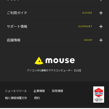
ご利用ガイド
GUIDE
サポート情報
SUPPORT
店舗情報
SHOP
パソコン(PC)通販のマウスコンピューター【公式】
ニュースリリース
企業情報
採用情報
個人情報保護方針
規約