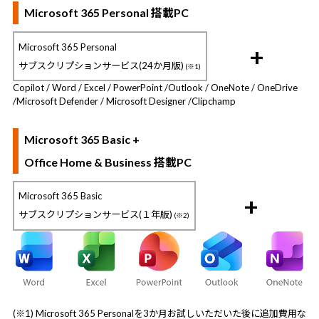
Microsoft 365 Personal 搭載PC
Microsoft 365 Personal
+
サブスクリプションサービス(24か月版)
(※1)
Copilot / Word / Excel / PowerPoint /
Outlook / OneNote / OneDrive
/
Microsoft Defender / Microsoft Designer /
Clipchamp
Microsoft 365 Basic +
Office Home & Business 搭載PC
Microsoft 365 Basic
+
サブスクリプションサービス(１年版)
(※2)
(※1) Microsoft 365 Personalを3か月お試しいただいた後に追加費用な