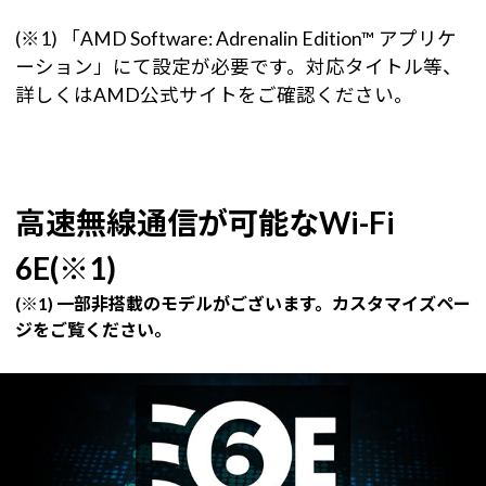
(※1) 「AMD Software: Adrenalin Edition™ アプリケ
ーション」にて設定が必要です。対応タイトル等、
詳しくはAMD公式サイトをご確認ください。
高速無線通信が可能なWi-Fi
6E(※1)
(※1) 一部非搭載のモデルがございます。カスタマイズペー
ジをご覧ください。