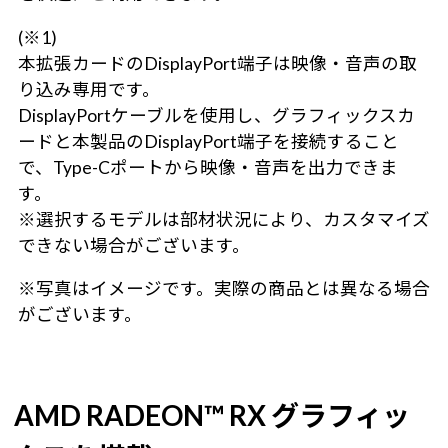
(※1)
本拡張カードのDisplayPort端子は映像・音声の取
り込み専用です。
DisplayPortケーブルを使用し、グラフィックスカ
ードと本製品のDisplayPort端子を接続すること
で、Type-Cポートから映像・音声を出力できま
す。
※選択するモデルは部材状況により、カスタマイズ
できない場合がございます。
※写真はイメージです。実際の商品とは異なる場合
がございます。
AMD RADEON™ RX グラフィッ