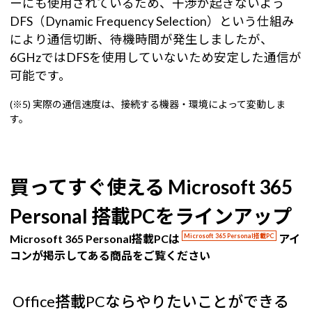
ーにも使用されているため、干渉が起きないよう
DFS（Dynamic Frequency Selection）という仕組み
により通信切断、待機時間が発生しましたが、
6GHzではDFSを使用していないため安定した通信が
可能です。
(※5) 実際の通信速度は、接続する機器・環境によって変動しま
す。
買ってすぐ使える Microsoft 365
Personal 搭載PCをラインアップ
Microsoft 365 Personal搭載PCは
Microsoft 365 Personal搭載PC
アイ
コンが掲示してある商品をご覧ください
Office搭載PCならやりたいことができる