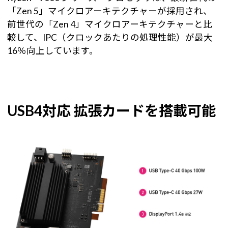
「Zen 5」マイクロアーキテクチャーが採用され、
前世代の「Zen 4」マイクロアーキテクチャーと比
較して、IPC（クロックあたりの処理性能）が最大
16％向上しています。
USB4対応 拡張カードを搭載可能