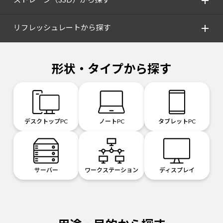
リフレッシュレートから探す
形状・タイプから探す
デスクトップPC
ノートPC
タブレットPC
サーバー
ワークステーション
ディスプレイ