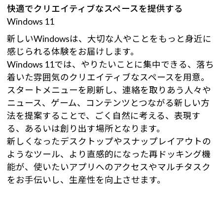
快適でクリエイティブなスペースを提供する
Windows 11
新しいWindowsは、大切な人やことをもっと身近に
感じられる体験をお届けします。
Windows 11では、やりたいことに集中できる、落ち
着いた雰囲気のクリエイティブなスペースを用意。
スタートメニューを刷新し、連絡を取りあう人々や
ニュース、ゲーム、コンテンツとつながる新しい方
法を提案することで、ごく自然に考える、表現す
る、あるいは創り出す場所となります。
新しくなったデスクトップやスナップレイアウトの
ようなツール、より直感的になった再ドッキング機
能が、使いたいアプリへのアクセスやマルチタスク
をお手伝いし、生産性を向上させます。