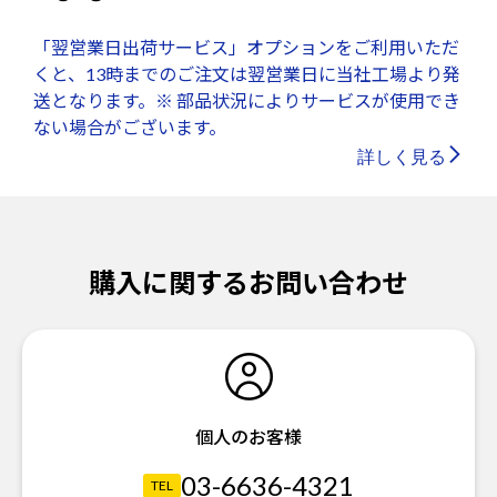
「翌営業日出荷サービス」オプションをご利用いただ
くと、13時までのご注文は翌営業日に当社工場より発
送となります。※ 部品状況によりサービスが使用でき
ない場合がございます。
詳しく見る
購入に関するお問い合わせ
個人のお客様
03-6636-4321
TEL