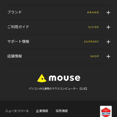
ブランド
BRAND
ご利用ガイド
GUIDE
サポート情報
SUPPORT
店舗情報
SHOP
パソコン(PC)通販のマウスコンピューター【公式】
ニュースリリース
企業情報
採用情報