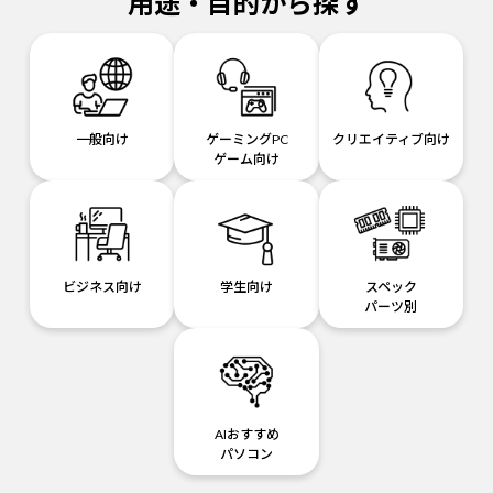
用途・目的から探す
一般向け
ゲーミングPC
クリエイティブ向け
ゲーム向け
ビジネス向け
学生向け
スペック
パーツ別
AIおすすめ
パソコン