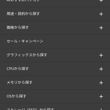
用途・目的から探す
価格から探す
セール・キャンペーン
グラフィックスから探す
CPUから探す
メモリから探す
OSから探す
ストレージ（SSD）から探す