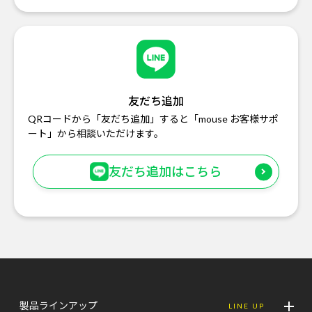
友だち追加
QRコードから「友だち追加」すると「mouse お客様サポ
ート」から相談いただけます。
友だち追加はこちら
製品ラインアップ
LINE UP