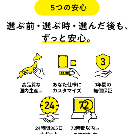
高品質な
あなた仕様に
3年間の
国内生産
カスタマイズ
無償保証
※1
24時間365日
72時間以内
※2
サポート