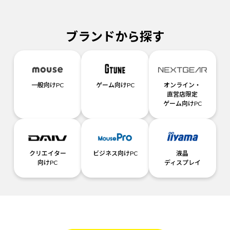
ブランドから探す
一般向けPC
ゲーム向けPC
オンライン・
直営店限定
ゲーム向けPC
クリエイター
ビジネス向けPC
液晶
向けPC
ディスプレイ