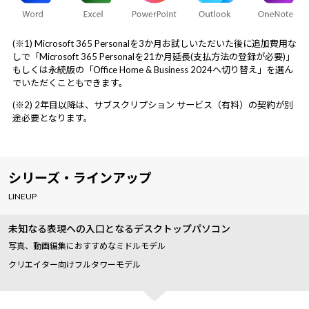
(※1) Microsoft 365 Personalを3か月お試しいただいた後に追加費用な
しで「Microsoft 365 Personalを21か月延長(支払方法の登録が必要)」
もしくは永続版の「Office Home & Business 2024へ切り替え」を選ん
でいただくこともできます。
(※2) 2年目以降は、サブスクリプション サービス（有料）の契約が別
途必要となります。
シリーズ・ラインアップ
LINEUP
未知なる表現への入口となるデスクトップパソコン
写真、動画編集におすすめなミドルモデル
クリエイター向けフルタワーモデル