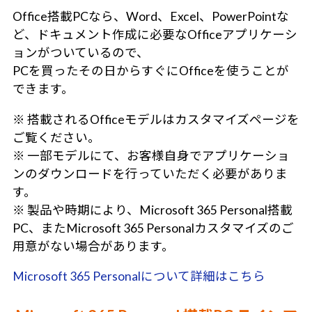
Office搭載PCなら、Word、Excel、PowerPointな
ど、ドキュメント作成に必要なOfficeアプリケーシ
ョンがついているので、
PCを買ったその日からすぐにOfficeを使うことが
できます。
※ 搭載されるOfficeモデルはカスタマイズページを
ご覧ください。
※ 一部モデルにて、お客様自身でアプリケーショ
ンのダウンロードを行っていただく必要がありま
す。
※ 製品や時期により、Microsoft 365 Personal搭載
PC、またMicrosoft 365 Personalカスタマイズのご
用意がない場合があります。
Microsoft 365 Personalについて詳細はこちら