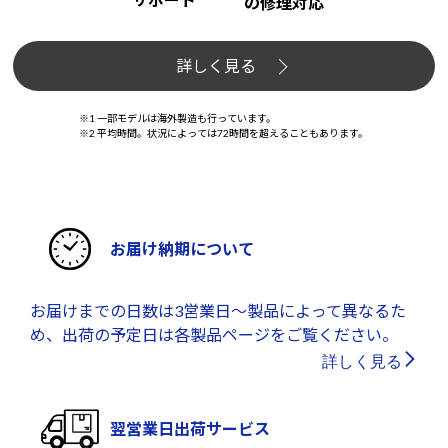
の修理対応
詳しく見る
※1 一部モデルは海外製造も行っています。
※2 平均時間。状況によっては72時間を超えることもあります。
お届け納期について
お届けまでの日数は3営業日～製品によって異なるた
め、出荷の予定日は各製品ページをご覧ください。
詳しく見る
翌営業日出荷サービス