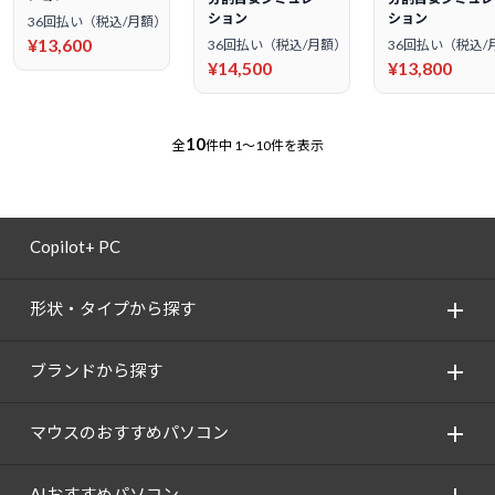
ション
ション
36回払い（税込/月額）
¥13,600
36回払い（税込/月額）
36回払い（税込/
¥14,500
¥13,800
10
全
件中
1～10件を表示
Copilot+ PC
形状・タイプから探す
ブランドから探す
マウスのおすすめパソコン
AIおすすめパソコン