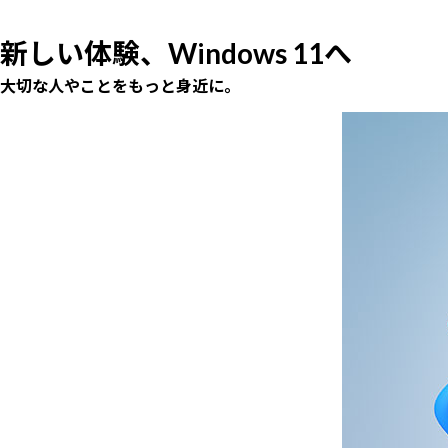
新しい体験、Windows 11へ
大切な人やことをもっと身近に。