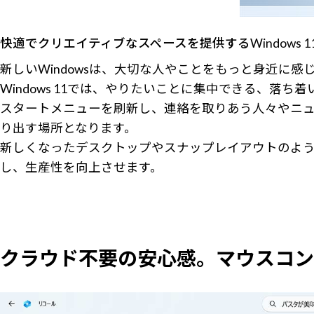
快適でクリエイティブなスペースを提供するWindows 1
新しいWindowsは、大切な人やことをもっと身近に
Windows 11では、やりたいことに集中できる、落
スタートメニューを刷新し、連絡を取りあう人々やニュ
り出す場所となります。
新しくなったデスクトップやスナップレイアウトのよ
し、生産性を向上させます。
クラウド不要の安心感。マウスコンピュー