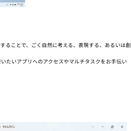
することで、ごく自然に考える、表現する、あるいは創
使いたいアプリへのアクセスやマルチタスクをお手伝い