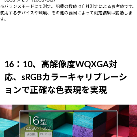
※バランスモードにて測定。記載の数値は自社測定による参考値です。
使用するデバイスや環境、その他の要因によって測定結果は変動しま
す。
16：10、高解像度WQXGA対
応、sRGBカラーキャリブレーシ
ョンで正確な色表現を実現