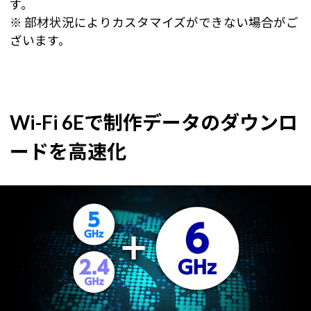
す。
※ 部材状況によりカスタマイズができない場合がご
ざいます。
Wi-Fi 6Eで制作データのダウンロ
ードを高速化