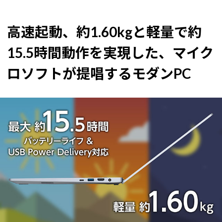
高速起動、約1.60kgと軽量で約
15.5時間動作を実現した、マイク
ロソフトが提唱するモダンPC