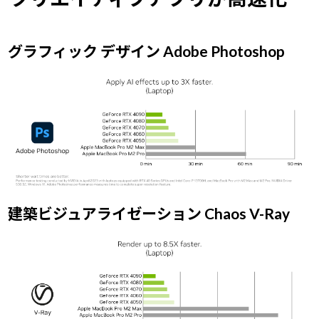
グラフィック デザイン Adobe Photoshop
建築ビジュアライゼーション Chaos V-Ray