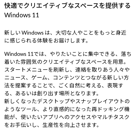
快適でクリエイティブなスペースを提供する
Windows 11
新しい Windows は、大切な人やことをもっと身近
に感じられる体験をお届けします。
Windows 11では、やりたいことに集中できる、落ち
着いた雰囲気のクリエイティブなスペースを用意。
スタートメニューを刷新し、連絡を取りあう人々や
ニュース、ゲーム、コンテンツとつながる新しい方
法を提案することで、ごく自然に考える、表現す
る、あるいは創り出す場所となります。
新しくなったデスクトップやスナップレイアウトの
ようなツール、より直感的になった再ドッキング機
能が、使いたいアプリへのアクセスやマルチタスク
をお手伝いし、生産性を向上させます。