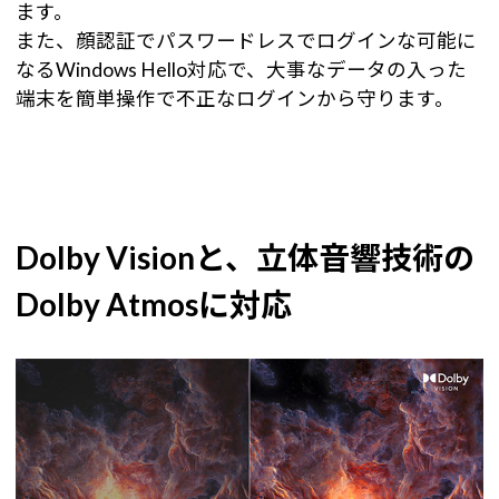
ます。
また、顔認証でパスワードレスでログインな可能に
なるWindows Hello対応で、大事なデータの入った
端末を簡単操作で不正なログインから守ります。
Dolby Visionと、立体音響技術の
Dolby Atmosに対応