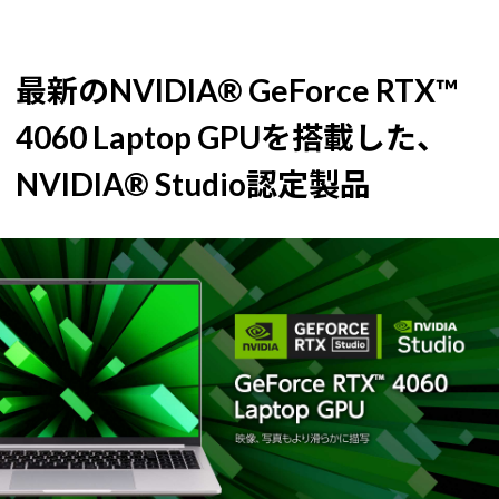
最新のNVIDIA® GeForce RTX™
4060 Laptop GPUを搭載した、
NVIDIA® Studio認定製品