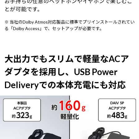
お手持ちの任意のヘッドホンやイヤホンで楽しむこ
とが可能です。
※ 当社のDolby Atmos対応製品に標準でプリインストールされてい
る「Dolby Access」で、セットアップが必要です。
大出力でもスリムで軽量なACア
ダプタを採用し、USB Power
Deliveryでの本体充電にも対応