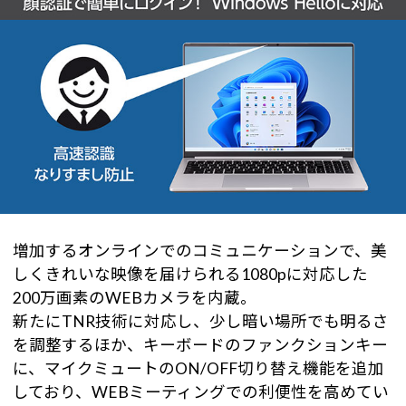
増加するオンラインでのコミュニケーションで、美
しくきれいな映像を届けられる1080pに対応した
200万画素のWEBカメラを内蔵。
新たにTNR技術に対応し、少し暗い場所でも明るさ
を調整するほか、キーボードのファンクションキー
に、マイクミュートのON/OFF切り替え機能を追加
しており、WEBミーティングでの利便性を高めてい