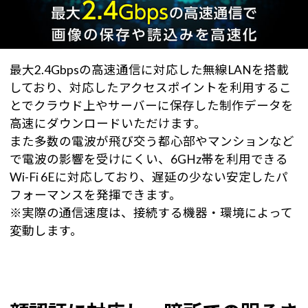
最大2.4Gbpsの高速通信に対応した無線LANを搭載
しており、対応したアクセスポイントを利用するこ
とでクラウド上やサーバーに保存した制作データを
高速にダウンロードいただけます。
また多数の電波が飛び交う都心部やマンションなど
で電波の影響を受けにくい、6GHz帯を利用できる
Wi-Fi 6Eに対応しており、遅延の少ない安定したパ
フォーマンスを発揮できます。
※実際の通信速度は、接続する機器・環境によって
変動します。