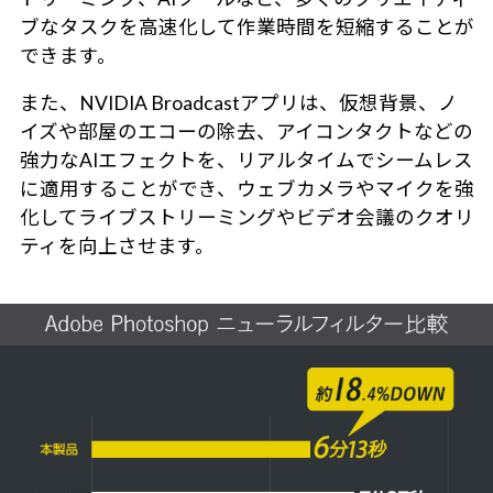
ブなタスクを高速化して作業時間を短縮することが
できます。
また、NVIDIA Broadcastアプリは、仮想背景、ノ
イズや部屋のエコーの除去、アイコンタクトなどの
強力なAIエフェクトを、リアルタイムでシームレス
に適用することができ、ウェブカメラやマイクを強
化してライブストリーミングやビデオ会議のクオリ
ティを向上させます。