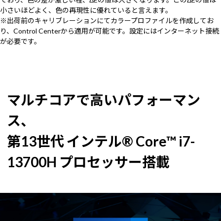
小さいほどよく、色の再現性に優れていると言えます。
※出荷前のキャリブレーションにてカラープロファイルを作成してお
り、Control Centerから適用が可能です。設定にはインターネット接続
が必要です。
マルチコアで高いパフォーマン
ス、
第13世代 インテル® Core™ i7-
13700H プロセッサー搭載