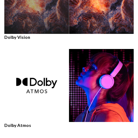
Dolby Vision
Dolby Atmos