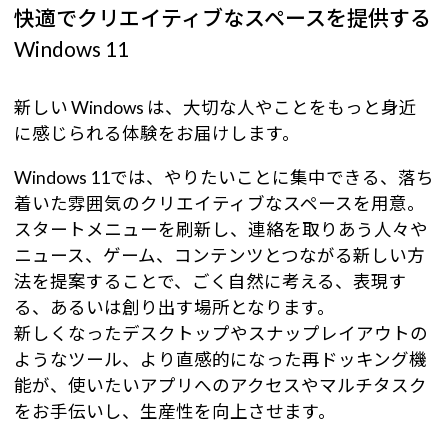
快適でクリエイティブなスペースを提供する
Windows 11
新しい Windows は、大切な人やことをもっと身近
に感じられる体験をお届けします。
Windows 11では、やりたいことに集中できる、落ち
着いた雰囲気のクリエイティブなスペースを用意。
スタートメニューを刷新し、連絡を取りあう人々や
ニュース、ゲーム、コンテンツとつながる新しい方
法を提案することで、ごく自然に考える、表現す
る、あるいは創り出す場所となります。
新しくなったデスクトップやスナップレイアウトの
ようなツール、より直感的になった再ドッキング機
能が、使いたいアプリへのアクセスやマルチタスク
をお手伝いし、生産性を向上させます。