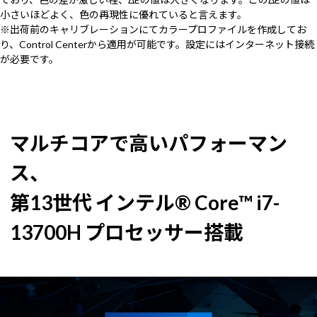
小さいほどよく、色の再現性に優れていると言えます。
※出荷前のキャリブレーションにてカラープロファイルを作成してお
り、Control Centerから適用が可能です。設定にはインターネット接続
が必要です。
マルチコアで高いパフォーマン
ス、
第13世代 インテル® Core™ i7-
13700H プロセッサー搭載