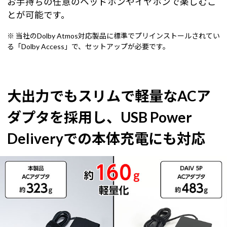
お手持ちの任意のヘッドホンやイヤホンで楽しむこ
とが可能です。
※ 当社のDolby Atmos対応製品に標準でプリインストールされてい
る「Dolby Access」で、セットアップが必要です。
大出力でもスリムで軽量なACア
ダプタを採用し、USB Power
Deliveryでの本体充電にも対応