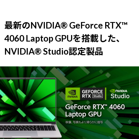
最新のNVIDIA® GeForce RTX™
4060 Laptop GPUを搭載した、
NVIDIA® Studio認定製品