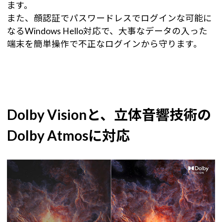
ます。
また、顔認証でパスワードレスでログインな可能に
なるWindows Hello対応で、大事なデータの入った
端末を簡単操作で不正なログインから守ります。
Dolby Visionと、立体音響技術の
Dolby Atmosに対応