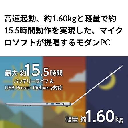
高速起動、約1.60kgと軽量で約
15.5時間動作を実現した、マイク
ロソフトが提唱するモダンPC