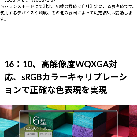
※バランスモードにて測定。記載の数値は自社測定による参考値です。
使用するデバイスや環境、その他の要因によって測定結果は変動しま
す。
16：10、高解像度WQXGA対
応、sRGBカラーキャリブレーシ
ョンで正確な色表現を実現