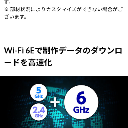
す。
※ 部材状況によりカスタマイズができない場合がご
ざいます。
Wi-Fi 6Eで制作データのダウンロ
ードを高速化