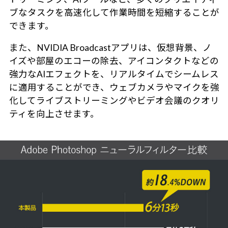
ブなタスクを高速化して作業時間を短縮することが
できます。
また、NVIDIA Broadcastアプリは、仮想背景、ノ
イズや部屋のエコーの除去、アイコンタクトなどの
強力なAIエフェクトを、リアルタイムでシームレス
に適用することができ、ウェブカメラやマイクを強
化してライブストリーミングやビデオ会議のクオリ
ティを向上させます。