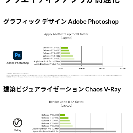
グラフィック デザイン Adobe Photoshop
建築ビジュアライゼーション Chaos V-Ray