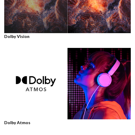
Dolby Vision
Dolby Atmos