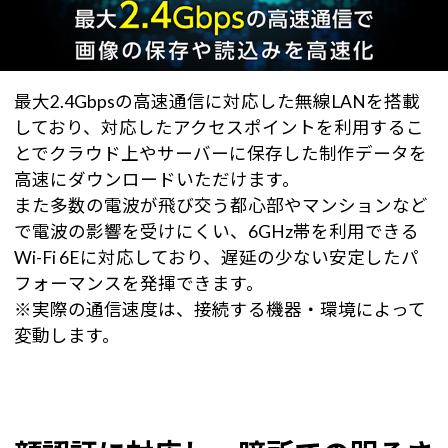
最大2.4Gbpsの高速通信に対応した無線LANを搭載
しており、対応したアクセスポイントを利用するこ
とでクラウド上やサーバーに保存した制作データを
高速にダウンロードいただけます。
また多数の電波が飛び交う都心部やマンションなど
で電波の影響を受けにくい、6GHz帯を利用できる
Wi-Fi 6Eに対応しており、遅延の少ない安定したパ
フォーマンスを発揮できます。
※実際の通信速度は、接続する機器・環境によって
変動します。