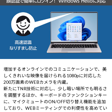
増加するオンラインでのコミュニケーションで、美
しくきれいな映像を届けられる1080pに対応した
200万画素のWEBカメラを内蔵。
新たにTNR技術に対応し、少し暗い場所でも明るさ
を調整するほか、キーボードのファンクションキー
に、マイクミュートのON/OFF切り替え機能を追加
しており、WEBミーティングでの利便性を高めてい