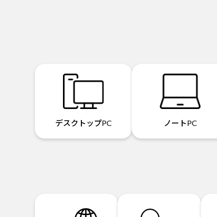
デスクトップPC
ノートPC