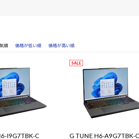
気順
価格が低い順
価格が高い順
SALE
H6-I9G7TBK-C
G TUNE H6-A9G7TBK-