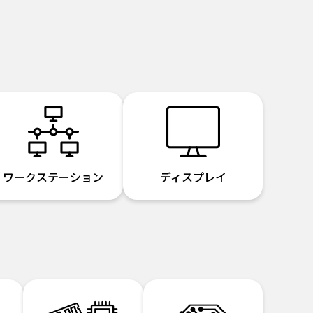
ワークステーション
ディスプレイ