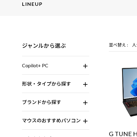
LINEUP
ジャンルから選ぶ
並べ替え
人
Copilot+ PC
形状・タイプから探す
ブランドから探す
マウスのおすすめパソコン
G TUNE 