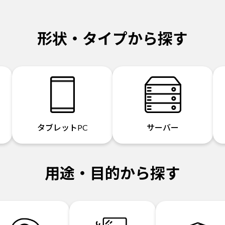
形状・タイプから探す
タブレットPC
サーバー
用途・目的から探す