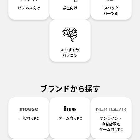
ビジネス向け
学生向け
スペック
パーツ別
AIおすすめ
パソコン
ブランドから探す
一般向けPC
ゲーム向けPC
オンライン・
直営店限定
ゲーム向けPC