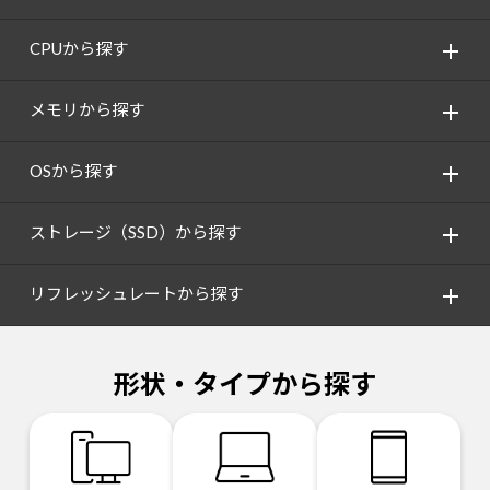
CPUから探す
メモリから探す
OSから探す
ストレージ（SSD）から探す
リフレッシュレートから探す
形状・タイプから探す