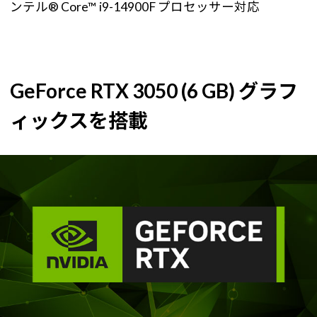
ンテル® Core™ i9-14900F プロセッサー対応
GeForce RTX 3050 (6 GB) グラフ
ィックスを搭載