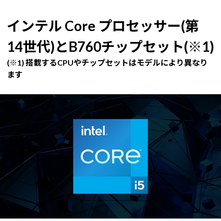
インテル Core プロセッサー(第
14世代)とB760チップセット(※1)
(※1) 搭載するCPUやチップセットはモデルにより異なり
ます