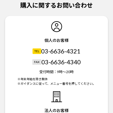
購入に関するお問い合わせ
個人のお客様
03-6636-4321
TEL
03-6636-4340
FAX
受付時間：
9時～20時
※年末年始を除き無休
※ガイダンスに従って、メニュー番号を押してください。
法人のお客様