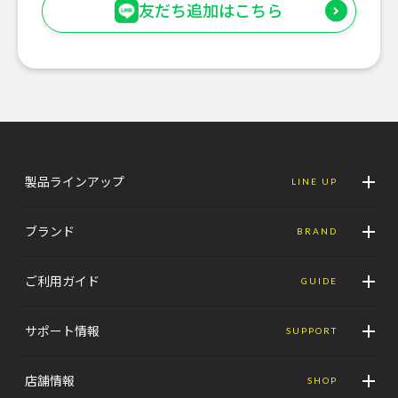
友だち追加はこちら
製品ラインアップ
LINE UP
ブランド
BRAND
ご利用ガイド
GUIDE
サポート情報
SUPPORT
店舗情報
SHOP