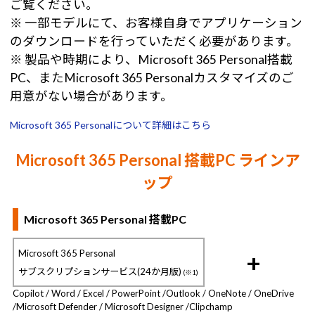
ご覧ください。
※ 一部モデルにて、お客様自身でアプリケーション
のダウンロードを行っていただく必要があります。
※ 製品や時期により、Microsoft 365 Personal搭載
PC、またMicrosoft 365 Personalカスタマイズのご
用意がない場合があります。
Microsoft 365 Personalについて詳細はこちら
Microsoft 365 Personal 搭載PC ラインア
ップ
Microsoft 365 Personal 搭載PC
Microsoft 365 Personal
+
サブスクリプションサービス(24か月版)
(※1)
Copilot / Word / Excel / PowerPoint /
Outlook / OneNote / OneDrive
/
Microsoft Defender / Microsoft Designer /
Clipchamp