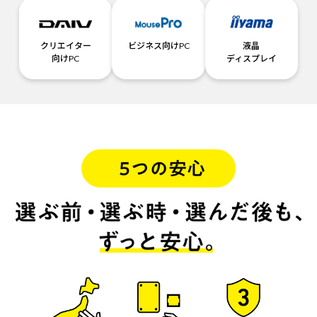
クリエイター
ビジネス向けPC
液晶
向けPC
ディスプレイ