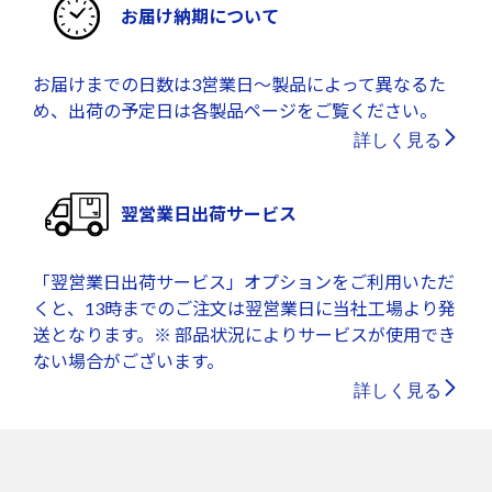
お届け納期について
お届けまでの日数は3営業日～製品によって異なるた
め、出荷の予定日は各製品ページをご覧ください。
詳しく見る
翌営業日出荷サービス
「翌営業日出荷サービス」オプションをご利用いただ
くと、13時までのご注文は翌営業日に当社工場より発
送となります。※ 部品状況によりサービスが使用でき
ない場合がございます。
詳しく見る