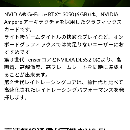
NVIDIA® GeForce RTX™ 3050 (6 GB) は、NVIDIA
Ampere アーキテクチャを採用したグラフィックス
カードです。
ライト級ゲームタイトルの快適なプレイなど、オン
ボードグラフィックスでは物足りないユーザーにお
すすめです。
第 3 世代 TensorコアとNVIDIA DLSS 2.0により、高
画質、高解像度、高フレームレートを同時に達成す
ることが出来ます。
第 2 世代レイトレーシングコアは、前世代と比べて
高速化されたレイトレーシングパフォーマンスを発
揮します。