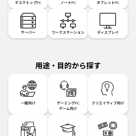
デスクトップPC
ノートPC
タブレットPC
サーバー
ワークステーション
ディスプレイ
用途・目的から探す
一般向け
ゲーミングPC
クリエイティブ向け
ゲーム向け