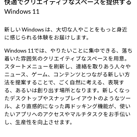
快適でクリエイティブなスペースを提供する
Windows 11
新しい Windows は、大切な人やことをもっと身近
に感じられる体験をお届けします。
Windows 11では、やりたいことに集中できる、落ち
着いた雰囲気のクリエイティブなスペースを用意。
スタートメニューを刷新し、連絡を取りあう人々や
ニュース、ゲーム、コンテンツとつながる新しい方
法を提案することで、ごく自然に考える、表現す
る、あるいは創り出す場所となります。新しくなっ
たデスクトップやスナップレイアウトのようなツー
ル、より直感的になった再ドッキング機能が、使い
たいアプリへのアクセスやマルチタスクをお手伝い
し、生産性を向上させます。