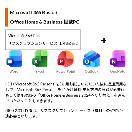
Microsoft 365 Basic +
Office Home & Business 搭載PC
Microsoft 365 Basic
+
サブスクリプションサービス(１年版)
(※2)
(※1) Microsoft 365 Personalを3か月お試しいただいた後に追加費用な
しで「Microsoft 365 Personalを21か月延長(支払方法の登録が必要)」
もしくは永続版の「Office Home & Business 2024へ切り替え」を選ん
でいただくこともできます。
(※2) 2年目以降は、サブスクリプション サービス（有料）の契約が別
途必要となります。