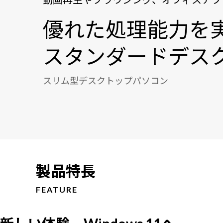
優れた処理能力を
スタンダードデスク
スリム型デスクトップパソコン
製品特長
FEATURE