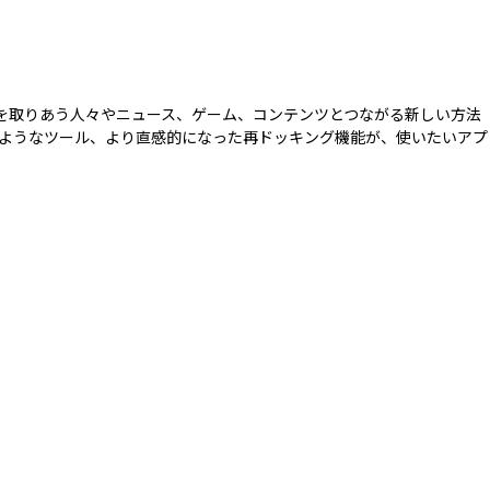
連絡を取りあう人々やニュース、ゲーム、コンテンツとつながる新しい方法
ようなツール、より直感的になった再ドッキング機能が、使いたいアプ