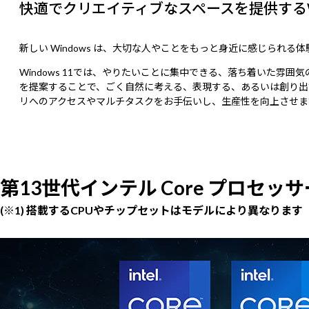
快適でクリエイティブなスペースを提供するWin
新しい Windows は、大切な人やことをもっと身近に感じられる
Windows 11では、やりたいことに集中できる、落ち着いた
を提案することで、ごく自然に考える、表現する、あるいは創り出
リへのアクセスやマルチタスクをお手伝いし、生産性を向上させま
第13世代インテル Core プロセッサ
(※1) 搭載するCPUやチップセットはモデルにより異なります