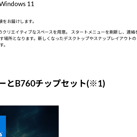
dows 11
体験をお届けします。
雰囲気のクリエイティブなスペースを用意。 スタートメニューを刷新し、
す場所となります。新しくなったデスクトップやスナップレイアウトの
す。
ーとB760チップセット(※1)