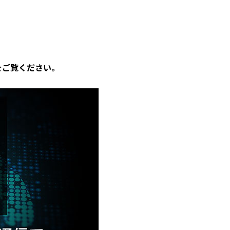
をご覧ください。