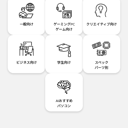
一般向け
ゲーミングPC
クリエイティブ向け
ゲーム向け
ビジネス向け
学生向け
スペック
パーツ別
AIおすすめ
パソコン