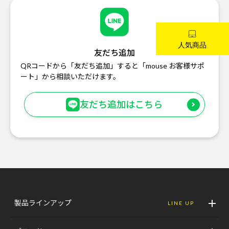
友だち追加
QRコードから「友だち追加」すると「mouse お客様サポ
ート」から相談いただけます。
友だち追加はこちら
製品ラインアップ
LINE UP