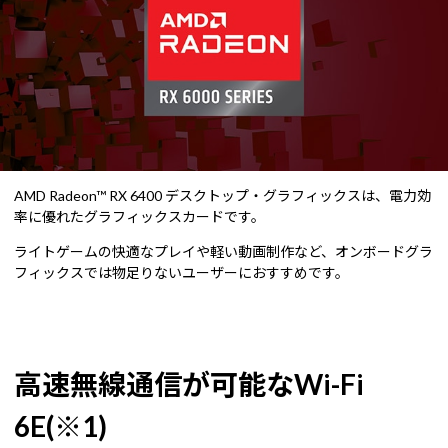
AMD Radeon™ RX 6400 デスクトップ・グラフィックスは、電力効
率に優れたグラフィックスカードです。
ライトゲームの快適なプレイや軽い動画制作など、オンボードグラ
フィックスでは物足りないユーザーにおすすめです。
高速無線通信が可能なWi-Fi
6E(※1)