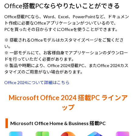
Office搭載PCならやりたいことができる
Office搭載PCなら、Word、Excel、PowerPointなど、ドキュメン
ト作成に必要なOfficeアプリケーションがついているので、
PCを買ったその日からすぐにOfficeを使うことができます。
※ 搭載されるOfficeモデルはカスタマイズページをご覧くださ
い。
※ 一部モデルにて、お客様自身でアプリケーションのダウンロー
ドを行っていただく必要があります。
※ 製品や時期により、Office 2024搭載PC、またOffice 2024カス
タマイズのご用意がない場合があります。
Office 2024について詳細はこちら
Microsoft Office 2024 搭載PC ラインア
ップ
Microsoft Office Home & Business 搭載PC