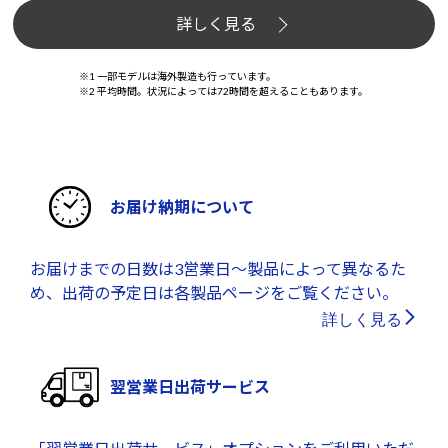
詳しく見る
※1 一部モデルは海外製造も行っています。
※2 平均時間。状況によっては72時間を超えることもあります。
お届け納期について
お届けまでの日数は3営業日～製品によって異なるた
め、出荷の予定日は各製品ページをご覧ください。
詳しく見る
翌営業日出荷サービス