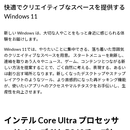
快適でクリエイティブなスペースを提供する
Windows 11
新しい Windows は、大切な人やことをもっと身近に感じられる体
験をお届けします。
Windows 11では、やりたいことに集中できる、落ち着いた雰囲気
のクリエイティブなスペースを用意。 スタートメニューを刷新し、
連絡を取りあう人々やニュース、ゲーム、コンテンツとつながる新
しい方法を提案することで、ごく自然に考える、表現する、あるい
は創り出す場所となります。新しくなったデスクトップやスナップ
レイアウトのようなツール、より直感的になった再ドッキング機能
が、使いたいアプリへのアクセスやマルチタスクをお手伝いし、生
産性を向上させます。
インテル Core Ultra プロセッサ