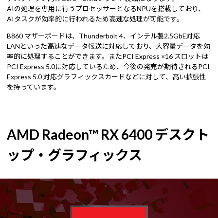
AIの処理を専用に行うプロセッサーとなるNPUを搭載しており、
AIタスクが効率的に行われるため高速な処理が可能です。
B860 マザーボードは、Thunderbolt 4、インテル製2.5GbE対応
LANといった高速なデータ転送に対応しており、大容量データを効
率的に処理することができます。またPCI Express ×16 スロットは
PCI Express 5.0に対応しているため、今後の発売が期待されるPCI
Express 5.0 対応グラフィックスカードなどに対して、高い拡張性
を持っています。
AMD Radeon™ RX 6400 デスクト
ップ・グラフィックス