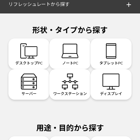
リフレッシュレートから探す
形状・タイプから探す
デスクトップPC
ノートPC
タブレットPC
サーバー
ワークステーション
ディスプレイ
用途・目的から探す