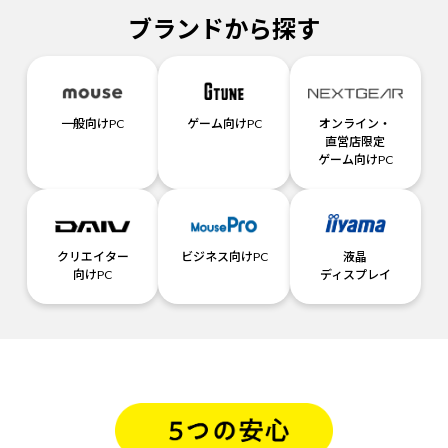
ブランドから探す
一般向けPC
ゲーム向けPC
オンライン・
直営店限定
ゲーム向けPC
クリエイター
ビジネス向けPC
液晶
向けPC
ディスプレイ