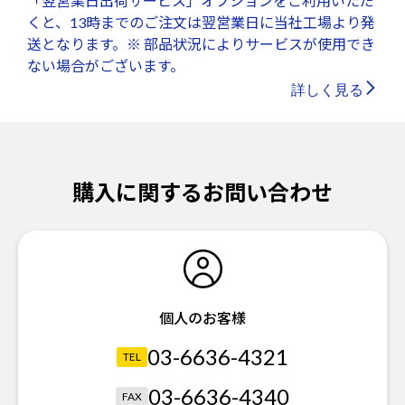
「翌営業日出荷サービス」オプションをご利用いただ
くと、13時までのご注文は翌営業日に当社工場より発
送となります。※ 部品状況によりサービスが使用でき
ない場合がございます。
詳しく見る
購入に関するお問い合わせ
個人のお客様
03-6636-4321
TEL
03-6636-4340
FAX