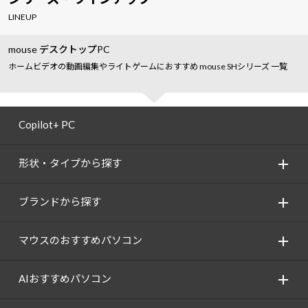
LINEUP
mouse デスクトップPC
ホームビデオの動画編集やライトゲームにおすすめ mouse SHシリーズ 一覧
Copilot+ PC
形状・タイプから探す
ブランドから探す
マウスのおすすめパソコン
AIおすすめパソコン