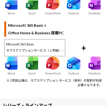
Microsoft 365 Basic +
Office Home & Business 搭載PC
Microsoft 365 Basic
+
サブスクリプションサービス（１年版）
※
※ 2年目以降は、サブスクリプション サービス（有料）の契約が別途
必要となります。
シリーズ・ラインアップ