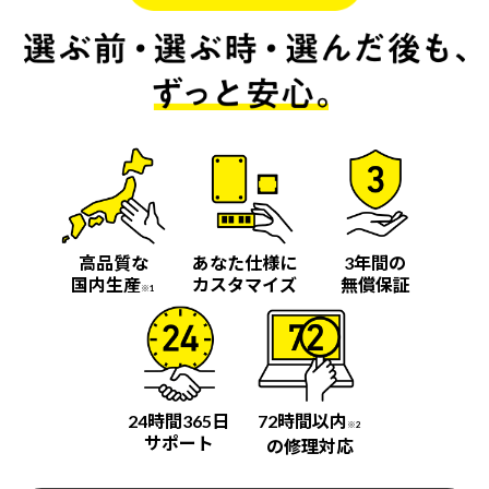
高品質な
あなた仕様に
3年間の
国内生産
カスタマイズ
無償保証
※1
24時間365日
72時間以内
※2
サポート
の修理対応