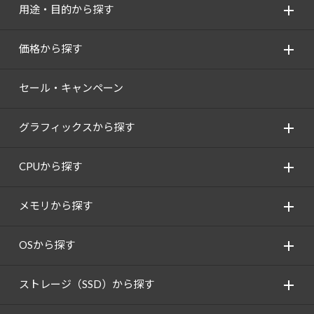
用途・目的から探す
価格から探す
セール・キャンペーン
グラフィックスから探す
CPUから探す
メモリから探す
OSから探す
ストレージ（SSD）から探す