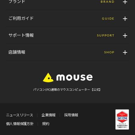
ブランド
BRAND
ご利用ガイド
GUIDE
サポート情報
SUPPORT
店舗情報
SHOP
パソコン(PC)通販のマウスコンピューター【公式】
ニュースリリース
企業情報
採用情報
個人情報保護方針
規約