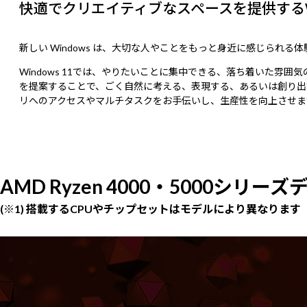
快適でクリエイティブなスペースを提供するWin
新しい Windows は、大切な人やことをもっと身近に感じられる
Windows 11では、やりたいことに集中できる、落ち着いた
を提案することで、ごく自然に考える、表現する、あるいは創り出
リへのアクセスやマルチタスクをお手伝いし、生産性を向上させま
AMD Ryzen 4000・5000シリ
(※1) 搭載するCPUやチップセットはモデルにより異なります