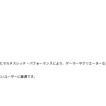
応答性とマルチスレッド・パフォーマンスにより、ゲーマーやクリエーターな
幅広いユーザーに最適です。