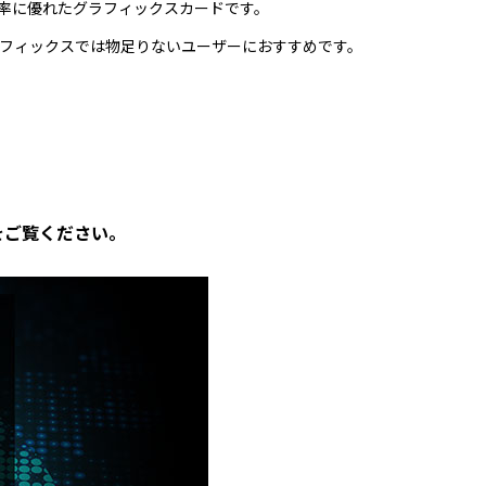
、電力効率に優れたグラフィックスカードです。
フィックスでは物足りないユーザーにおすすめです。
をご覧ください。