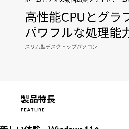
高性能CPUとグラ
パワフルな処理能
スリム型デスクトップパソコン
製品特長
FEATURE