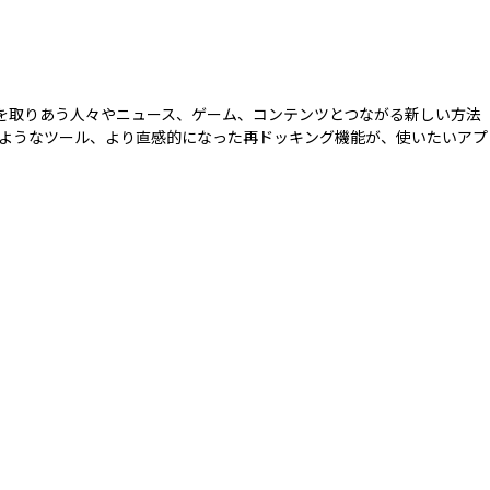
連絡を取りあう人々やニュース、ゲーム、コンテンツとつながる新しい方法
ようなツール、より直感的になった再ドッキング機能が、使いたいアプ