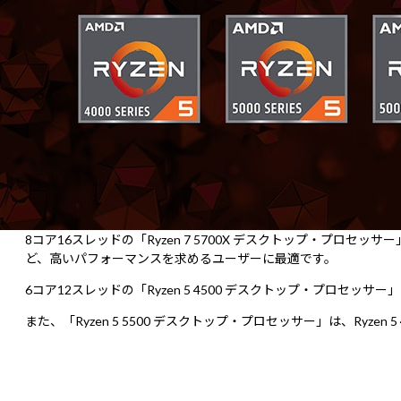
8コア16スレッドの「Ryzen 7 5700X デスクトップ・
ど、高いパフォーマンスを求めるユーザーに最適です。
6コア12スレッドの「Ryzen 5 4500 デスクトップ・プロ
また、「Ryzen 5 5500 デスクトップ・プロセッサー」は、Ryze