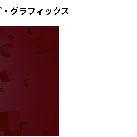
クトップ・グラフィックス