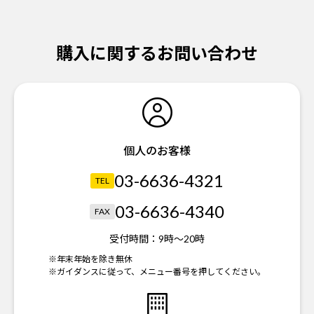
購入に関するお問い合わせ
個人のお客様
03-6636-4321
TEL
03-6636-4340
FAX
受付時間：
9時～20時
※年末年始を除き無休
※ガイダンスに従って、メニュー番号を押してください。