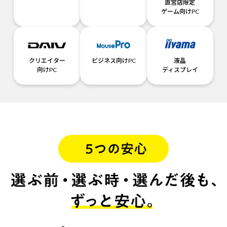
直営店限定
ゲーム向けPC
クリエイター
ビジネス向けPC
液晶
向けPC
ディスプレイ