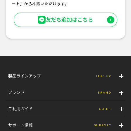
ート」から相談いただけます。
友だち追加はこちら
製品ラインアップ
LINE UP
ブランド
BRAND
ご利用ガイド
GUIDE
サポート情報
SUPPORT