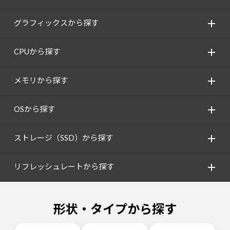
グラフィックスから探す
CPUから探す
メモリから探す
OSから探す
ストレージ（SSD）から探す
リフレッシュレートから探す
形状・タイプから探す