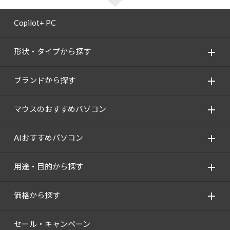
Copilot+ PC
形状・タイプから探す
ブランドから探す
マウスのおすすめパソコン
AIおすすめパソコン
用途・目的から探す
価格から探す
セール・キャンペーン