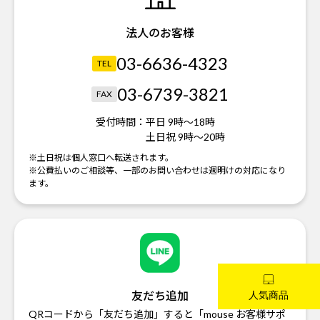
法人のお客様
03-6636-4323
TEL
03-6739-3821
FAX
受付時間：
平日 9時～18時
土日祝 9時～20時
※土日祝は個人窓口へ転送されます。
※公費払いのご相談等、一部のお問い合わせは週明けの対応になり
ます。
友だち追加
QRコードから「友だち追加」すると「mouse お客様サポ