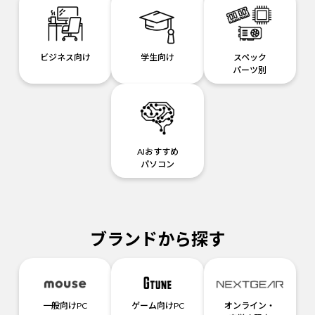
ビジネス向け
学生向け
スペック
パーツ別
AIおすすめ
パソコン
ブランドから探す
一般向けPC
ゲーム向けPC
オンライン・