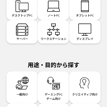
デスクトップPC
ノートPC
タブレットPC
サーバー
ワークステーション
ディスプレイ
用途・目的から探す
一般向け
ゲーミングPC
クリエイティブ向け
ゲーム向け