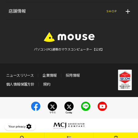
店舗情報
SHOP
パソコン(PC)通販のマウスコンピューター【公式】
ニュースリリース
企業情報
採用情報
個人情報保護方針
規約
マウス
Gaming