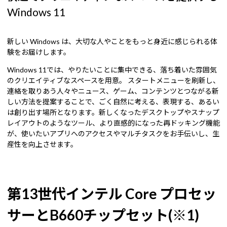
Windows 11
新しい Windows は、大切な人やことをもっと身近に感じられる体
験をお届けします。
Windows 11では、やりたいことに集中できる、落ち着いた雰囲気
のクリエイティブなスペースを用意。 スタートメニューを刷新し、
連絡を取りあう人々やニュース、ゲーム、コンテンツとつながる新
しい方法を提案することで、ごく自然に考える、表現する、あるい
は創り出す場所となります。新しくなったデスクトップやスナップ
レイアウトのようなツール、より直感的になった再ドッキング機能
が、使いたいアプリへのアクセスやマルチタスクをお手伝いし、生
産性を向上させます。
第13世代インテル Core プロセッ
サーとB660チップセット(※1)