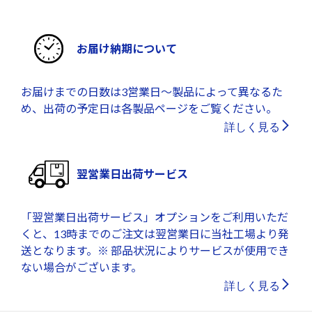
お届け納期について
お届けまでの日数は3営業日～製品によって異なるた
め、出荷の予定日は各製品ページをご覧ください。
詳しく見る
翌営業日出荷サービス
「翌営業日出荷サービス」オプションをご利用いただ
くと、13時までのご注文は翌営業日に当社工場より発
送となります。※ 部品状況によりサービスが使用でき
ない場合がございます。
詳しく見る