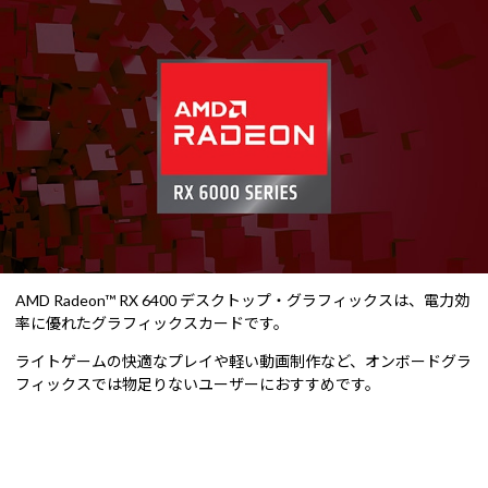
AMD Radeon™ RX 6400 デスクトップ・グラフィックスは、電力効
率に優れたグラフィックスカードです。
ライトゲームの快適なプレイや軽い動画制作など、オンボードグラ
フィックスでは物足りないユーザーにおすすめです。