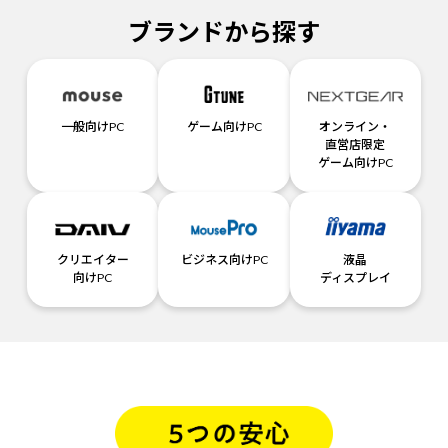
ブランドから探す
一般向けPC
ゲーム向けPC
オンライン・
直営店限定
ゲーム向けPC
クリエイター
ビジネス向けPC
液晶
向けPC
ディスプレイ