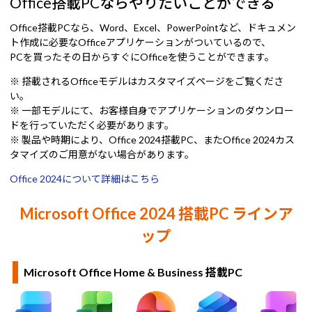
Office搭載PCならやりたいことができる
Office搭載PCなら、Word、Excel、PowerPointなど、ドキュメン
ト作成に必要なOfficeアプリケーションがついているので、
PCを買ったその日からすぐにOfficeを使うことができます。
※ 搭載されるOfficeモデルはカスタマイズページをご覧くださ
い。
※ 一部モデルにて、お客様自身でアプリケーションのダウンロー
ドを行っていただく必要があります。
※ 製品や時期により、Office 2024搭載PC、またOffice 2024カス
タマイズのご用意がない場合があります。
Office 2024について詳細はこちら
Microsoft Office 2024 搭載PC ラインア
ップ
Microsoft Office Home & Business 搭載PC