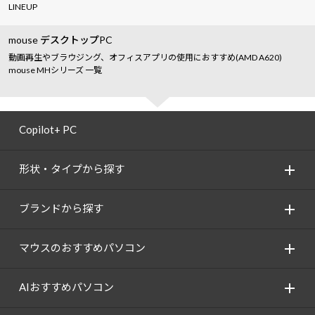
LINEUP
mouse デスクトップPC
動画再生やブラウジング、オフィスアプリの使用におすすめ(AMD A620)
mouse MHシリーズ 一覧
Copilot+ PC
形状・タイプから探す
ブランドから探す
マウスのおすすめパソコン
AIおすすめパソコン