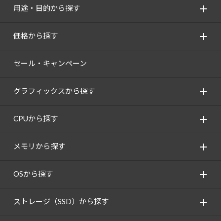
用途・目的から探す
価格から探す
セール・キャンペーン
グラフィックスから探す
CPUから探す
メモリから探す
OSから探す
ストレージ（SSD）から探す