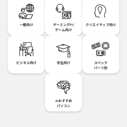
一般向け
ゲーミングPC
クリエイティブ向け
ゲーム向け
ビジネス向け
学生向け
スペック
パーツ別
AIおすすめ
パソコン