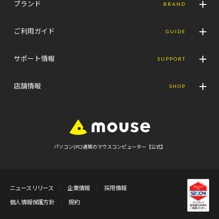
ブランド
BRAND
ご利用ガイド
GUIDE
サポート情報
SUPPORT
店舗情報
SHOP
パソコン(PC)通販のマウスコンピューター【公式】
ニュースリリース
企業情報
採用情報
個人情報保護方針
規約