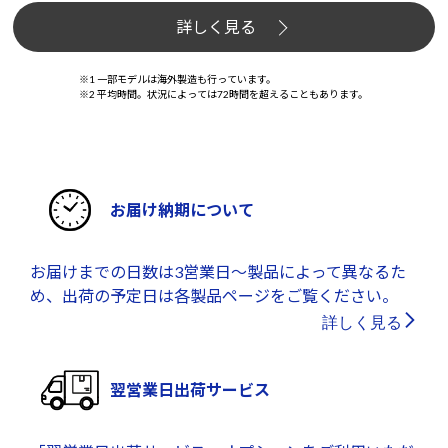
詳しく見る
※1 一部モデルは海外製造も行っています。
※2 平均時間。状況によっては72時間を超えることもあります。
お届け納期について
お届けまでの日数は3営業日～製品によって異なるた
め、出荷の予定日は各製品ページをご覧ください。
詳しく見る
翌営業日出荷サービス