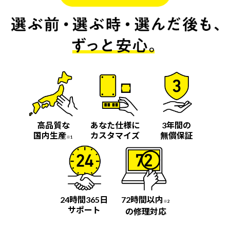
高品質な
あなた仕様に
3年間の
国内生産
カスタマイズ
無償保証
※1
24時間365日
72時間以内
※2
サポート
の修理対応