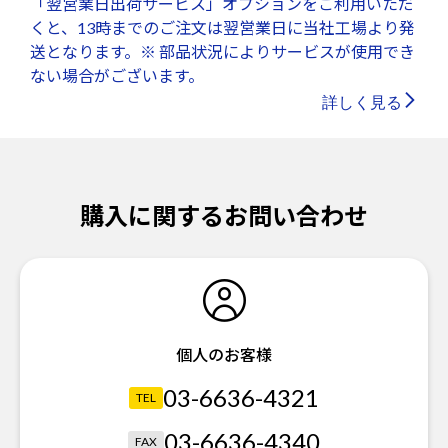
「翌営業日出荷サービス」オプションをご利用いただ
くと、13時までのご注文は翌営業日に当社工場より発
送となります。※ 部品状況によりサービスが使用でき
ない場合がございます。
詳しく見る
購入に関するお問い合わせ
個人のお客様
03-6636-4321
TEL
03-6636-4340
FAX