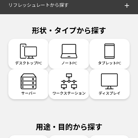
リフレッシュレートから探す
形状・タイプから探す
デスクトップPC
ノートPC
タブレットPC
サーバー
ワークステーション
ディスプレイ
用途・目的から探す