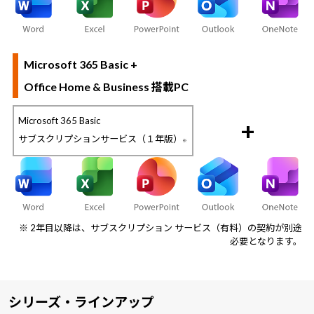
Microsoft 365 Basic +
Office Home & Business 搭載PC
Microsoft 365 Basic
+
サブスクリプションサービス（１年版）
※
※ 2年目以降は、サブスクリプション サービス（有料）の契約が別途
必要となります。
シリーズ・ラインアップ