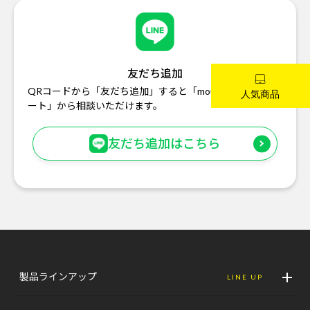
友だち追加
QRコードから「友だち追加」すると「mouse お客様サポ
ート」から相談いただけます。
友だち追加はこちら
製品ラインアップ
LINE UP