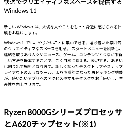
快適でクリエイティブなスペースを提供する
Windows 11
新しい Windows は、大切な人やことをもっと身近に感じられる体
験をお届けします。
Windows 11では、やりたいことに集中できる、落ち着いた雰囲気
のクリエイティブなスペースを用意。 スタートメニューを刷新し、
連絡を取りあう人々やニュース、ゲーム、コンテンツとつながる新
しい方法を提案することで、ごく自然に考える、表現する、あるい
は創り出す場所となります。新しくなったデスクトップやスナップ
レイアウトのようなツール、より直感的になった再ドッキング機能
が、使いたいアプリへのアクセスやマルチタスクをお手伝いし、生
産性を向上させます。
Ryzen 8000Gシリーズプロセッサ
とA620チップセット(※1)