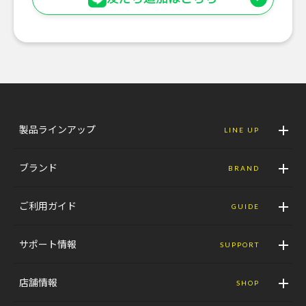
製品ラインアップ
LINE UP
ブランド
BRAND
ご利用ガイド
GUIDE
サポート情報
SUPPORT
店舗情報
SHOP