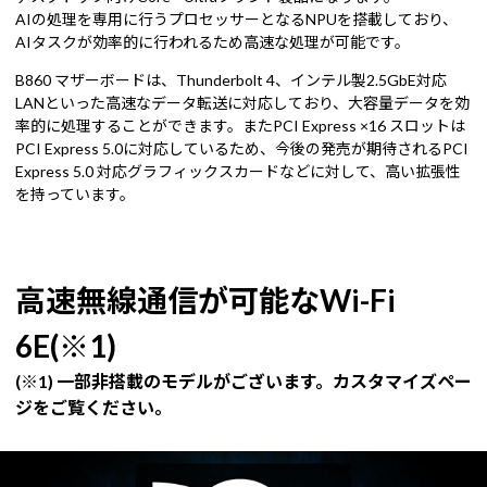
AIの処理を専用に行うプロセッサーとなるNPUを搭載しており、
AIタスクが効率的に行われるため高速な処理が可能です。
B860 マザーボードは、Thunderbolt 4、インテル製2.5GbE対応
LANといった高速なデータ転送に対応しており、大容量データを効
率的に処理することができます。またPCI Express ×16 スロットは
PCI Express 5.0に対応しているため、今後の発売が期待されるPCI
Express 5.0 対応グラフィックスカードなどに対して、高い拡張性
を持っています。
高速無線通信が可能なWi-Fi
6E(※1)
(※1) 一部非搭載のモデルがございます。カスタマイズペー
ジをご覧ください。