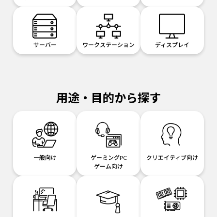
サーバー
ワークステーション
ディスプレイ
用途・目的から探す
一般向け
ゲーミングPC
クリエイティブ向け
ゲーム向け