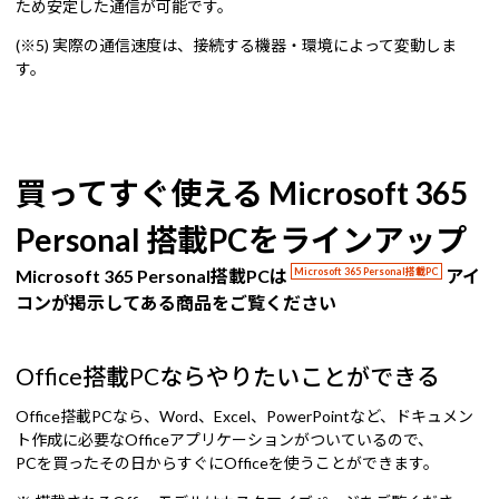
ため安定した通信が可能です。
(※5) 実際の通信速度は、接続する機器・環境によって変動しま
す。
買ってすぐ使える Microsoft 365
Personal 搭載PCをラインアップ
Microsoft 365 Personal搭載PCは
Microsoft 365 Personal搭載PC
アイ
コンが掲示してある商品をご覧ください
Office搭載PCならやりたいことができる
Office搭載PCなら、Word、Excel、PowerPointなど、ドキュメン
ト作成に必要なOfficeアプリケーションがついているので、
PCを買ったその日からすぐにOfficeを使うことができます。