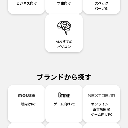
ビジネス向け
学生向け
スペック
パーツ別
AIおすすめ
パソコン
ブランドから探す
一般向けPC
ゲーム向けPC
オンライン・
直営店限定
ゲーム向けPC