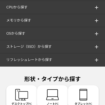
CPUから探す
メモリから探す
OSから探す
ストレージ（SSD）から探す
リフレッシュレートから探す
形状・タイプから探す
デスクトップPC
ノートPC
タブレットPC