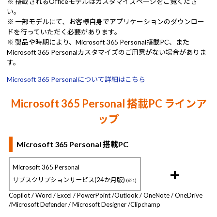
※ 搭載されるOfficeモデルはカスタマイズページをご覧くださ
い。
※ 一部モデルにて、お客様自身でアプリケーションのダウンロー
ドを行っていただく必要があります。
※ 製品や時期により、Microsoft 365 Personal搭載PC、また
Microsoft 365 Personalカスタマイズのご用意がない場合がありま
す。
Microsoft 365 Personalについて詳細はこちら
Microsoft 365 Personal 搭載PC ラインア
ップ
Microsoft 365 Personal 搭載PC
Microsoft 365 Personal
+
サブスクリプションサービス(24か月版)
(※1)
Copilot / Word / Excel / PowerPoint /
Outlook / OneNote / OneDrive
/
Microsoft Defender / Microsoft Designer /
Clipchamp