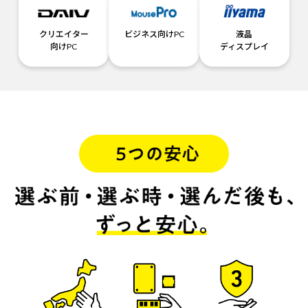
クリエイター
ビジネス向けPC
液晶
向けPC
ディスプレイ