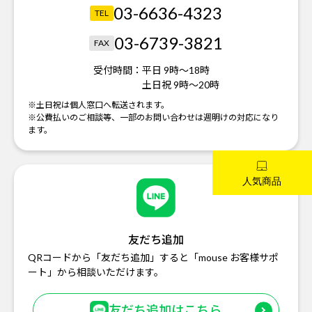
03-6636-4323
TEL
03-6739-3821
FAX
受付時間：
平日 9時～18時
土日祝 9時～20時
※土日祝は個人窓口へ転送されます。
※公費払いのご相談等、一部のお問い合わせは週明けの対応になり
ます。
友だち追加
QRコードから「友だち追加」すると「mouse お客様サポ
ート」から相談いただけます。
友だち追加はこちら