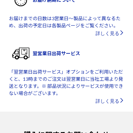
お届けまでの日数は3営業日～製品によって異なるた
め、出荷の予定日は各製品ページをご覧ください。
詳しく見る
翌営業日出荷サービス
「翌営業日出荷サービス」オプションをご利用いただ
くと、13時までのご注文は翌営業日に当社工場より発
送となります。※ 部品状況によりサービスが使用でき
ない場合がございます。
詳しく見る