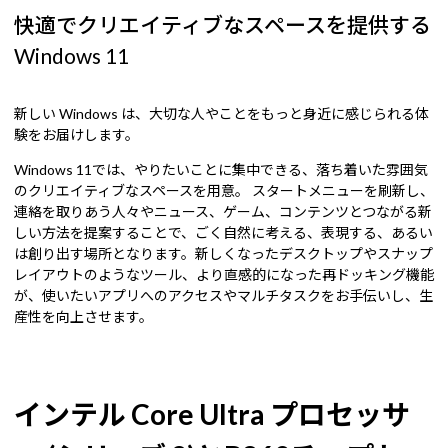
快適でクリエイティブなスペースを提供する
Windows 11
新しい Windows は、大切な人やことをもっと身近に感じられる体
験をお届けします。
Windows 11では、やりたいことに集中できる、落ち着いた雰囲気
のクリエイティブなスペースを用意。 スタートメニューを刷新し、
連絡を取りあう人々やニュース、ゲーム、コンテンツとつながる新
しい方法を提案することで、ごく自然に考える、表現する、あるい
は創り出す場所となります。新しくなったデスクトップやスナップ
レイアウトのようなツール、より直感的になった再ドッキング機能
が、使いたいアプリへのアクセスやマルチタスクをお手伝いし、生
産性を向上させます。
インテル Core Ultra プロセッサ