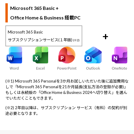
Microsoft 365 Basic +
Office Home & Business 搭載PC
Microsoft 365 Basic
+
サブスクリプションサービス(１年版)
(※2)
(※1) Microsoft 365 Personalを3か月お試しいただいた後に追加費用な
しで「Microsoft 365 Personalを21か月延長(支払方法の登録が必要)」
もしくは永続版の「Office Home & Business 2024へ切り替え」を選ん
でいただくこともできます。
(※2) 2年目以降は、サブスクリプション サービス（有料）の契約が別
途必要となります。