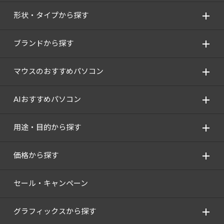
形状・タイプから探す
ブランドから探す
マウスのおすすめパソコン
AIおすすめパソコン
用途・目的から探す
価格から探す
セール・キャンペーン
グラフィックスから探す