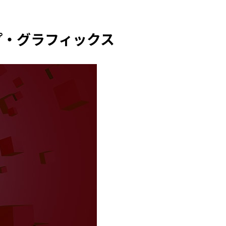
クトップ・グラフィックス