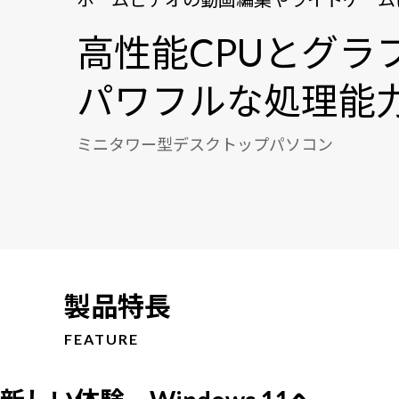
高性能CPUとグラ
パワフルな処理能
ミニタワー型デスクトップパソコン
製品特長
FEATURE