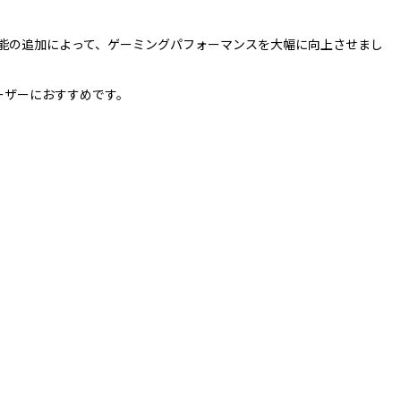
ーの改良と新機能の追加によって、ゲーミングパフォーマンスを大幅に向上させまし
ーザーにおすすめです。