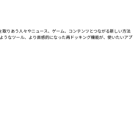
連絡を取りあう人々やニュース、ゲーム、コンテンツとつながる新しい方法
ようなツール、より直感的になった再ドッキング機能が、使いたいアプ