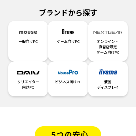
ブランドから探す
一般向けPC
ゲーム向けPC
オンライン・
直営店限定
ゲーム向けPC
クリエイター
ビジネス向けPC
液晶
向けPC
ディスプレイ