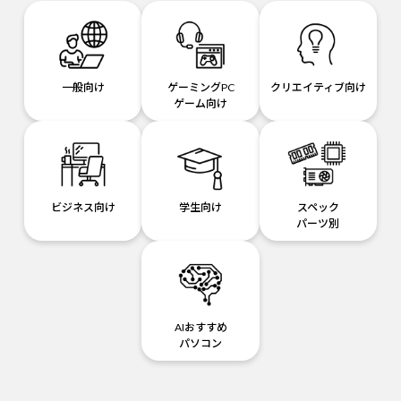
一般向け
ゲーミングPC
クリエイティブ向け
ゲーム向け
ビジネス向け
学生向け
スペック
パーツ別
AIおすすめ
パソコン