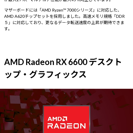
マザーボードには「AMD Ryzen™ 7000シリーズ」に対応した、
AMD A620チップセットを採用しました。高速メモリ規格「DDR
５」に対応しており、更なるデータ転送速度の上昇が期待できま
す。
AMD Radeon RX 6600 デスクト
ップ・グラフィックス