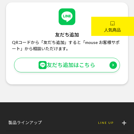
友だち追加
QRコードから「友だち追加」すると「mouse お客様サポ
ート」から相談いただけます。
友だち追加はこちら
製品ラインアップ
LINE UP