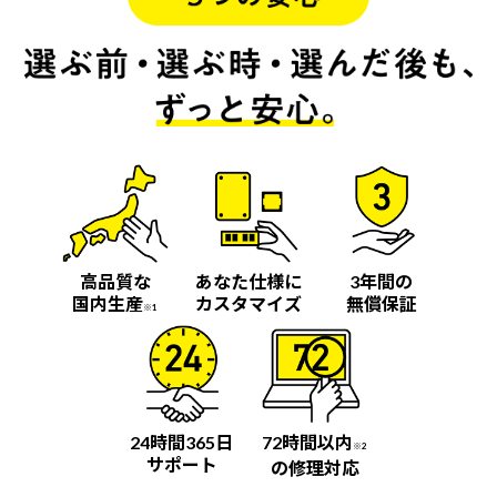
高品質な
あなた仕様に
3年間の
国内生産
カスタマイズ
無償保証
※1
24時間365日
72時間以内
※2
サポート
の修理対応