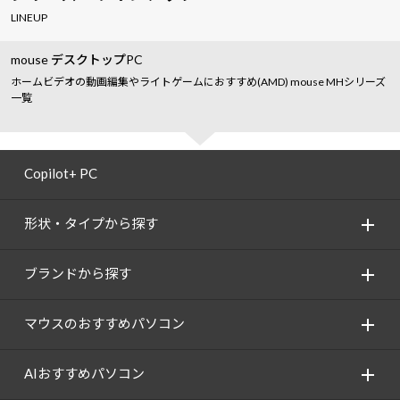
LINEUP
mouse デスクトップPC
ホームビデオの動画編集やライトゲームにおすすめ(AMD) mouse MHシリーズ
一覧
Copilot+ PC
形状・タイプから探す
ブランドから探す
マウスのおすすめパソコン
AIおすすめパソコン