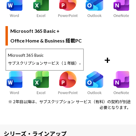
Microsoft 365 Basic +
Office Home & Business 搭載PC
Microsoft 365 Basic
+
サブスクリプションサービス（１年版）
※
※ 2年目以降は、サブスクリプション サービス（有料）の契約が別途
必要となります。
シリーズ・ラインアップ