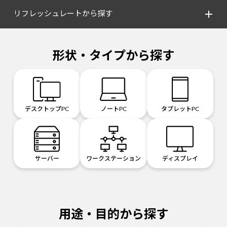
リフレッシュレートから探す
形状・タイプから探す
デスクトップPC
ノートPC
タブレットPC
サーバー
ワークステーション
ディスプレイ
用途・目的から探す