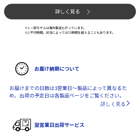
詳しく見る
※1 一部モデルは海外製造も行っています。
※2 平均時間。状況によっては72時間を超えることもあります。
お届け納期について
お届けまでの日数は3営業日～製品によって異なるた
め、出荷の予定日は各製品ページをご覧ください。
詳しく見る
翌営業日出荷サービス