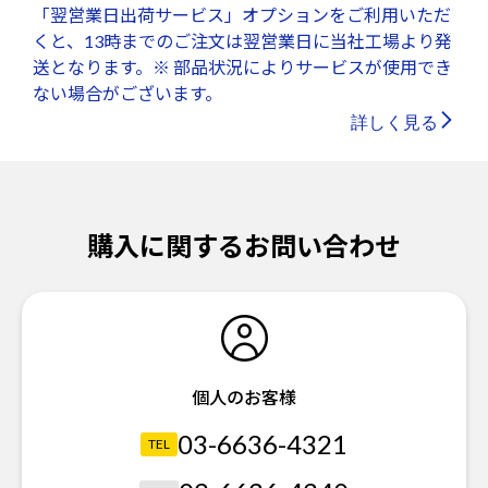
「翌営業日出荷サービス」オプションをご利用いただ
くと、13時までのご注文は翌営業日に当社工場より発
送となります。※ 部品状況によりサービスが使用でき
ない場合がございます。
詳しく見る
購入に関するお問い合わせ
個人のお客様
03-6636-4321
TEL