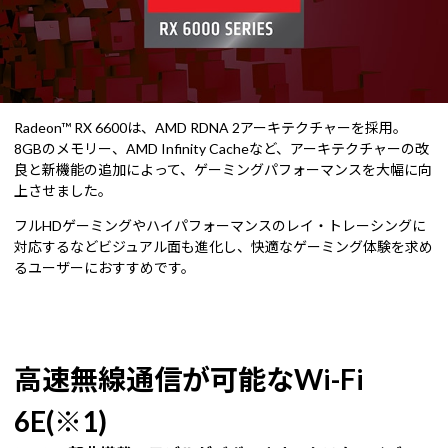
Radeon™ RX 6600は、AMD RDNA 2アーキテクチャーを採用。
8GBのメモリー、AMD Infinity Cacheなど、アーキテクチャーの改
良と新機能の追加によって、ゲーミングパフォーマンスを大幅に向
上させました。
フルHDゲーミングやハイパフォーマンスのレイ・トレーシングに
対応するなどビジュアル面も進化し、快適なゲーミング体験を求め
るユーザーにおすすめです。
高速無線通信が可能なWi-Fi
6E(※1)