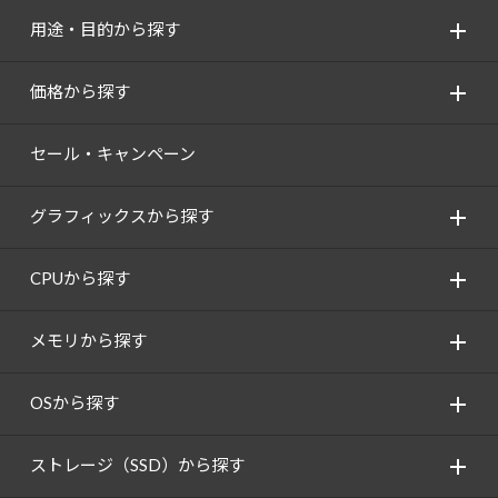
用途・目的から探す
価格から探す
セール・キャンペーン
グラフィックスから探す
CPUから探す
メモリから探す
OSから探す
ストレージ（SSD）から探す