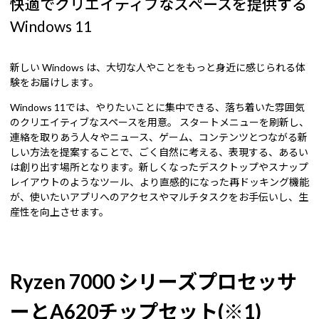
快適でクリエイティブなスペースを提供する
Windows 11
新しい Windows は、大切な人やことをもっと身近に感じられる体
験をお届けします。
Windows 11では、やりたいことに集中できる、落ち着いた雰囲気
のクリエイティブなスペースを用意。 スタートメニューを刷新し、
連絡を取りあう人々やニュース、ゲーム、コンテンツとつながる新
しい方法を提案することで、ごく自然に考える、表現する、あるい
は創り出す場所となります。新しくなったデスクトップやスナップ
レイアウトのようなツール、より直感的になった再ドッキング機能
が、使いたいアプリへのアクセスやマルチタスクをお手伝いし、生
産性を向上させます。
Ryzen 7000 シリーズプロセッサ
ーとA620チップセット(※1)