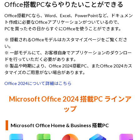
Office搭載PCならやりたいことができる
Office搭載PCなら、Word、Excel、PowerPointなど、ドキュメン
ト作成に必要なOfficeアプリケーションがついているので、
PCを買ったその日からすぐにOfficeを使うことができます。
※ 搭載されるOfficeモデルはカスタマイズページをご覧くださ
い。
※ 一部モデルにて、お客様自身でアプリケーションのダウンロー
ドを行っていただく必要があります。
※ 製品や時期により、Office 2024搭載PC、またOffice 2024カス
タマイズのご用意がない場合があります。
Office 2024について詳細はこちら
Microsoft Office 2024 搭載PC ラインア
ップ
Microsoft Office Home & Business 搭載PC