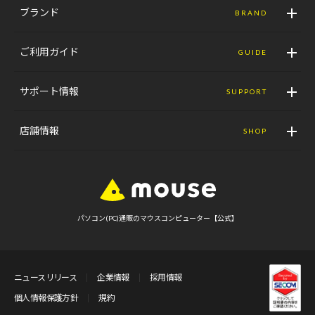
ブランド
BRAND
ご利用ガイド
GUIDE
サポート情報
SUPPORT
店舗情報
SHOP
パソコン(PC)通販のマウスコンピューター【公式】
ニュースリリース
企業情報
採用情報
個人情報保護方針
規約