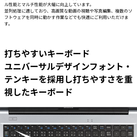
ル性能とマルチ性能が大幅に向上しています。
並列処理に適しており、高画質な動画の視聴や写真編集、複数のソ
フトウェアを同時に動かす作業などでも快適にご利用いただけま
す。
打ちやすいキーボード
ユニバーサルデザインフォント・
テンキーを採用し打ちやすさを重
視したキーボード