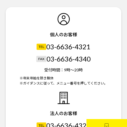
個人のお客様
03-6636-4321
TEL
03-6636-4340
FAX
受付時間：
9時～20時
※年末年始を除き無休
※ガイダンスに従って、メニュー番号を押してください。
法人のお客様
03-6636-4323
TEL