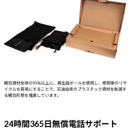
梱包資材全体の95%以上に、再生段ボールを使用し、使用後のリサ
イクルを容易にすることで、石油由来のプラスチック資材を削減す
る梱包形態を推進しています。
24時間365日無償電話サポート