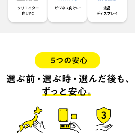
クリエイター
ビジネス向けPC
液晶
向けPC
ディスプレイ