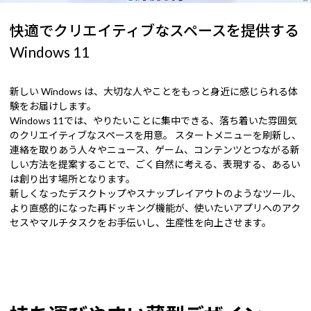
快適でクリエイティブなスペースを提供する
Windows 11
新しい Windows は、大切な人やことをもっと身近に感じられる体
験をお届けします。
Windows 11では、やりたいことに集中できる、落ち着いた雰囲気
のクリエイティブなスペースを用意。 スタートメニューを刷新し、
連絡を取りあう人々やニュース、ゲーム、コンテンツとつながる新
しい方法を提案することで、ごく自然に考える、表現する、あるい
は創り出す場所となります。
新しくなったデスクトップやスナップレイアウトのようなツール、
より直感的になった再ドッキング機能が、使いたいアプリへのアク
セスやマルチタスクをお手伝いし、生産性を向上させます。