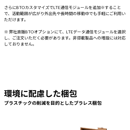
さらにBTOカスタマイズでLTE通信モジュールを追加※すること
で、活動範囲が広がり外出先や長時間の移動中でも手軽にご利用い
ただけます。
※ 弊社直販BTOオプションにて、LTEデータ通信モジュールを選択
し、ご注文いただく必要があります。非搭載製品への増設には対応
しておりません。
環境に配慮した梱包
プラスチックの削減を目的としたプラレス梱包