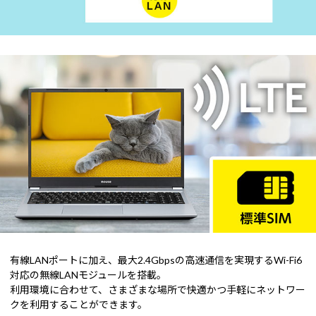
有線LANポートに加え、最大2.4Gbpsの高速通信を実現するWi-Fi6
対応の無線LANモジュールを搭載。
利用環境に合わせて、さまざまな場所で快適かつ手軽にネットワー
クを利用することができます。