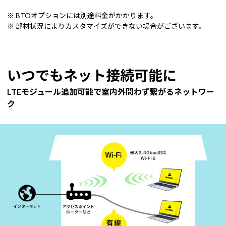
※ BTOオプションには別途料金がかかります。
※ 部材状況によりカスタマイズができない場合がございます。
いつでもネット接続可能に
LTEモジュール追加可能で室内外問わず繋がるネットワー
ク