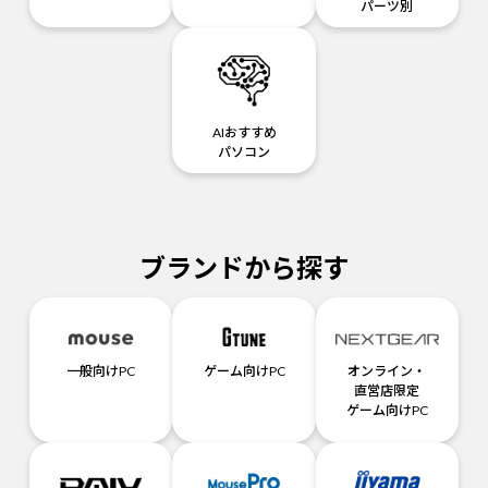
パーツ別
AIおすすめ
パソコン
ブランドから探す
一般向けPC
ゲーム向けPC
オンライン・
直営店限定
ゲーム向けPC