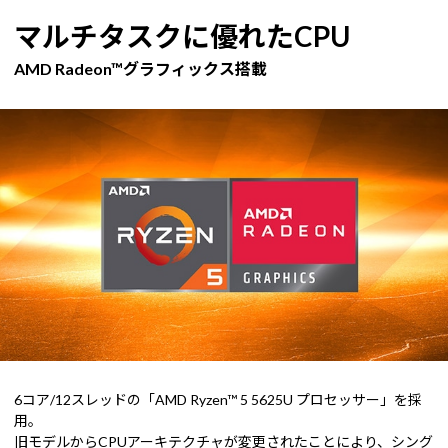
マルチタスクに優れたCPU
AMD Radeon™グラフィックス搭載
6コア/12スレッドの「AMD Ryzen™ 5 5625U プロセッサー」を採
用。
旧モデルからCPUアーキテクチャが変更されたことにより、シング