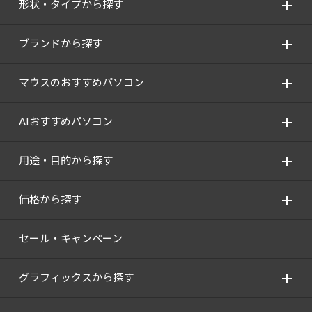
形状・タイプから探す
ブランドから探す
マウスのおすすめパソコン
AIおすすめパソコン
用途・目的から探す
価格から探す
セール・キャンペーン
グラフィックスから探す