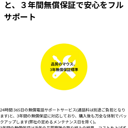
と、３年間無償保証で安心をフル
サポート
24時間 365日の無償電話サポートサービス(通話料は別途ご負担となり
ます)と、3年間の無償保証に対応しており、購入後も万全な体制でバッ
クアップします(弊社の定めるメンテナンス日を除く)。
3年間の無償保証は近年の品質管理の取り組みの結果、コストを上げず