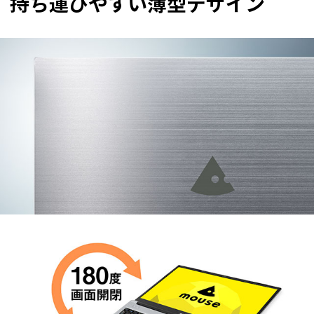
持ち運びやすい薄型デザイン