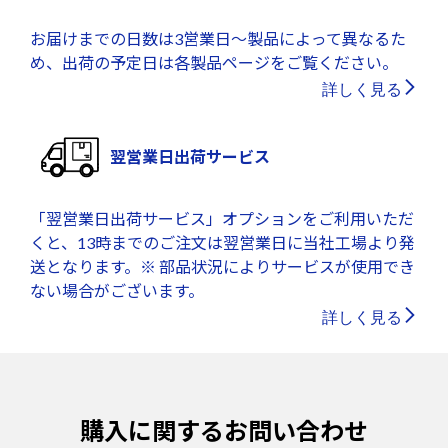
お届けまでの日数は3営業日～製品によって異なるた
め、出荷の予定日は各製品ページをご覧ください。
詳しく見る
翌営業日出荷サービス
「翌営業日出荷サービス」オプションをご利用いただ
くと、13時までのご注文は翌営業日に当社工場より発
送となります。※ 部品状況によりサービスが使用でき
ない場合がございます。
詳しく見る
購入に関するお問い合わせ