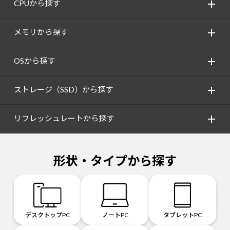
CPUから探す
メモリから探す
OSから探す
ストレージ（SSD）から探す
リフレッシュレートから探す
形状・タイプから探す
デスクトップPC
ノートPC
タブレットPC