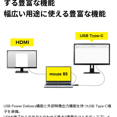
する豊富な機能
幅広い用途に使える豊富な機能
USB Power Delivery機能と外部映像出力機能を持つUSB Type-C端
子を装備。
HDMI端子からの出力と合わせて最大3画面のマルチディスプレイ