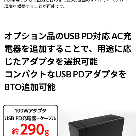
環境を構築することが可能です。
オプション品のUSB PD対応 AC充
電器を追加することで、用途に応
じたアダプタを選択可能
コンパクトなUSB PDアダプタを
BTO追加可能