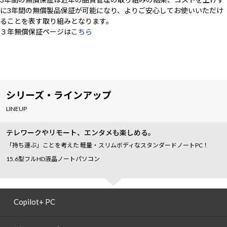
に3年間の無償製品保証が可能になり、よりご安心してお使いいただけ
ることを表す取り組みとなります。
３年無償保証ページは
こちら
シリーズ・ラインアップ
LINEUP
テレワークやリモート、エンタメも楽しめる。
「持ち運ぶ」ことを考えた 軽量・スリムボディなスタンダードノートPC！
15.6型フルHD液晶ノートパソコン
Copilot+ PC