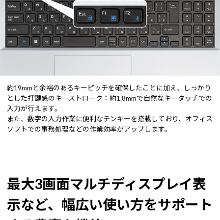
約19mmと余裕のあるキーピッチを確保したことに加え、しっかり
とした打鍵感のキーストローク：約1.8mmで自然なキータッチでの
入力が行えます。
また、数字の入力作業に便利なテンキーを搭載しており、オフィス
ソフトでの事務処理などの作業効率がアップします。
最大3画面マルチディスプレイ表
示など、幅広い使い方をサポート