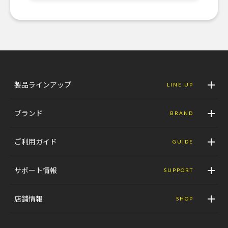
製品ラインアップ
LINE UP
ブランド
BRAND
ご利用ガイド
GUIDE
サポート情報
SUPPORT
店舗情報
SHOP