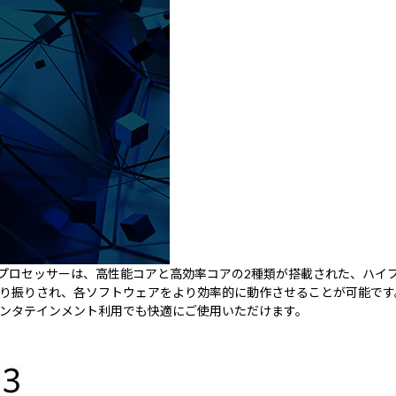
2650H プロセッサーは、高性能コアと高効率コアの2種類が搭載された
り振りされ、各ソフトウェアをより効率的に動作させることが可能です
ンタテインメント利用でも快適にご使用いただけます。