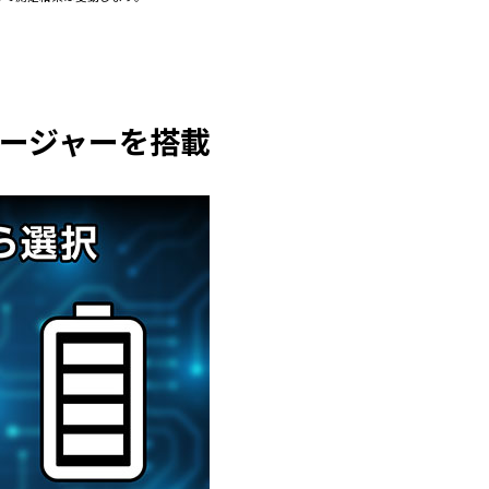
ージャーを搭載