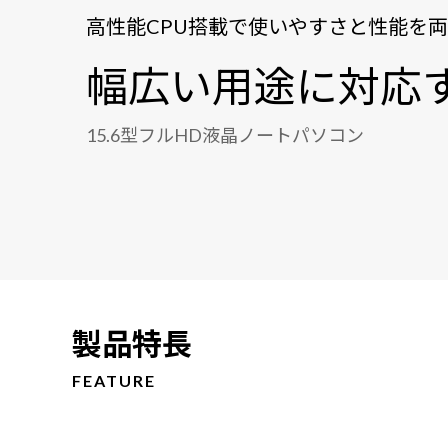
高性能CPU搭載で使いやすさと性能を
幅広い用途に対応
15.6型フルHD液晶ノートパソコン
製品特長
FEATURE