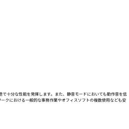
用途で十分な性能を発揮します。また、静音モードにおいても動作音を低
ワークにおける一般的な事務作業やオフィスソフトの複数使用なども安