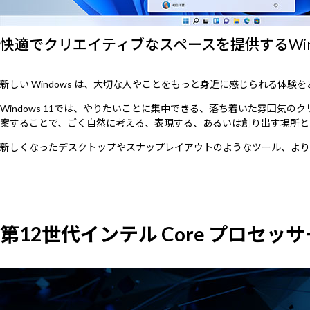
快適でクリエイティブなスペースを提供するWindo
新しい Windows は、大切な人やことをもっと身近に感じられる体験
Windows 11では、やりたいことに集中できる、落ち着いた雰囲
案することで、ごく自然に考える、表現する、あるいは創り出す場所と
新しくなったデスクトップやスナップレイアウトのようなツール、より
第12世代インテル Core プロセッ