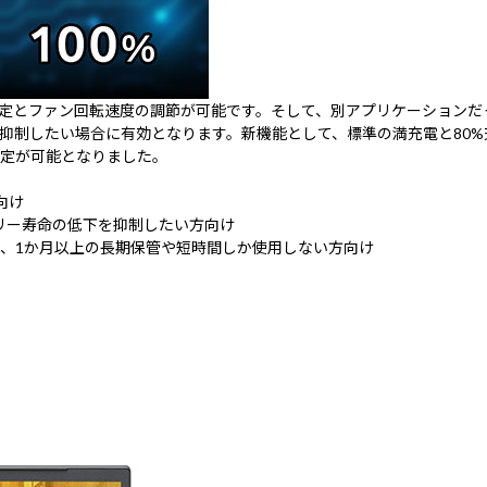
ドの設定とファン回転速度の調節が可能です。そして、別アプリケーションだった
抑制したい場合に有効となります。新機能として、標準の満充電と80
定が可能となりました。
向け
リー寿命の低下を抑制したい方向け
能、1か月以上の長期保管や短時間しか使用しない方向け