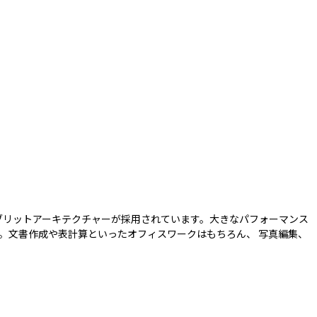
、ハイブリットアーキテクチャーが採用されています。大きなパフォーマンス
。文書作成や表計算といったオフィスワークはもちろん、 写真編集、