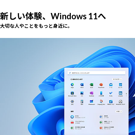
新しい体験、Windows 11へ
大切な人やことをもっと身近に。