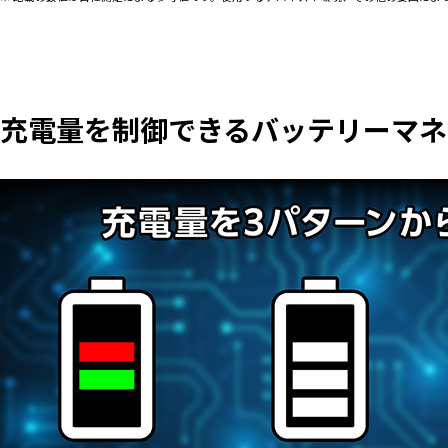
充電量を制御できるバッテリーマネ