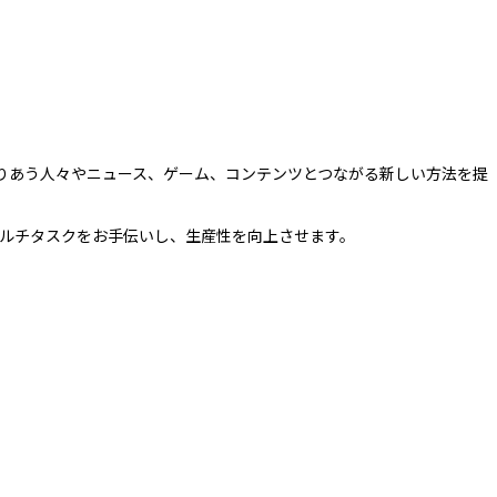
を取りあう人々やニュース、ゲーム、コンテンツとつながる新しい方法を提
ルチタスクをお手伝いし、生産性を向上させます。