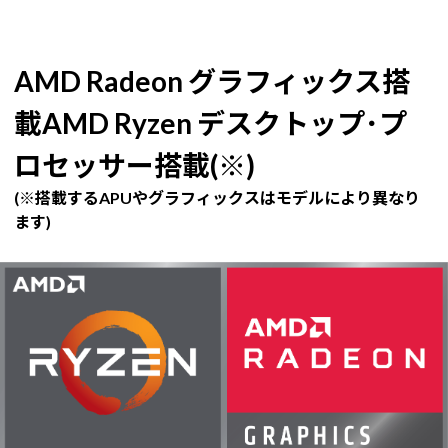
AMD Radeon グラフィックス搭
載AMD Ryzen デスクトップ･プ
ロセッサー搭載(※)
(※搭載するAPUやグラフィックスはモデルにより異なり
ます)