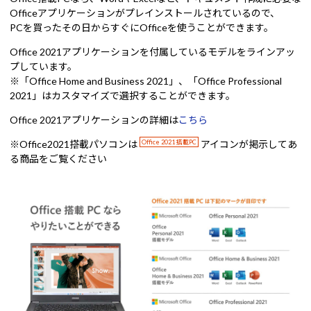
Officeアプリケーションがプレインストールされているので、
PCを買ったその日からすぐにOfficeを使うことができます。
Office 2021アプリケーションを付属しているモデルをラインアッ
プしています。
※「Office Home and Business 2021」、「Office Professional
2021」はカスタマイズで選択することができます。
Office 2021アプリケーションの詳細は
こちら
※Office2021搭載パソコンは
Office 2021 搭載PC
アイコンが掲示してあ
る商品をご覧ください