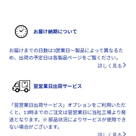
お届け納期について
お届けまでの日数は3営業日～製品によって異なるた
め、出荷の予定日は各製品ページをご覧ください。
詳しく見る
翌営業日出荷サービス
「翌営業日出荷サービス」オプションをご利用いただ
くと、13時までのご注文は翌営業日に当社工場より発
送となります。※ 部品状況によりサービスが使用でき
ない場合がございます。
詳しく見る