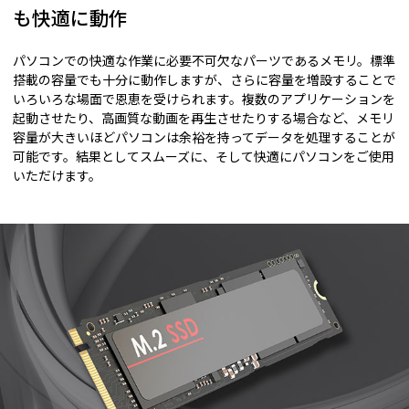
も快適に動作
パソコンでの快適な作業に必要不可欠なパーツであるメモリ。標準
搭載の容量でも十分に動作しますが、さらに容量を増設することで
いろいろな場面で恩恵を受けられます。複数のアプリケーションを
起動させたり、高画質な動画を再生させたりする場合など、メモリ
容量が大きいほどパソコンは余裕を持ってデータを処理することが
可能です。結果としてスムーズに、そして快適にパソコンをご使用
いただけます。