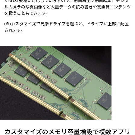
たBDXL規格に対応していますので、動画再生や動画編集、デジタ
ルカメラの写真画像など大量データの読み書きや高画質コンテンツ
を扱うこともできます。
(※)カスタマイズで光学ドライブを選ぶと、ドライブが上部に配置
されます。
カスタマイズのメモリ容量増設で複数アプリ