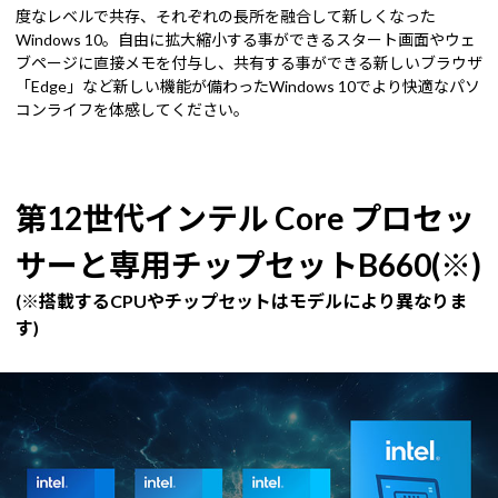
度なレベルで共存、それぞれの長所を融合して新しくなった
Windows 10。自由に拡大縮小する事ができるスタート画面やウェ
ブページに直接メモを付与し、共有する事ができる新しいブラウザ
「Edge」など新しい機能が備わったWindows 10でより快適なパソ
コンライフを体感してください。
第12世代インテル Core プロセッ
サーと専用チップセットB660(※)
(※搭載するCPUやチップセットはモデルにより異なりま
す)