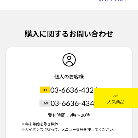
購入に関するお問い合わせ
個人のお客様
03-6636-4321
TEL
03-6636-4340
FAX
受付時間：
9時～20時
※年末年始を除き無休
※ガイダンスに従って、メニュー番号を押してください。