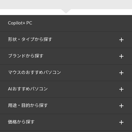
Copilot+ PC
形状・タイプから探す
ブランドから探す
マウスのおすすめパソコン
AIおすすめパソコン
用途・目的から探す
価格から探す