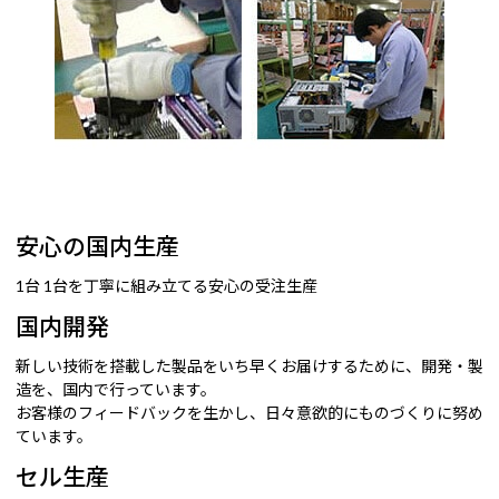
安心の国内生産
1台 1台を丁寧に組み立てる安心の受注生産
国内開発
新しい技術を搭載した製品をいち早くお届けするために、開発・製
造を、国内で行っています。
お客様のフィードバックを生かし、日々意欲的にものづくりに努め
ています。
セル生産