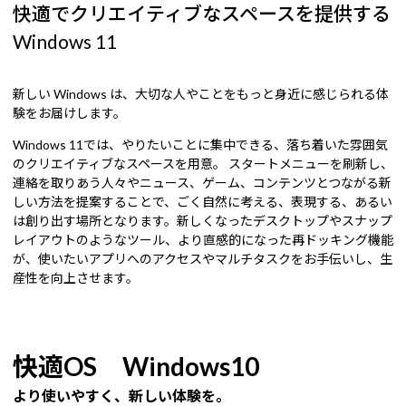
快適でクリエイティブなスペースを提供する
Windows 11
新しい Windows は、大切な人やことをもっと身近に感じられる体
験をお届けします。
Windows 11では、やりたいことに集中できる、落ち着いた雰囲気
のクリエイティブなスペースを用意。 スタートメニューを刷新し、
連絡を取りあう人々やニュース、ゲーム、コンテンツとつながる新
しい方法を提案することで、ごく自然に考える、表現する、あるい
は創り出す場所となります。新しくなったデスクトップやスナップ
レイアウトのようなツール、より直感的になった再ドッキング機能
が、使いたいアプリへのアクセスやマルチタスクをお手伝いし、生
産性を向上させます。
快適OS Windows10
より使いやすく、新しい体験を。