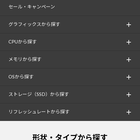
セール・キャンペーン
グラフィックスから探す
CPUから探す
メモリから探す
OSから探す
ストレージ（SSD）から探す
リフレッシュレートから探す
形状・タイプから探す