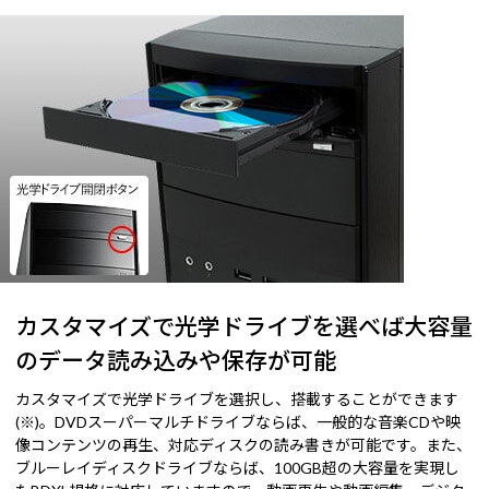
カスタマイズで光学ドライブを選べば大容量
のデータ読み込みや保存が可能
カスタマイズで光学ドライブを選択し、搭載することができます
(※)。DVDスーパーマルチドライブならば、一般的な音楽CDや映
像コンテンツの再生、対応ディスクの読み書きが可能です。また、
ブルーレイディスクドライブならば、100GB超の大容量を実現し