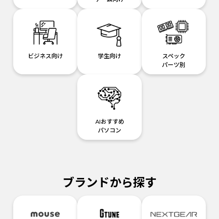
ビジネス向け
学生向け
スペック
パーツ別
AIおすすめ
パソコン
ブランドから探す