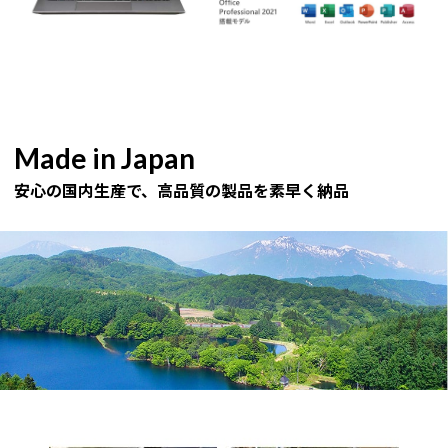
Made in Japan
安心の国内生産で、高品質の製品を素早く納品