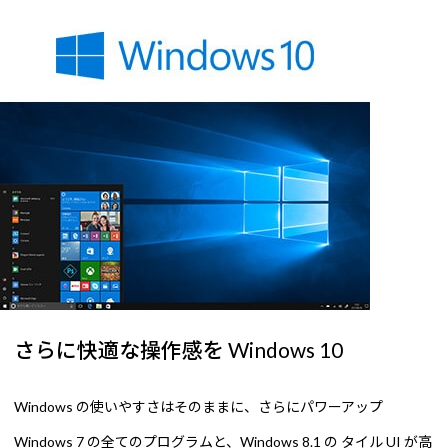
さらに快適な操作感を Windows 10
Windows の使いやすさはそのままに、さらにパワーアップ
Windows 7 の全てのプログラムと、Windows 8.1 の タイル UI が高