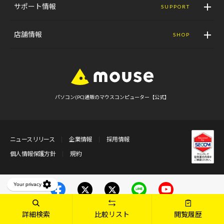
サポート情報
SUPPORT
店舗情報
SHOP
パソコン(PC)通販のマウスコンピューター【公式】
ニュースリリース
企業情報
採用情報
個人情報保護方針
規約
マウス
Gaming
詳細検索
比較リスト
閲覧履歴