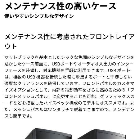
メンテナンス性の高いケース
使いやすいシンプルなデザイン
メンテナンス性に考慮されたフロントレイア
ウト
マットブラックを基本としたシックな色調のシンプルなデザインを
活かしたケース前面に、USBポートやオーディオ入出力のインター
フェースを装備し、対応機器を手軽に利用できます。USB ポート
は、複数の USB 機器を接続した際に隣接するポートと干渉しない
適度なクリアランスを確保しています。フロントパネルのカスタマ
イズオプションとして、内部の冷却効率をさらに高めるための「フ
ロントメッシュパネル」に変更することも可能。グラフィックスカ
ードなどを搭載したハイスペック構成のモデルにオススメです。ま
た、メッシュパネルはワンタッチで脱着できますので、メンテナン
スも簡単です。