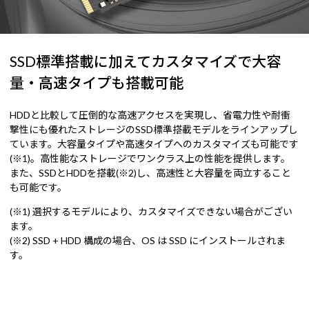
SSD標準搭載に加えてカスタマイズで大容
量・高速タイプも搭載可能
HDDと比較して圧倒的な高速アクセスを実現し、省電力性や耐衝
撃性にも優れたストレージのSSD標準搭載モデルをラインアップし
ています。大容量タイプや高速タイプへのカスタマイズも可能です
(※1)。高性能なストレージでワンクラス上の性能を提供します。
また、SSDとHDDを搭載(※2)し、高速性と大容量を両立すること
も可能です。
(※1) 選択するモデルにより、カスタマイズできない場合がござい
ます。
(※2) SSD + HDD 構成の場合、OS は SSD にインストールされま
す。