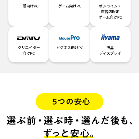
一般向けPC
ゲーム向けPC
オンライン・
直営店限定
ゲーム向けPC
クリエイター
ビジネス向けPC
液晶
向けPC
ディスプレイ