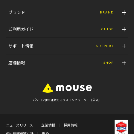
ブランド
BRAND
ご利用ガイド
GUIDE
サポート情報
SUPPORT
店舗情報
SHOP
パソコン(PC)通販のマウスコンピューター【公式】
ニュースリリース
企業情報
採用情報
個人情報保護方針
規約