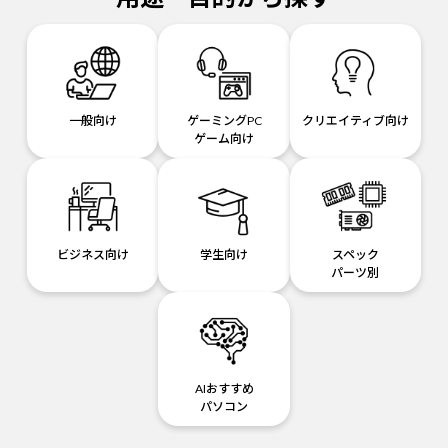
一般向け
ゲーミングPC
クリエイティブ向け
ゲーム向け
ビジネス向け
学生向け
スペック
パーツ別
AIおすすめ
パソコン