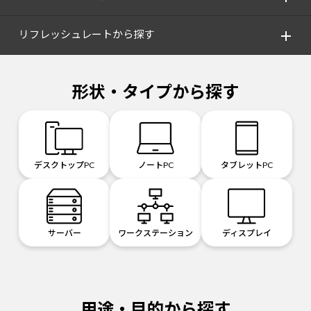
リフレッシュレートから探す
形状・タイプから探す
デスクトップPC
ノートPC
タブレットPC
サーバー
ワークステーション
ディスプレイ
用途・目的から探す