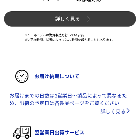
詳しく見る
※1 一部モデルは海外製造も行っています。
※2 平均時間。状況によっては72時間を超えることもあります。
お届け納期について
お届けまでの日数は3営業日～製品によって異なるた
め、出荷の予定日は各製品ページをご覧ください。
詳しく見る
翌営業日出荷サービス