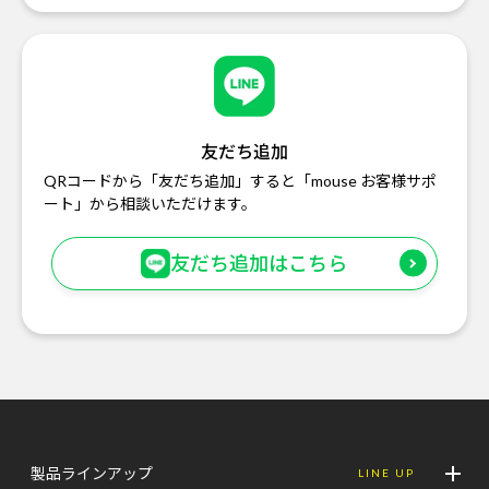
友だち追加
QRコードから「友だち追加」すると「mouse お客様サポ
ート」から相談いただけます。
友だち追加はこちら
製品ラインアップ
LINE UP