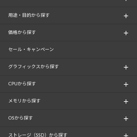
用途・目的から探す
価格から探す
セール・キャンペーン
グラフィックスから探す
CPUから探す
メモリから探す
OSから探す
ストレージ（SSD）から探す