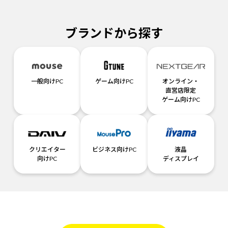
ブランドから探す
一般向けPC
ゲーム向けPC
オンライン・
直営店限定
ゲーム向けPC
クリエイター
ビジネス向けPC
液晶
向けPC
ディスプレイ