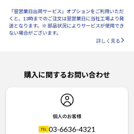
「翌営業日出荷サービス」オプションをご利用いただ
くと、13時までのご注文は翌営業日に当社工場より発
送となります。※ 部品状況によりサービスが使用でき
ない場合がございます。
詳しく見る
購入に関するお問い合わせ
個人のお客様
03-6636-4321
TEL