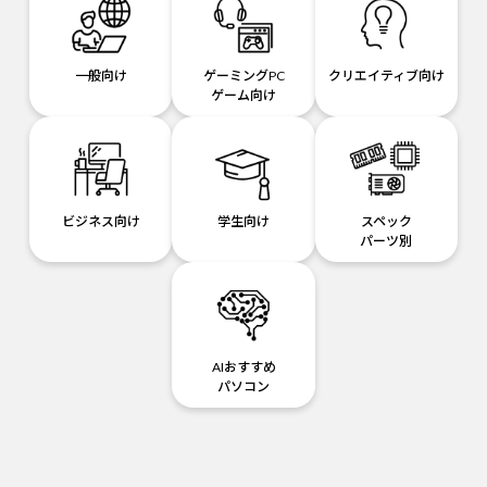
一般向け
ゲーミングPC
クリエイティブ向け
ゲーム向け
ビジネス向け
学生向け
スペック
パーツ別
AIおすすめ
パソコン