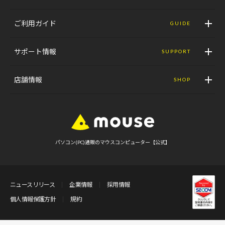
ご利用ガイド
GUIDE
サポート情報
SUPPORT
店舗情報
SHOP
パソコン(PC)通販のマウスコンピューター【公式】
ニュースリリース
企業情報
採用情報
個人情報保護方針
規約