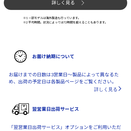
詳しく見る
※1 一部モデルは海外製造も行っています。
※2 平均時間。状況によっては72時間を超えることもあります。
お届け納期について
お届けまでの日数は3営業日～製品によって異なるた
め、出荷の予定日は各製品ページをご覧ください。
詳しく見る
翌営業日出荷サービス
「翌営業日出荷サービス」オプションをご利用いただ