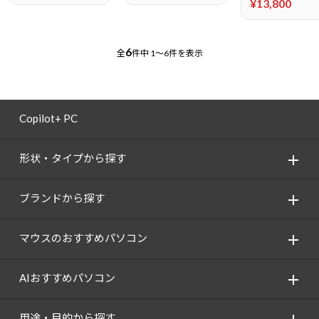
¥13,800
6
全
件中
1～6件を表示
Copilot+ PC
形状・タイプから探す
ブランドから探す
マウスのおすすめパソコン
AIおすすめパソコン
用途・目的から探す