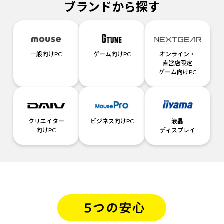
ブランドから探す
一般向けPC
ゲーム向けPC
オンライン・
直営店限定
ゲーム向けPC
クリエイター
ビジネス向けPC
液晶
向けPC
ディスプレイ