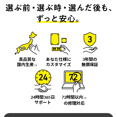
高品質な
あなた仕様に
3年間の
国内生産
カスタマイズ
無償保証
※1
24時間365日
72時間以内
※2
サポート
の修理対応