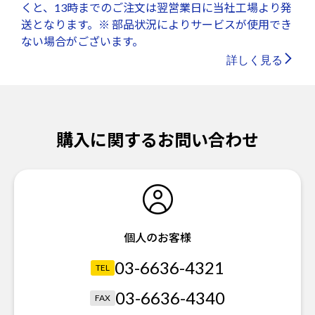
くと、13時までのご注文は翌営業日に当社工場より発
送となります。※ 部品状況によりサービスが使用でき
ない場合がございます。
詳しく見る
購入に関するお問い合わせ
個人のお客様
03-6636-4321
TEL
03-6636-4340
FAX