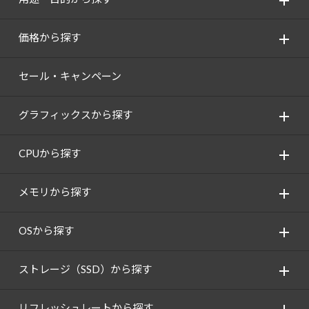
価格から探す
セール・キャンペーン
グラフィックスから探す
CPUから探す
メモリから探す
OSから探す
ストレージ（SSD）から探す
リフレッシュレートから探す