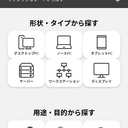
形状・タイプから探す
デスクトップPC
ノートPC
タブレットPC
サーバー
ワークステーション
ディスプレイ
用途・目的から探す