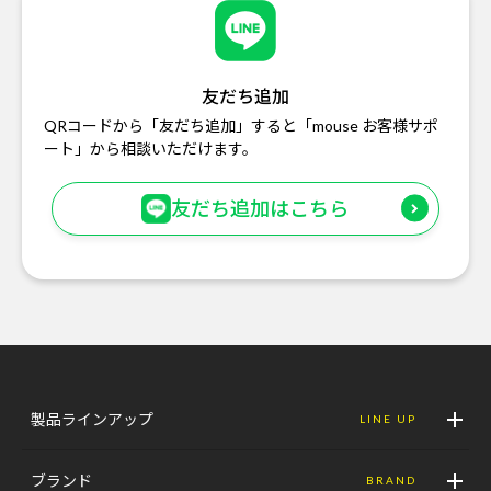
友だち追加
QRコードから「友だち追加」すると「mouse お客様サポ
ート」から相談いただけます。
友だち追加はこちら
製品ラインアップ
LINE UP
ブランド
BRAND