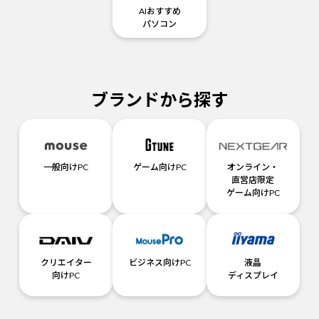
AIおすすめ
パソコン
ブランドから探す
一般向けPC
ゲーム向けPC
オンライン・
直営店限定
ゲーム向けPC
クリエイター
ビジネス向けPC
液晶
向けPC
ディスプレイ