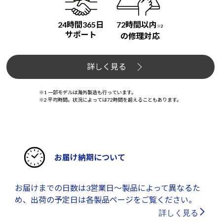
24時間365日
72時間以内
※2
サポート
の修理対応
詳しく見る
※1 一部モデルは海外製造も行っています。
※2 平均時間。状況によっては72時間を超えることもあります。
お届け納期について
お届けまでの日数は3営業日～製品によって異なるた
め、出荷の予定日は各製品ページをご覧ください。
詳しく見る