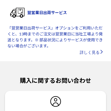
翌営業日出荷サービス
「翌営業日出荷サービス」オプションをご利用いただ
くと、13時までのご注文は翌営業日に当社工場より発
送となります。※ 部品状況によりサービスが使用でき
ない場合がございます。
詳しく見る
購入に関するお問い合わせ