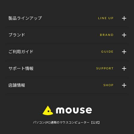
製品ラインアップ
LINE UP
ブランド
BRAND
ご利用ガイド
GUIDE
サポート情報
SUPPORT
店舗情報
SHOP
パソコン(PC)通販のマウスコンピューター【公式】