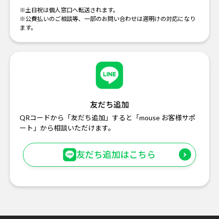
※土日祝は個人窓口へ転送されます。
※公費払いのご相談等、一部のお問い合わせは週明けの対応になり
ます。
友だち追加
QRコードから「友だち追加」すると「mouse お客様サポ
ート」から相談いただけます。
友だち追加はこちら