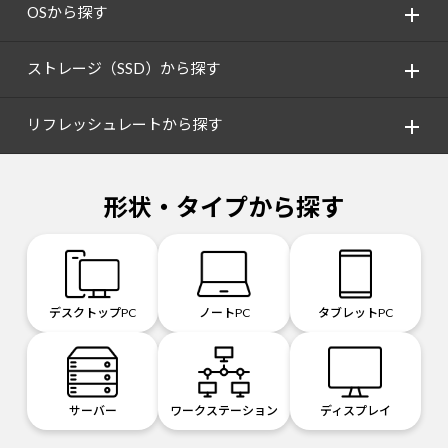
OSから探す
ストレージ（SSD）から探す
リフレッシュレートから探す
形状・タイプから探す
デスクトップPC
ノートPC
タブレットPC
サーバー
ワークステーション
ディスプレイ