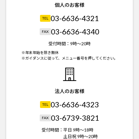
個人のお客様
03-6636-4321
TEL
03-6636-4340
FAX
受付時間：
9時～20時
※年末年始を除き無休
※ガイダンスに従って、メニュー番号を押してください。
法人のお客様
03-6636-4323
TEL
03-6739-3821
FAX
受付時間：
平日 9時～18時
土日祝 9時～20時