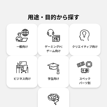
用途・目的から探す
一般向け
ゲーミングPC
クリエイティブ向け
ゲーム向け
ビジネス向け
学生向け
スペック
パーツ別