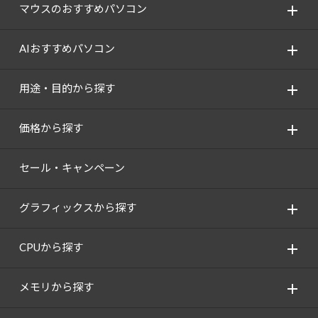
Windows 11
|
Copilot+ PC
Windows 11
|
Copilot+ PC
マウスのおすすめパソコン
AIおすすめパソコン
用途・目的から探す
価格から探す
セール・キャンペーン
グラフィックスから探す
CPUから探す
メモリから探す