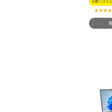
比較リスト