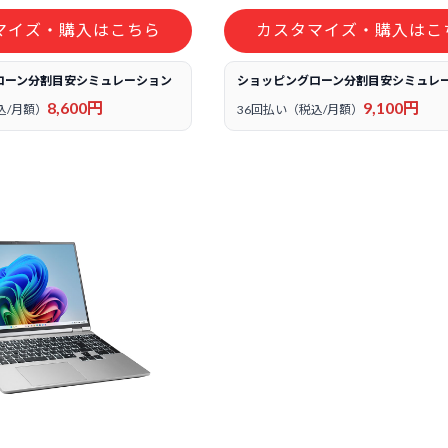
マイズ・購入はこちら
カスタマイズ・購入はこ
ローン分割目安シミュレーション
ショッピングローン分割目安シミュレ
8,600円
9,100円
込/月額）
36回払い（税込/月額）