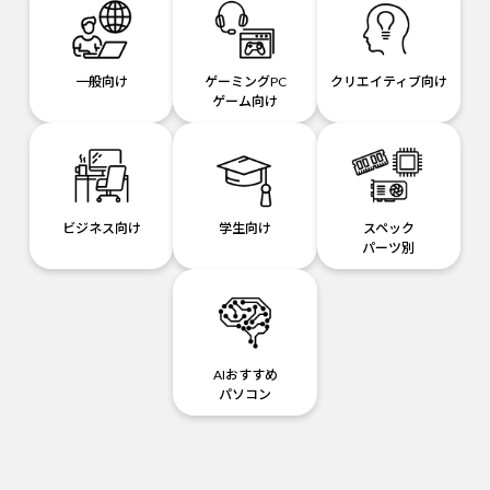
一般向け
ゲーミングPC
クリエイティブ向け
ゲーム向け
ビジネス向け
学生向け
スペック
パーツ別
AIおすすめ
パソコン