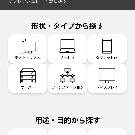
リフレッシュレートから探す
形状・タイプから探す
デスクトップPC
ノートPC
タブレットPC
サーバー
ワークステーション
ディスプレイ
用途・目的から探す