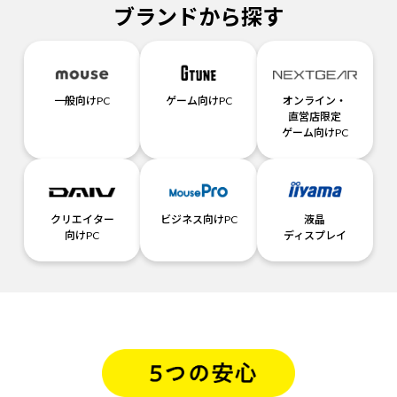
ブランドから探す
一般向けPC
ゲーム向けPC
オンライン・
直営店限定
ゲーム向けPC
クリエイター
ビジネス向けPC
液晶
向けPC
ディスプレイ