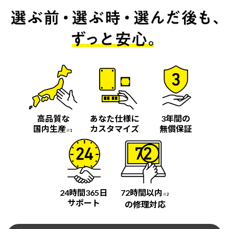
高品質な
あなた仕様に
3年間の
国内生産
カスタマイズ
無償保証
※1
24時間365日
72時間以内
※2
サポート
の修理対応