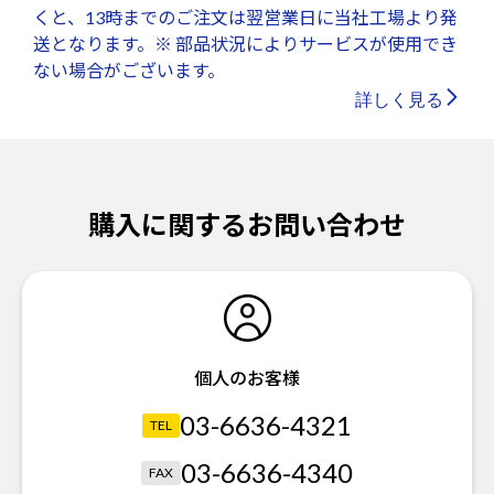
くと、13時までのご注文は翌営業日に当社工場より発
送となります。※ 部品状況によりサービスが使用でき
ない場合がございます。
詳しく見る
購入に関するお問い合わせ
個人のお客様
03-6636-4321
TEL
03-6636-4340
FAX