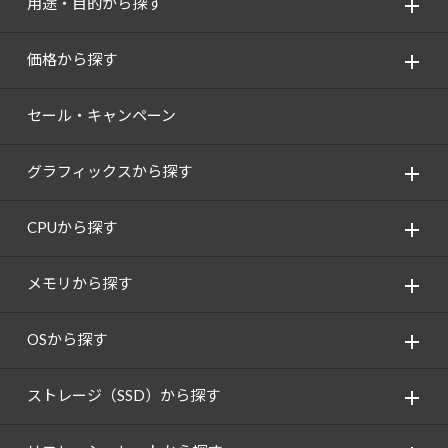
用途・目的から探す
価格から探す
セール・キャンペーン
グラフィックスから探す
CPUから探す
メモリから探す
OSから探す
ストレージ（SSD）から探す