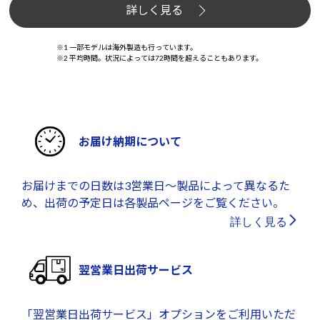
詳しく見る
※1 一部モデルは海外製造も行っています。
※2 平均時間。状況によっては72時間を超えることもあります。
お届け納期について
お届けまでの日数は3営業日～製品によって異なるた
め、出荷の予定日は各製品ページをご覧ください。
詳しく見る
翌営業日出荷サービス
「翌営業日出荷サービス」オプションをご利用いただ