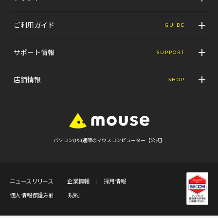
ご利用ガイド
GUIDE
サポート情報
SUPPORT
店舗情報
SHOP
パソコン(PC)通販のマウスコンピューター【公式】
ニュースリリース
企業情報
採用情報
個人情報保護方針
規約