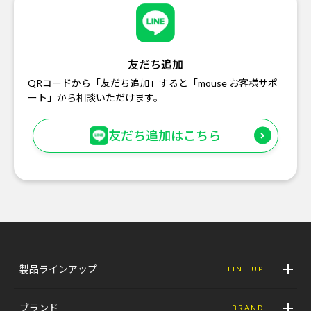
友だち追加
QRコードから「友だち追加」すると「mouse お客様サポ
ート」から相談いただけます。
友だち追加はこちら
製品ラインアップ
LINE UP
ブランド
BRAND