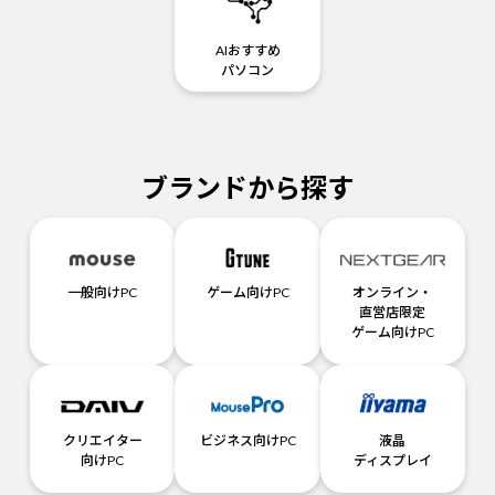
AIおすすめ
パソコン
ブランドから探す
一般向けPC
ゲーム向けPC
オンライン・
直営店限定
ゲーム向けPC
クリエイター
ビジネス向けPC
液晶
向けPC
ディスプレイ