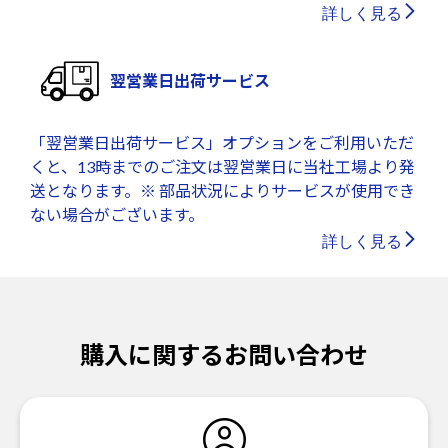
詳しく見る
翌営業日出荷サービス
「翌営業日出荷サービス」オプションをご利用いただ
くと、13時までのご注文は翌営業日に当社工場より発
送となります。※ 部品状況によりサービスが使用でき
ない場合がございます。
詳しく見る
購入に関するお問い合わせ