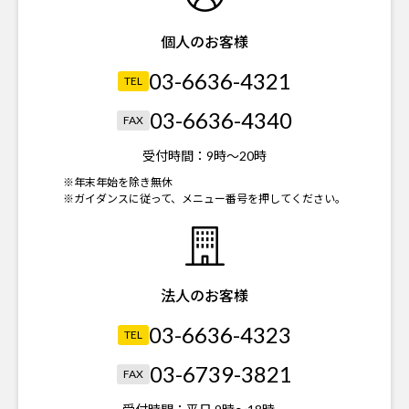
個人のお客様
03-6636-4321
TEL
03-6636-4340
FAX
受付時間：
9時～20時
※年末年始を除き無休
※ガイダンスに従って、メニュー番号を押してください。
法人のお客様
03-6636-4323
TEL
03-6739-3821
FAX