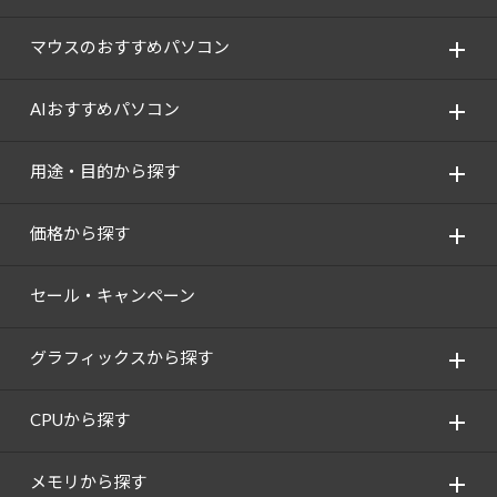
Windows 11
|
Copilot+ PC
Windows 11
|
Copilot+ PC
マウスのおすすめパソコン
AIおすすめパソコン
用途・目的から探す
価格から探す
セール・キャンペーン
グラフィックスから探す
CPUから探す
メモリから探す