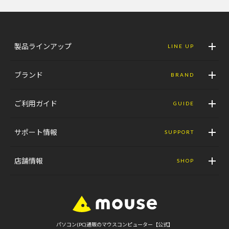
製品ラインアップ
LINE UP
ブランド
BRAND
ご利用ガイド
GUIDE
サポート情報
SUPPORT
店舗情報
SHOP
パソコン(PC)通販のマウスコンピューター【公式】