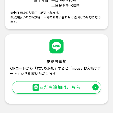
受付時間：
平日 9時～18時
土日祝 9時～20時
※土日祝は個人窓口へ転送されます。
※公費払いのご相談等、一部のお問い合わせは週明けの対応になり
ます。
友だち追加
QRコードから「友だち追加」すると「mouse お客様サポ
ート」から相談いただけます。
友だち追加はこちら