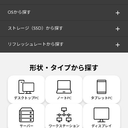
OSから探す
ストレージ（SSD）から探す
リフレッシュレートから探す
形状・タイプから探す
デスクトップPC
ノートPC
タブレットPC
サーバー
ワークステーション
ディスプレイ