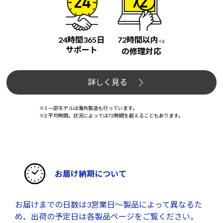
24時間365日
72時間以内
※2
サポート
の修理対応
詳しく見る
※1 一部モデルは海外製造も行っています。
※2 平均時間。状況によっては72時間を超えることもあります。
お届け納期について
お届けまでの日数は3営業日～製品によって異なるた
め、出荷の予定日は各製品ページをご覧ください。