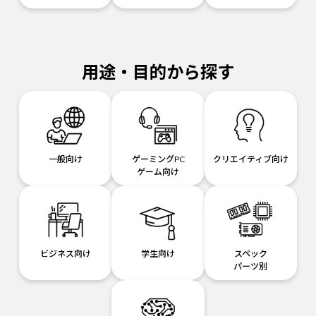
用途・目的から探す
一般向け
ゲーミングPC
クリエイティブ向け
ゲーム向け
ビジネス向け
学生向け
スペック
パーツ別