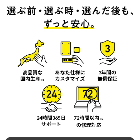
高品質な
あなた仕様に
3年間の
国内生産
カスタマイズ
無償保証
※1
24時間365日
72時間以内
※2
サポート
の修理対応