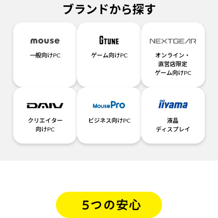
ブランドから探す
一般向けPC
ゲーム向けPC
オンライン・
直営店限定
ゲーム向けPC
クリエイター
ビジネス向けPC
液晶
向けPC
ディスプレイ