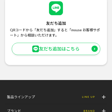
友だち追加
QRコードから「友だち追加」すると「mouse お客様サポ
ート」から相談いただけます。
友だち追加はこちら
製品ラインアップ
LINE UP
ブランド
BRAND