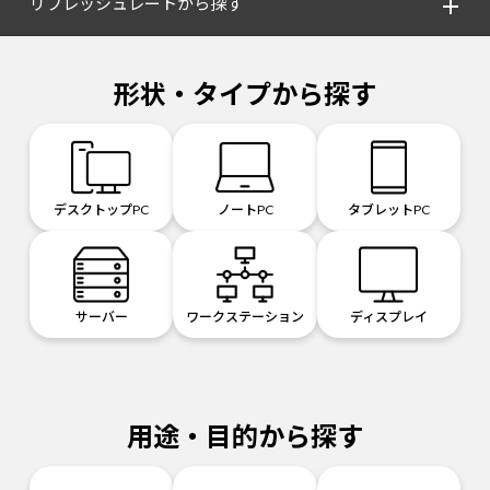
リフレッシュレートから探す
形状・タイプから探す
デスクトップPC
ノートPC
タブレットPC
サーバー
ワークステーション
ディスプレイ
用途・目的から探す