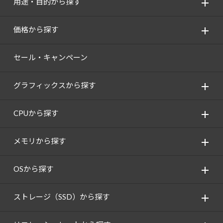
用途・目的から探す
価格から探す
セール・キャンペーン
グラフィックスから探す
CPUから探す
メモリから探す
OSから探す
ストレージ（SSD）から探す