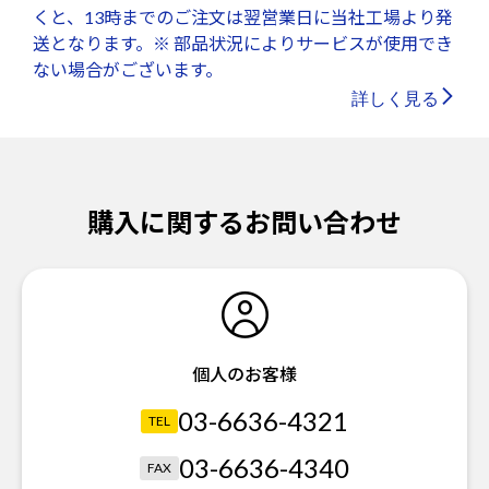
くと、13時までのご注文は翌営業日に当社工場より発
送となります。※ 部品状況によりサービスが使用でき
ない場合がございます。
詳しく見る
購入に関するお問い合わせ
個人のお客様
03-6636-4321
TEL
03-6636-4340
FAX