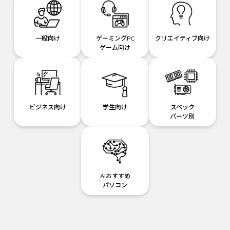
一般向け
ゲーミングPC
クリエイティブ向け
ゲーム向け
ビジネス向け
学生向け
スペック
パーツ別
AIおすすめ
パソコン