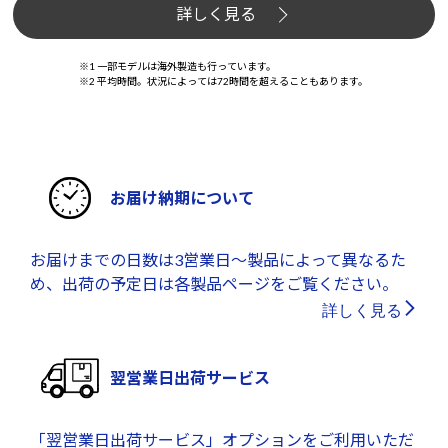
詳しく見る
※1 一部モデルは海外製造も行っています。
※2 平均時間。状況によっては72時間を超えることもあります。
お届け納期について
お届けまでの日数は3営業日～製品によって異なるた
め、出荷の予定日は各製品ページをご覧ください。
詳しく見る
翌営業日出荷サービス
「翌営業日出荷サービス」オプションをご利用いただ