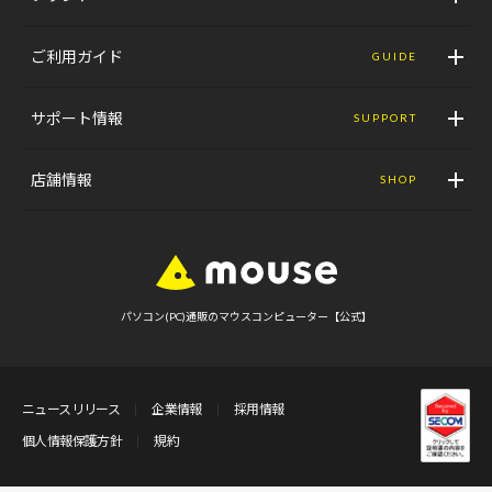
ご利用ガイド
GUIDE
サポート情報
SUPPORT
店舗情報
SHOP
パソコン(PC)通販のマウスコンピューター【公式】
ニュースリリース
企業情報
採用情報
個人情報保護方針
規約