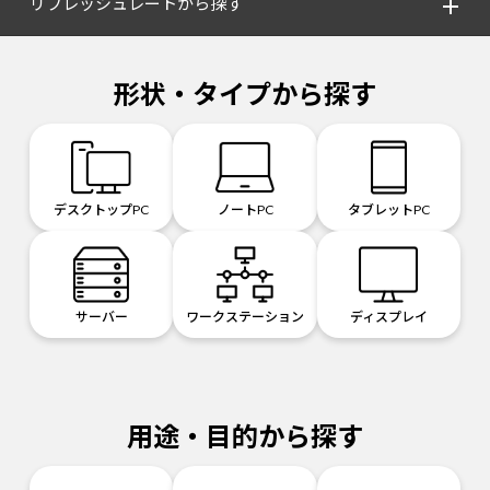
リフレッシュレートから探す
形状・タイプから探す
デスクトップPC
ノートPC
タブレットPC
サーバー
ワークステーション
ディスプレイ
用途・目的から探す