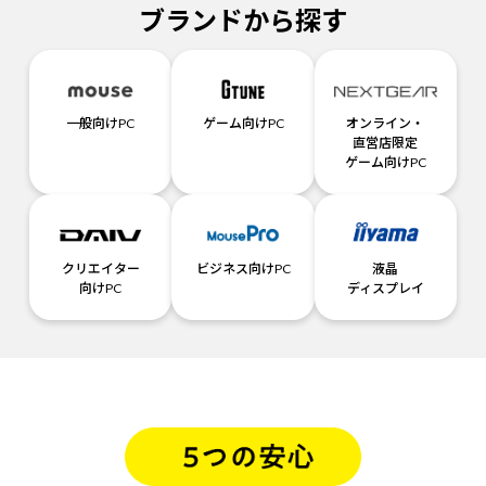
ブランドから探す
一般向けPC
ゲーム向けPC
オンライン・
直営店限定
ゲーム向けPC
クリエイター
ビジネス向けPC
液晶
向けPC
ディスプレイ