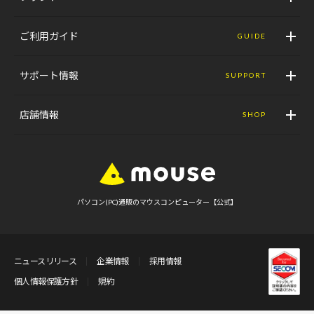
ご利用ガイド
GUIDE
サポート情報
SUPPORT
店舗情報
SHOP
パソコン(PC)通販のマウスコンピューター【公式】
ニュースリリース
企業情報
採用情報
個人情報保護方針
規約