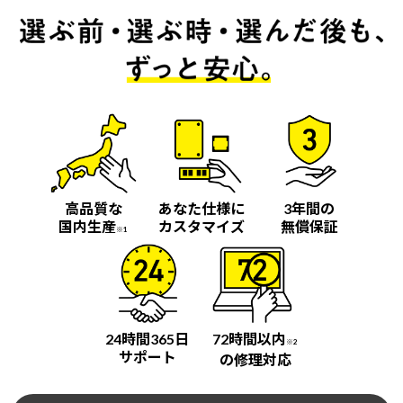
高品質な
あなた仕様に
3年間の
国内生産
カスタマイズ
無償保証
※1
24時間365日
72時間以内
※2
サポート
の修理対応