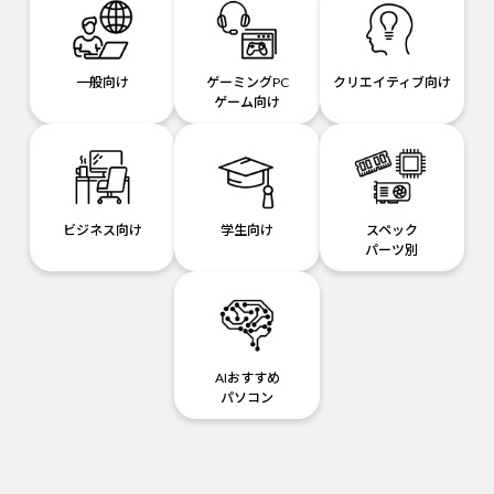
一般向け
ゲーミングPC
クリエイティブ向け
ゲーム向け
ビジネス向け
学生向け
スペック
パーツ別
AIおすすめ
パソコン