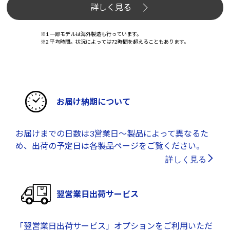
詳しく見る
※1 一部モデルは海外製造も行っています。
※2 平均時間。状況によっては72時間を超えることもあります。
お届け納期について
お届けまでの日数は3営業日～製品によって異なるた
め、出荷の予定日は各製品ページをご覧ください。
詳しく見る
翌営業日出荷サービス
「翌営業日出荷サービス」オプションをご利用いただ