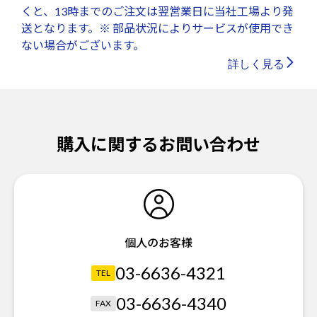
くと、13時までのご注文は翌営業日に当社工場より発
送となります。※ 部品状況によりサービスが使用でき
ない場合がございます。
詳しく見る
購入に関するお問い合わせ
個人のお客様
03-6636-4321
TEL
03-6636-4340
FAX