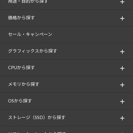
用途・目的から探す
価格から探す
セール・キャンペーン
グラフィックスから探す
CPUから探す
メモリから探す
OSから探す
ストレージ（SSD）から探す