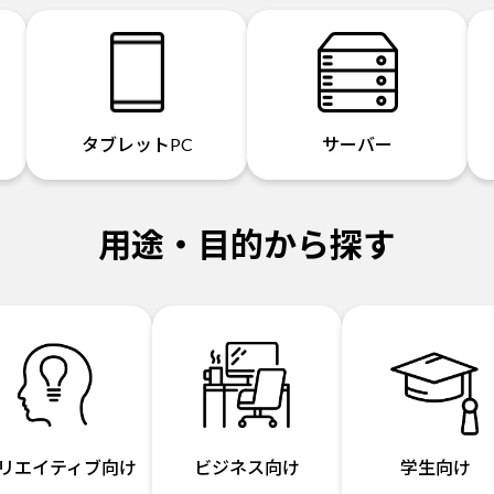
タブレットPC
サーバー
用途・目的から探す
リエイティブ向け
ビジネス向け
学生向け