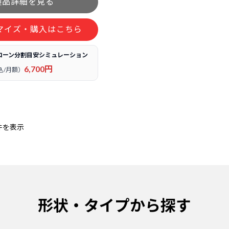
マイズ・購入はこちら
ローン分割目安シミュレーション
6,700円
込/月額）
件を表示
形状・タイプから探す