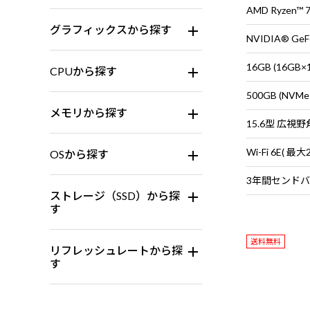
AMD Ryzen™
グラフィックスから探す
NVIDIA® GeFo
16GB (16G
CPUから探す
500GB (NVMe
メモリから探す
OSから探す
ストレージ（SSD）から探
す
送料無料
リフレッシュレートから探
す