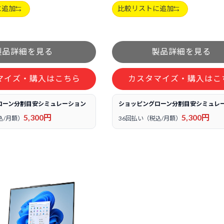
に追加
比較リストに追加
マイズ・購入はこちら
カスタマイズ・購入はこ
ローン分割目安シミュレーション
ショッピングローン分割目安シミュレ
5,300円
5,300円
込/月額）
36回払い（税込/月額）