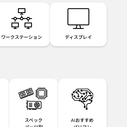
ワークステーション
ディスプレイ
スペック
AIおすすめ
パーツ別
パソコン