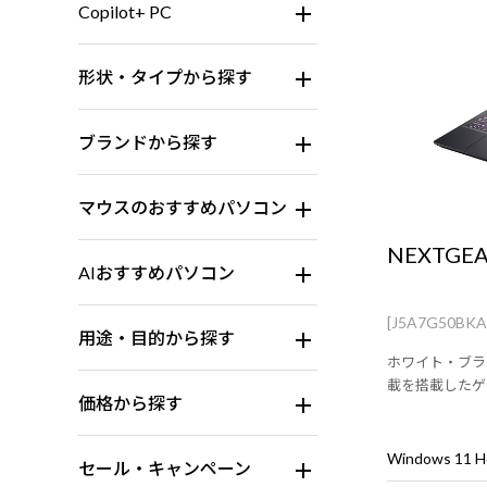
Copilot+ PC
形状・タイプから探す
ブランドから探す
マウスのおすすめパソコン
NEXTGEA
AIおすすめパソコン
[J5A7G50BK
用途・目的から探す
ホワイト・ブラッ
載を搭載したゲ
価格から探す
Windows 11
セール・キャンペーン