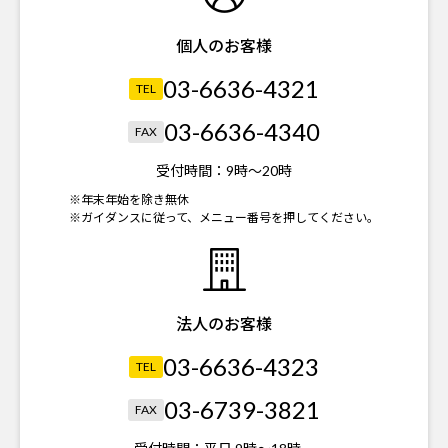
個人のお客様
03-6636-4321
TEL
03-6636-4340
FAX
受付時間：
9時～20時
※年末年始を除き無休
※ガイダンスに従って、メニュー番号を押してください。
法人のお客様
03-6636-4323
TEL
03-6739-3821
FAX