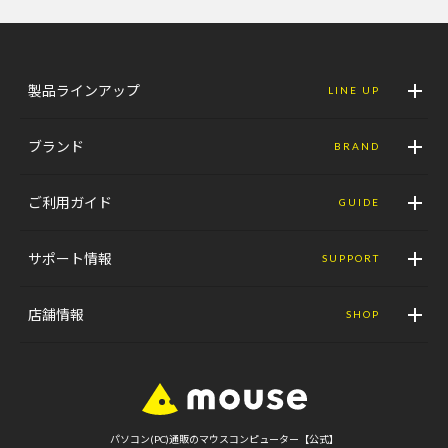
製品ラインアップ
LINE UP
ブランド
BRAND
ご利用ガイド
GUIDE
サポート情報
SUPPORT
店舗情報
SHOP
パソコン(PC)通販のマウスコンピューター【公式】