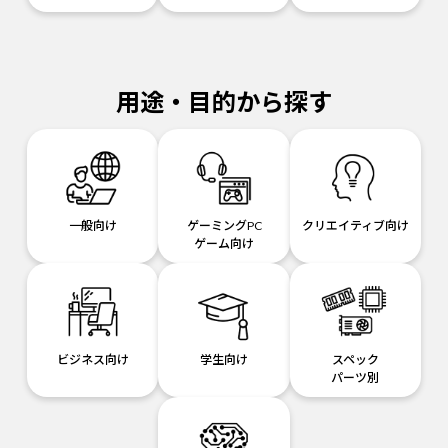
用途・目的から探す
一般向け
ゲーミングPC
クリエイティブ向け
ゲーム向け
ビジネス向け
学生向け
スペック
パーツ別