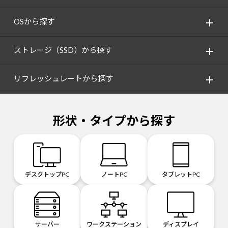
OSから探す
ストレージ（SSD）から探す
リフレッシュレートから探す
形状・タイプから探す
デスクトップPC
ノートPC
タブレットPC
サーバー
ワークステーション
ディスプレイ