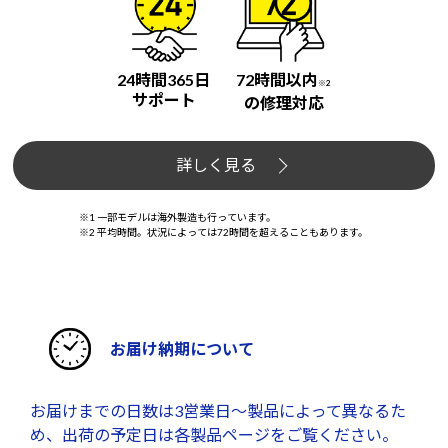
24時間365日
72時間以内
※2
サポート
の修理対応
詳しく見る
※1 一部モデルは海外製造も行っています。
※2 平均時間。状況によっては72時間を超えることもあります。
お届け納期について
お届けまでの日数は3営業日～製品によって異なるた
め、出荷の予定日は各製品ページをご覧ください。