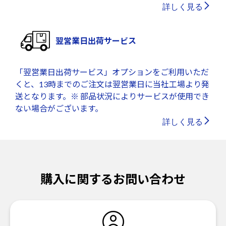
詳しく見る
翌営業日出荷サービス
「翌営業日出荷サービス」オプションをご利用いただ
くと、13時までのご注文は翌営業日に当社工場より発
送となります。※ 部品状況によりサービスが使用でき
ない場合がございます。
詳しく見る
購入に関するお問い合わせ