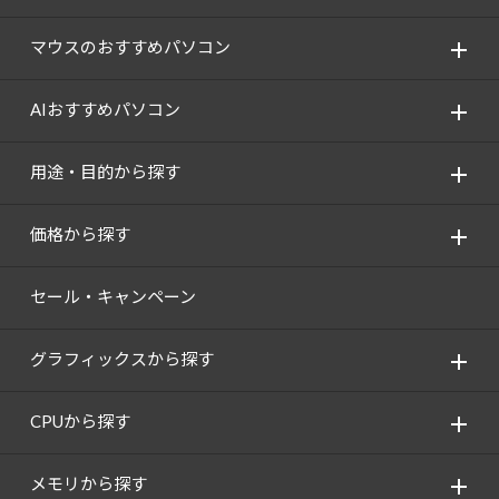
Windows 11
|
Copilot+ PC
Windows 11
|
Copilot+ PC
マウスのおすすめパソコン
AIおすすめパソコン
用途・目的から探す
価格から探す
セール・キャンペーン
グラフィックスから探す
CPUから探す
メモリから探す