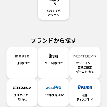
AIおすすめ
パソコン
ブランドから探す
一般向けPC
ゲーム向けPC
オンライン・
直営店限定
ゲーム向けPC
クリエイター
ビジネス向けPC
液晶
向けPC
ディスプレイ