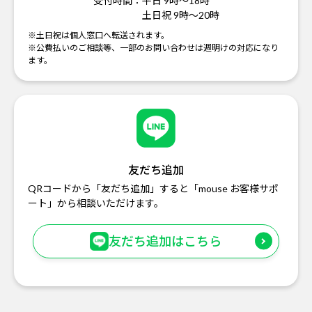
受付時間：
平日 9時～18時
土日祝 9時～20時
※土日祝は個人窓口へ転送されます。
※公費払いのご相談等、一部のお問い合わせは週明けの対応になり
ます。
友だち追加
QRコードから「友だち追加」すると「mouse お客様サポ
ート」から相談いただけます。
友だち追加はこちら