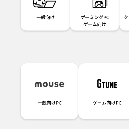
一般向け
ゲーミングPC
ク
ゲーム向け
一般向けPC
ゲーム向けPC