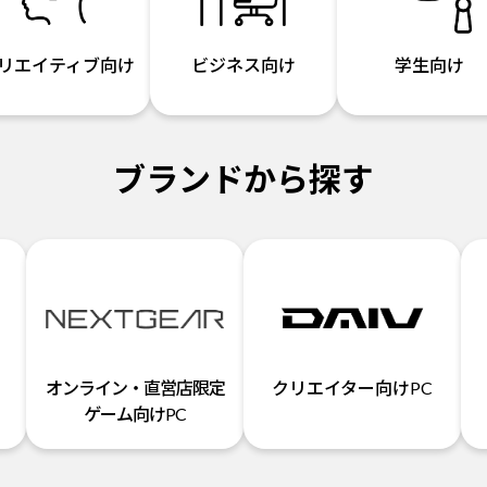
リエイティブ向け
ビジネス向け
学生向け
ブランドから探す
オンライン・直営店限定
クリエイター向けPC
ゲーム向けPC