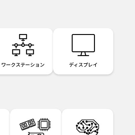
ワークステーション
ディスプレイ