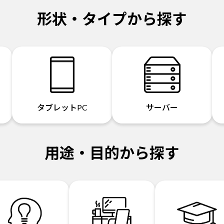
形状・タイプから探す
タブレットPC
サーバー
用途・目的から探す