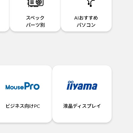
スペック
AIおすすめ
パーツ別
パソコン
ビジネス向けPC
液晶ディスプレイ