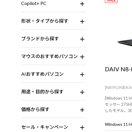
SALE
Copilot+ PC
形状・タイプから探す
ブランドから探す
マウスのおすすめパソコン
DAIV N8-
AIおすすめパソコン
[N8I9G90BK
用途・目的から探す
[Windows 11 
セッサー 275HX
価格から探す
したモデル。3
すすめなフラグ
Windows 11
セール・キャンペーン