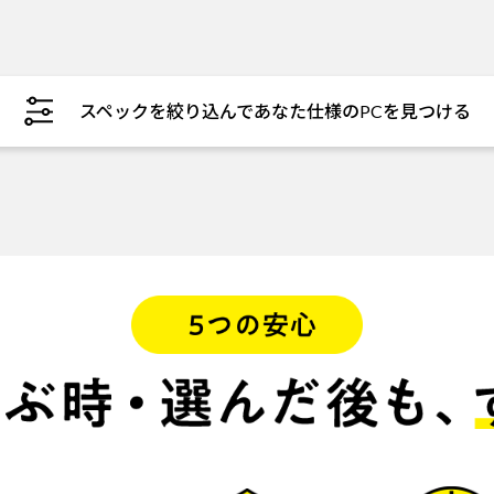
スペックを絞り込んであなた仕様のPCを見つける