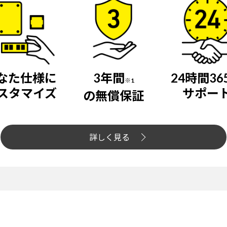
なた仕様に
3年間
24時間36
※1
スタマイズ
サポー
の無償保証
詳しく見る