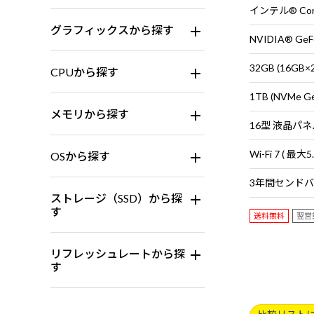
グラフィックスから探す
32GB (16G
CPUから探す
1TB (NVMe G
メモリから探す
OSから探す
ストレージ（SSD）から探
す
送料無料
翌営
リフレッシュレートから探
す