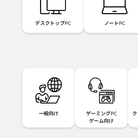
デスクトップPC
ノートPC
一般向け
ゲーミングPC
ク
ゲーム向け