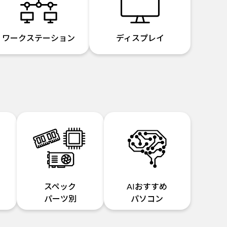
ワークステーション
ディスプレイ
スペック
AIおすすめ
パーツ別
パソコン