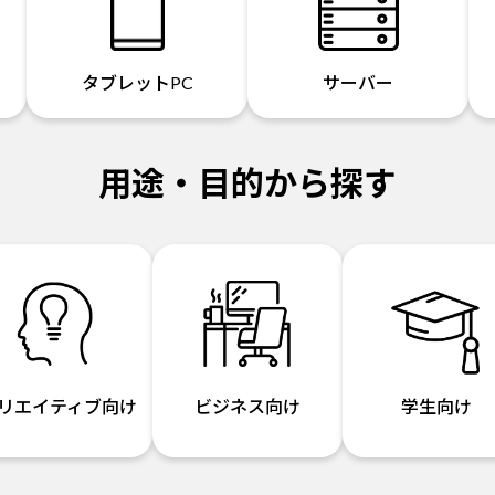
タブレットPC
サーバー
用途・目的から探す
リエイティブ向け
ビジネス向け
学生向け