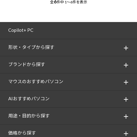
6
全
件中
1～6件を表示
Copilot+ PC
形状・タイプから探す
ブランドから探す
マウスのおすすめパソコン
AIおすすめパソコン
用途・目的から探す
価格から探す