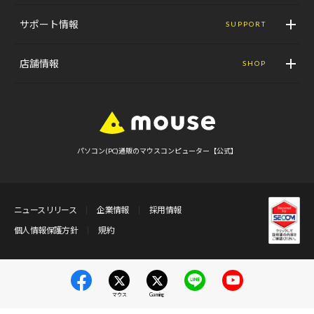
サポート情報
SUPPORT
店舗情報
SHOP
パソコン(PC)通販のマウスコンピューター【公式】
ニュースリリース
企業情報
採用情報
個人情報保護方針
規約
マウス
Gaming