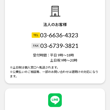
法人のお客様
03-6636-4323
TEL
03-6739-3821
FAX
受付時間：
平日 9時～18時
土日祝 9時～20時
※土日祝は個人窓口へ転送されます。
※公費払いのご相談等、一部のお問い合わせは週明けの対応になり
ます。