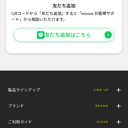
友だち追加
QRコードから「友だち追加」すると「mouse お客様サポ
ート」から相談いただけます。
友だち追加はこちら
製品ラインアップ
LINE UP
ブランド
BRAND
ご利用ガイド
GUIDE