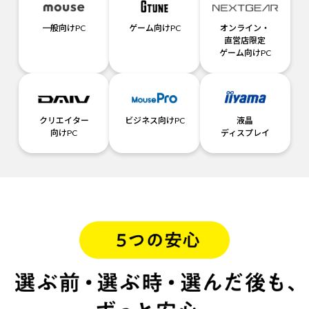
一般向けPC
ゲーム向けPC
オンライン・
直営店限定
ゲーム向けPC
クリエイター
ビジネス向けPC
液晶
向けPC
ディスプレイ