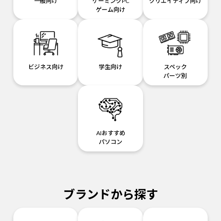
一般向け
ゲーミングPC
クリエイティブ向け
ゲーム向け
ビジネス向け
学生向け
スペック
パーツ別
AIおすすめ
パソコン
ブランドから探す