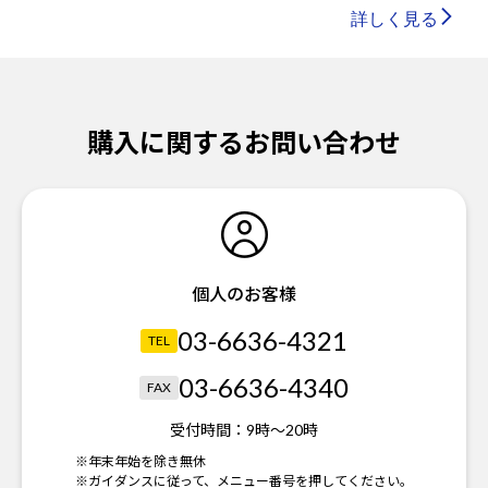
詳しく見る
購入に関するお問い合わせ
個人のお客様
03-6636-4321
TEL
03-6636-4340
FAX
受付時間：
9時～20時
※年末年始を除き無休
※ガイダンスに従って、メニュー番号を押してください。