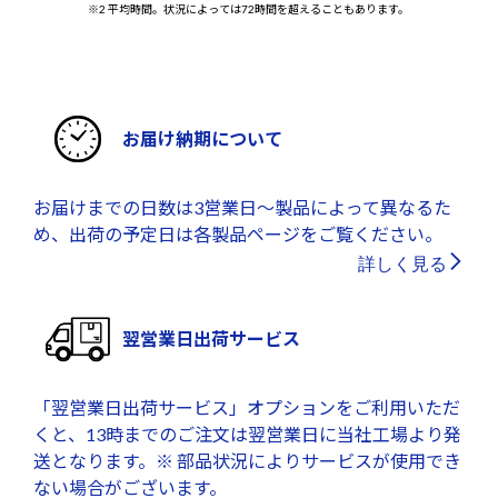
※2 平均時間。状況によっては72時間を超えることもあります。
お届け納期について
お届けまでの日数は3営業日～製品によって異なるた
め、出荷の予定日は各製品ページをご覧ください。
詳しく見る
翌営業日出荷サービス
「翌営業日出荷サービス」オプションをご利用いただ
くと、13時までのご注文は翌営業日に当社工場より発
送となります。※ 部品状況によりサービスが使用でき
ない場合がございます。