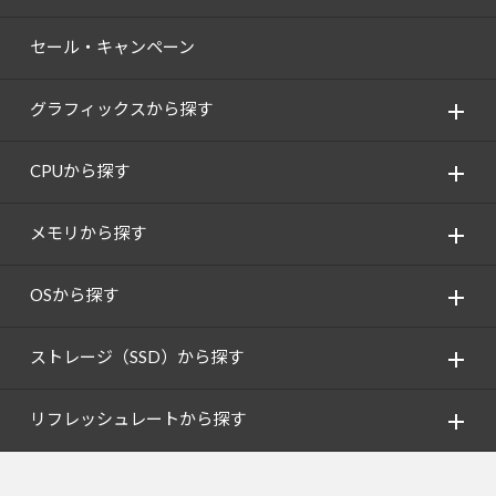
セール・キャンペーン
グラフィックスから探す
CPUから探す
メモリから探す
OSから探す
ストレージ（SSD）から探す
リフレッシュレートから探す