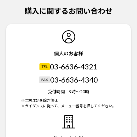
購入に関するお問い合わせ
個人のお客様
03-6636-4321
TEL
03-6636-4340
FAX
受付時間：
9時～20時
※年末年始を除き無休
※ガイダンスに従って、メニュー番号を押してください。