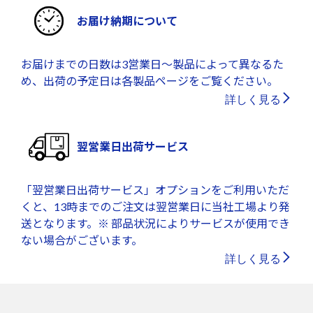
お届け納期について
お届けまでの日数は3営業日～製品によって異なるた
め、出荷の予定日は各製品ページをご覧ください。
詳しく見る
翌営業日出荷サービス
「翌営業日出荷サービス」オプションをご利用いただ
くと、13時までのご注文は翌営業日に当社工場より発
送となります。※ 部品状況によりサービスが使用でき
ない場合がございます。
詳しく見る