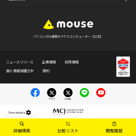
パソコン(PC)通販のマウスコンピューター【公式】
ニュースリリース
企業情報
採用情報
個人情報保護方針
規約
マウス
Gaming
詳細検索
比較リスト
閲覧履歴