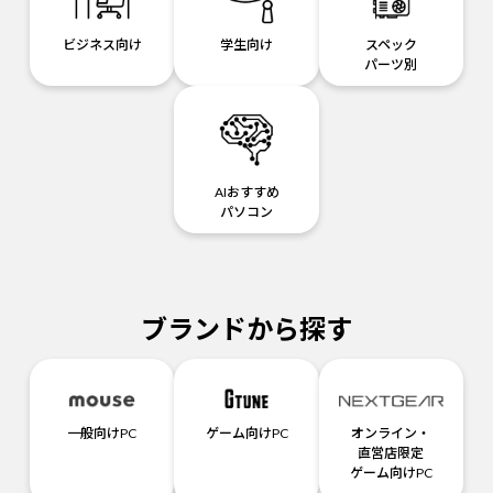
ビジネス向け
学生向け
スペック
パーツ別
AIおすすめ
パソコン
ブランドから探す
一般向けPC
ゲーム向けPC
オンライン・
直営店限定
ゲーム向けPC