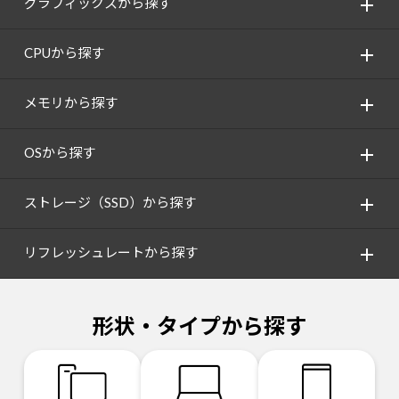
グラフィックスから探す
CPUから探す
メモリから探す
OSから探す
ストレージ（SSD）から探す
リフレッシュレートから探す
形状・タイプから探す