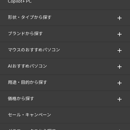
Copilot+ PC
Windows 11
|
Copilot+ PC
Windows 11
|
Copilot+ PC
形状・タイプから探す
ブランドから探す
マウスのおすすめパソコン
AIおすすめパソコン
用途・目的から探す
価格から探す
セール・キャンペーン