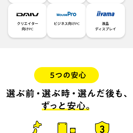
クリエイター
ビジネス向けPC
液晶
向けPC
ディスプレイ