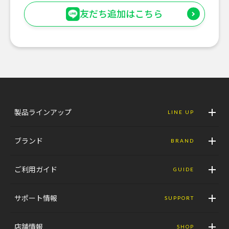
友だち追加はこちら
製品ラインアップ
LINE UP
ブランド
BRAND
ご利用ガイド
GUIDE
サポート情報
SUPPORT
店舗情報
SHOP