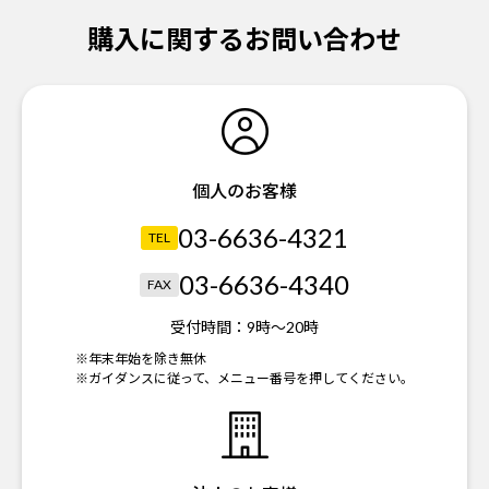
購入に関するお問い合わせ
個人のお客様
03-6636-4321
TEL
03-6636-4340
FAX
受付時間：
9時～20時
※年末年始を除き無休
※ガイダンスに従って、メニュー番号を押してください。