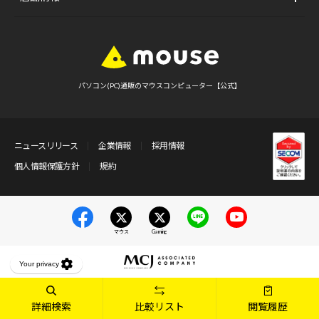
パソコン(PC)通販のマウスコンピューター【公式】
ニュースリリース
企業情報
採用情報
個人情報保護方針
規約
マウス
Gaming
詳細検索
比較リスト
閲覧履歴