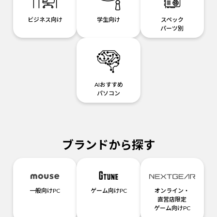
ビジネス向け
学生向け
スペック
パーツ別
AIおすすめ
パソコン
ブランドから探す
一般向けPC
ゲーム向けPC
オンライン・
直営店限定
ゲーム向けPC