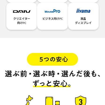
クリエイター
ビジネス向けPC
液晶
向けPC
ディスプレイ