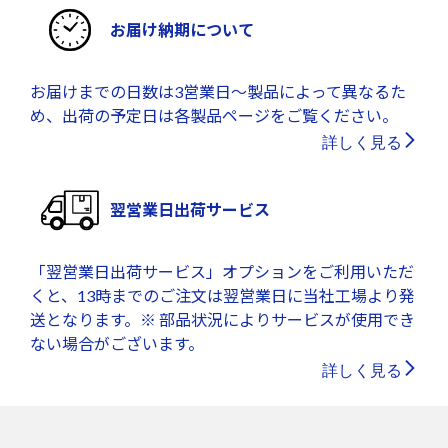
お届け納期について
お届けまでの日数は3営業日～製品によって異なるた
め、出荷の予定日は各製品ページをご覧ください。
詳しく見る
翌営業日出荷サービス
「翌営業日出荷サービス」オプションをご利用いただ
くと、13時までのご注文は翌営業日に当社工場より発
送となります。※ 部品状況によりサービスが使用でき
ない場合がございます。
詳しく見る