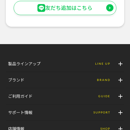
友だち追加はこちら
製品ラインアップ
LINE UP
ブランド
BRAND
ご利用ガイド
GUIDE
サポート情報
SUPPORT
店舗情報
SHOP