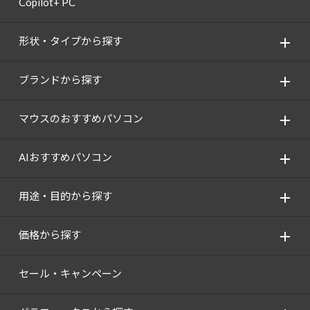
Copilot+ PC
Windows 11
|
Copilot+ PC
Windows 11
|
Copilot+ PC
形状・タイプから探す
ブランドから探す
マウスのおすすめパソコン
AIおすすめパソコン
用途・目的から探す
価格から探す
セール・キャンペーン