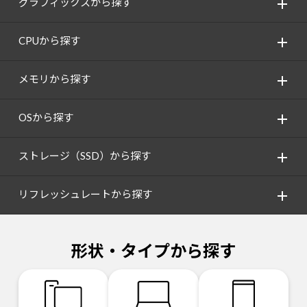
グラフィックスから探す
CPUから探す
メモリから探す
OSから探す
ストレージ（SSD）から探す
リフレッシュレートから探す
形状・タイプから探す