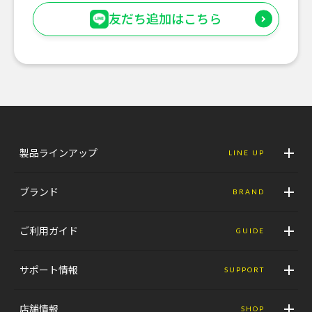
友だち追加はこちら
製品ラインアップ
LINE UP
ブランド
BRAND
ご利用ガイド
GUIDE
サポート情報
SUPPORT
店舗情報
SHOP