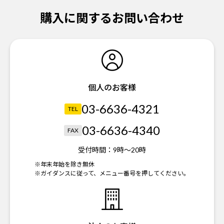
購入に関するお問い合わせ
個人のお客様
03-6636-4321
TEL
03-6636-4340
FAX
受付時間：
9時～20時
※年末年始を除き無休
※ガイダンスに従って、メニュー番号を押してください。