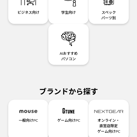
ビジネス向け
学生向け
スペック
パーツ別
AIおすすめ
パソコン
ブランドから探す
一般向けPC
ゲーム向けPC
オンライン・
直営店限定
ゲーム向けPC