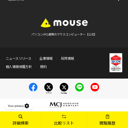
パソコン(PC)通販のマウスコンピューター【公式】
ニュースリリース
企業情報
採用情報
個人情報保護方針
規約
マウス
Gaming
詳細検索
比較リスト
閲覧履歴