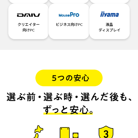
クリエイター
ビジネス向けPC
液晶
向けPC
ディスプレイ