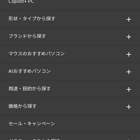
Copilot+ PC
Windows 11
|
Copilot+ PC
Windows 11
|
Copilot+ PC
形状・タイプから探す
ブランドから探す
マウスのおすすめパソコン
AIおすすめパソコン
用途・目的から探す
価格から探す
セール・キャンペーン