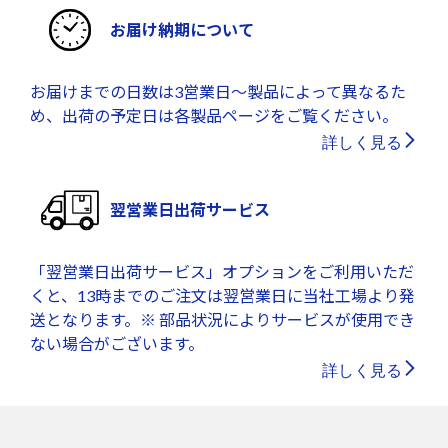
お届け納期について
お届けまでの日数は3営業日～製品によって異なるた
め、出荷の予定日は各製品ページをご覧ください。
詳しく見る
翌営業日出荷サービス
「翌営業日出荷サービス」オプションをご利用いただ
くと、13時までのご注文は翌営業日に当社工場より発
送となります。※ 部品状況によりサービスが使用でき
ない場合がございます。
詳しく見る