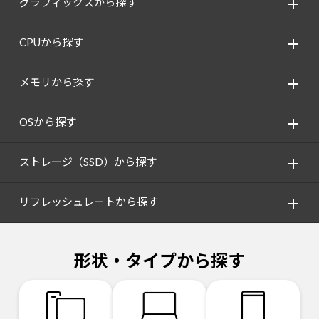
グラフィックスから探す
CPUから探す
メモリから探す
OSから探す
ストレージ（SSD）から探す
リフレッシュレートから探す
形状・タイプから探す