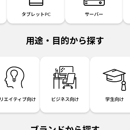
タブレットPC
サーバー
用途・目的から探す
リエイティブ向け
ビジネス向け
学生向け
ブランドから探す