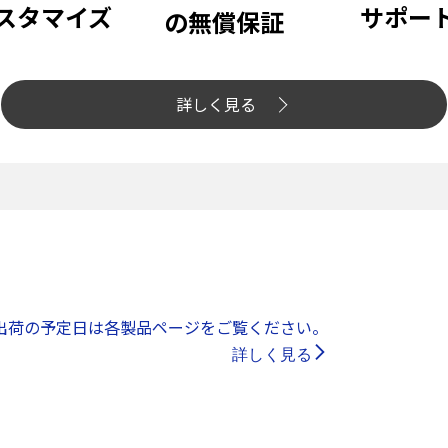
スタマイズ
サポー
の無償保証
詳しく見る
出荷の予定日は各製品ページをご覧ください。
詳しく見る