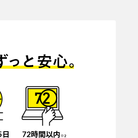
5日
72時間以内
※2