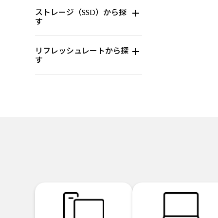
ストレージ（SSD）から探
す
リフレッシュレートから探
す