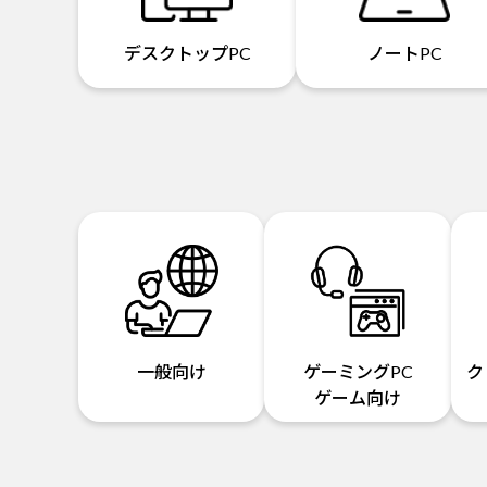
デスクトップPC
ノートPC
一般向け
ゲーミングPC
ク
ゲーム向け