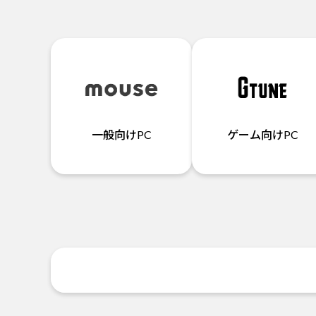
一般向けPC
ゲーム向けPC