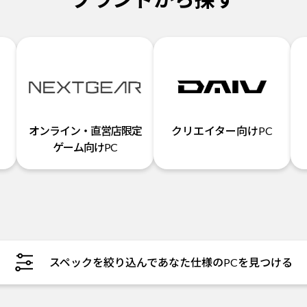
オンライン・直営店限定
クリエイター向けPC
ゲーム向けPC
スペックを絞り込んであなた仕様のPCを見つける