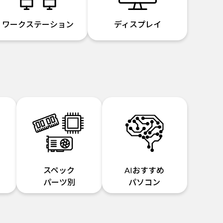
ワークステーション
ディスプレイ
スペック
AIおすすめ
パーツ別
パソコン