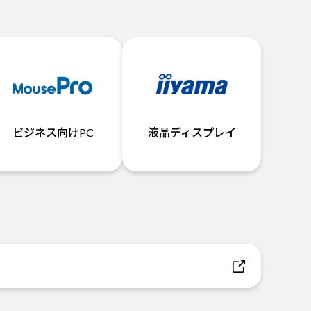
ビジネス向けPC
液晶ディスプレイ