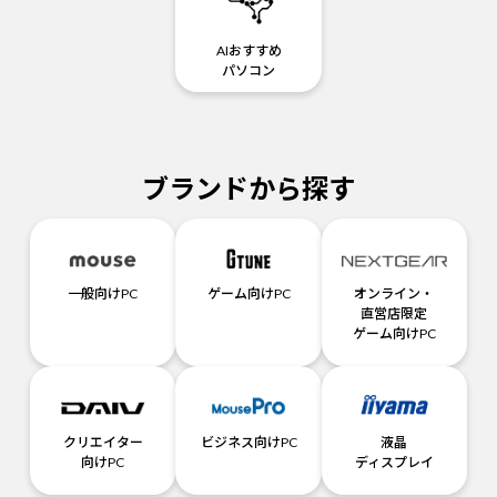
AIおすすめ
パソコン
ブランドから探す
一般向けPC
ゲーム向けPC
オンライン・
直営店限定
ゲーム向けPC
クリエイター
ビジネス向けPC
液晶
向けPC
ディスプレイ