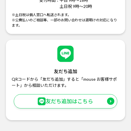
受付時間：
平日 9時～18時
土日祝 9時～20時
※土日祝は個人窓口へ転送されます。
※公費払いのご相談等、一部のお問い合わせは週明けの対応になり
ます。
友だち追加
QRコードから「友だち追加」すると「mouse お客様サポ
ート」から相談いただけます。
友だち追加はこちら