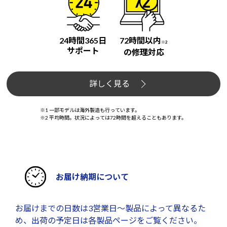
24時間365日
72時間以内
※2
サポート
の修理対応
詳しく見る
※1 一部モデルは海外製造も行っています。
※2 平均時間。状況によっては72時間を超えることもあります。
お届け納期について
お届けまでの日数は3営業日～製品によって異なるた
め、出荷の予定日は各製品ページをご覧ください。