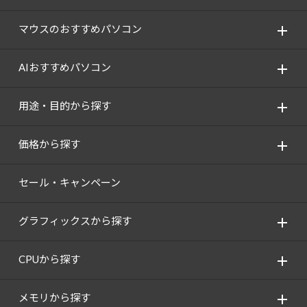
Windows 11
|
Copilot+ PC
Windows 11
|
Copilot+ PC
マウスのおすすめパソコン
AIおすすめパソコン
用途・目的から探す
価格から探す
セール・キャンペーン
グラフィックスから探す
CPUから探す
メモリから探す