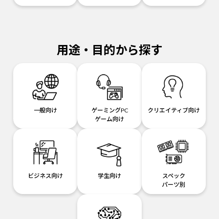
用途・目的から探す
一般向け
ゲーミングPC
クリエイティブ向け
ゲーム向け
ビジネス向け
学生向け
スペック
パーツ別