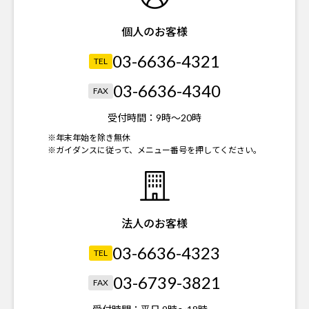
個人のお客様
03-6636-4321
TEL
03-6636-4340
FAX
受付時間：
9時～20時
※年末年始を除き無休
※ガイダンスに従って、メニュー番号を押してください。
法人のお客様
03-6636-4323
TEL
03-6739-3821
FAX