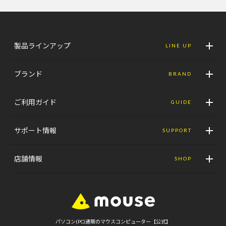
製品ラインアップ
LINE UP
ブランド
BRAND
ご利用ガイド
GUIDE
サポート情報
SUPPORT
店舗情報
SHOP
パソコン(PC)通販のマウスコンピューター【公式】