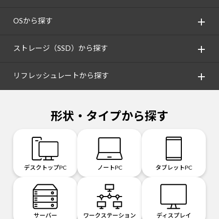
OSから探す
ストレージ（SSD）から探す
リフレッシュレートから探す
形状・タイプから探す
デスクトップPC
ノートPC
タブレットPC
サーバー
ワークステーション
ディスプレイ