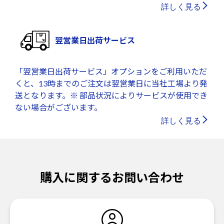
詳しく見る
翌営業日出荷サービス
「翌営業日出荷サービス」オプションをご利用いただ
くと、13時までのご注文は翌営業日に当社工場より発
送となります。※ 部品状況によりサービスが使用でき
ない場合がございます。
詳しく見る
購入に関するお問い合わせ