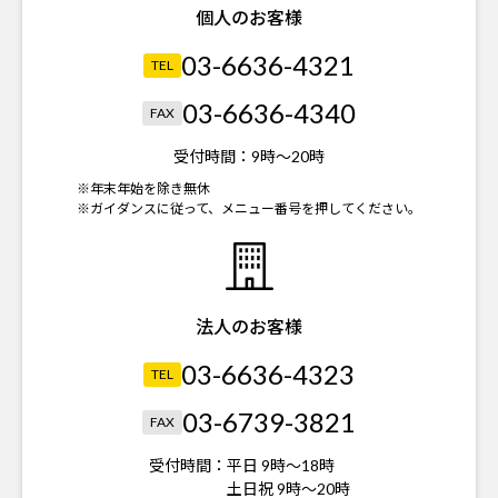
個人のお客様
03-6636-4321
TEL
03-6636-4340
FAX
受付時間：
9時～20時
※年末年始を除き無休
※ガイダンスに従って、メニュー番号を押してください。
法人のお客様
03-6636-4323
TEL
03-6739-3821
FAX
受付時間：
平日 9時～18時
土日祝 9時～20時