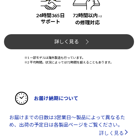
24時間365日
72時間以内
※2
サポート
の修理対応
詳しく見る
※1 一部モデルは海外製造も行っています。
※2 平均時間。状況によっては72時間を超えることもあります。
お届け納期について
お届けまでの日数は3営業日～製品によって異なるた
め、出荷の予定日は各製品ページをご覧ください。
詳しく見る