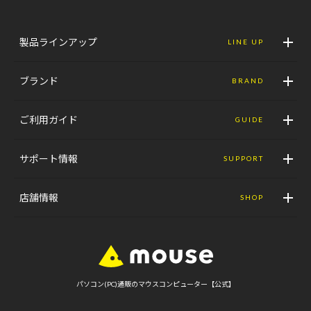
製品ラインアップ
LINE UP
ブランド
BRAND
ご利用ガイド
GUIDE
サポート情報
SUPPORT
店舗情報
SHOP
パソコン(PC)通販のマウスコンピューター【公式】