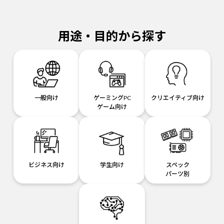
用途・目的から探す
一般向け
ゲーミングPC
クリエイティブ向け
ゲーム向け
ビジネス向け
学生向け
スペック
パーツ別