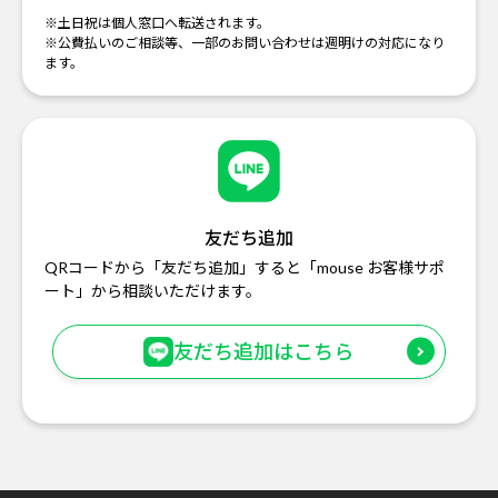
※土日祝は個人窓口へ転送されます。
※公費払いのご相談等、一部のお問い合わせは週明けの対応になり
ます。
友だち追加
QRコードから「友だち追加」すると「mouse お客様サポ
ート」から相談いただけます。
友だち追加はこちら