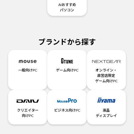
AIおすすめ
パソコン
ブランドから探す
一般向けPC
ゲーム向けPC
オンライン・
直営店限定
ゲーム向けPC
クリエイター
ビジネス向けPC
液晶
向けPC
ディスプレイ