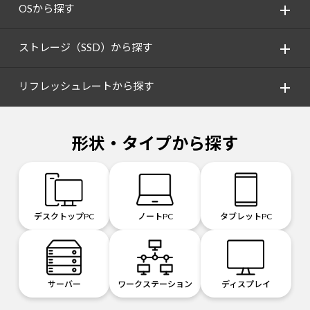
OSから探す
ストレージ（SSD）から探す
リフレッシュレートから探す
形状・タイプから探す
デスクトップPC
ノートPC
タブレットPC
サーバー
ワークステーション
ディスプレイ