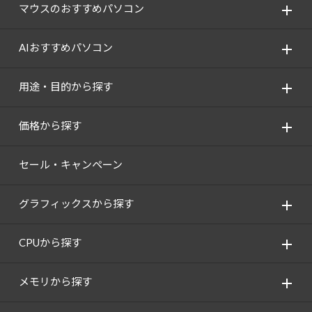
Windows 11
|
Copilot+ PC
Windows 11
|
Copilot+ PC
マウスのおすすめパソコン
AIおすすめパソコン
用途・目的から探す
価格から探す
セール・キャンペーン
グラフィックスから探す
CPUから探す
メモリから探す